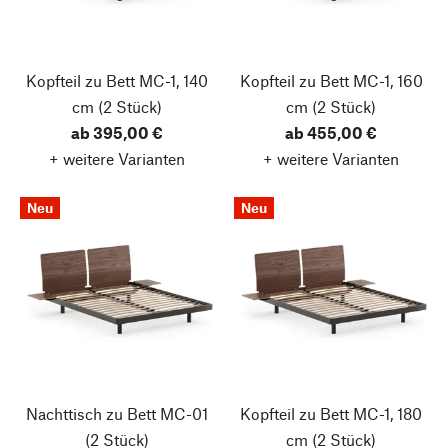
Kopfteil zu Bett MC-1, 140
Kopfteil zu Bett MC-1, 160
cm
(2 Stück)
cm
(2 Stück)
ab 395,00 €
ab 455,00 €
+ weitere Varianten
+ weitere Varianten
Neu
Neu
Nachttisch zu Bett MC-01
Kopfteil zu Bett MC-1, 180
(2 Stück)
cm
(2 Stück)