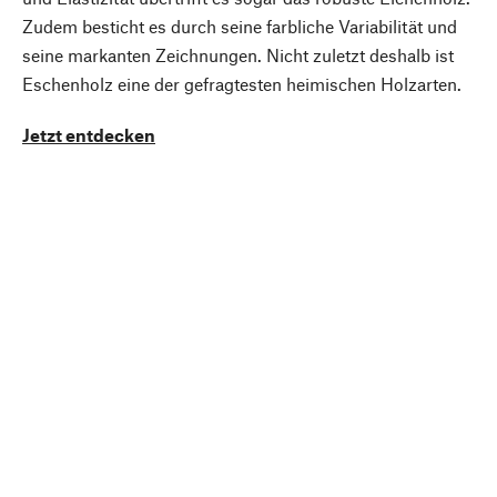
Zudem besticht es durch seine farbliche Variabilität und
seine markanten Zeichnungen. Nicht zuletzt deshalb ist
Eschenholz eine der gefragtesten heimischen Holzarten.
Jetzt entdecken