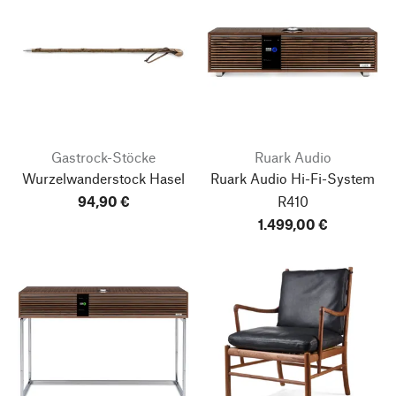
Gastrock-Stöcke
Ruark Audio
Wurzelwanderstock Hasel
Ruark Audio Hi-Fi-System
94,90 €
R410
1.499,00 €