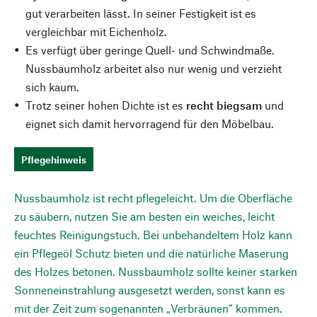
gut verarbeiten lässt. In seiner Festigkeit ist es
vergleichbar mit Eichenholz.
Es verfügt über geringe Quell- und Schwindmaße.
Nussbaumholz arbeitet also nur wenig und verzieht
sich kaum.
Trotz seiner hohen Dichte ist es
recht biegsam
und
eignet sich damit hervorragend für den Möbelbau.
Pflegehinweis
Nussbaumholz ist recht pflegeleicht. Um die Oberfläche
zu säubern, nutzen Sie am besten ein weiches, leicht
feuchtes Reinigungstuch. Bei unbehandeltem Holz kann
ein Pflegeöl Schutz bieten und die natürliche Maserung
des Holzes betonen. Nussbaumholz sollte keiner starken
Sonneneinstrahlung ausgesetzt werden, sonst kann es
mit der Zeit zum sogenannten „Verbräunen“ kommen.