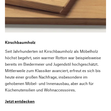
Kirschbaumholz
Seit Jahrhunderten ist Kirschbaumholz als Möbelholz
höchst begehrt, sein warmer Rotton war beispielsweise
bereits im Biedermeier und Jugendstil hochgeschätzt.
Mittlerweile zum Klassiker avanciert, erfreut es sich bis
heute einer großen Nachfrage, insbesondere im
gehobenen Möbel- und Innenausbau, aber auch für
Küchenutensilien und Wohnaccessoires.
Jetzt entdecken