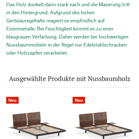
Das Holz dunkelt dann stark nach und die Maserung tritt
in den Hintergrund. Aufgrund des hohen
Gerbsäuregehalts reagiert es empfindlich auf
Eisenmetalle. Bei Feuchtigkeit kommt es zu einer
blaugrauen Verfärbung. Daher werden bei hochwertigen
Nussbaummöbeln in der Regel nur Edelstahlschrauben
oder Holzzapfen verarbeitet.
Ausgewählte Produkte mit Nussbaumholz
Neu
Neu