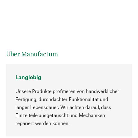
Über Manufactum
Langlebig
Unsere Produkte profitieren von handwerklicher
Fertigung, durchdachter Funktionalität und
langer Lebensdauer. Wir achten darauf, dass
Einzelteile ausgetauscht und Mechaniken
Nach oben
repariert werden können.