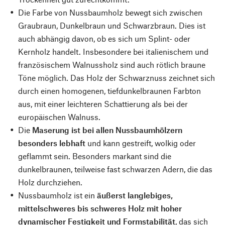
Die Farbe von Nussbaumholz bewegt sich zwischen
Graubraun, Dunkelbraun und Schwarzbraun. Dies ist
auch abhängig davon, ob es sich um Splint- oder
Kernholz handelt. Insbesondere bei italienischem und
französischem Walnussholz sind auch rötlich braune
Töne möglich. Das Holz der Schwarznuss zeichnet sich
durch einen homogenen, tiefdunkelbraunen Farbton
aus, mit einer leichteren Schattierung als bei der
europäischen Walnuss.
Die
Maserung ist bei allen Nussbaumhölzern
besonders lebhaft
und kann gestreift, wolkig oder
geflammt sein. Besonders markant sind die
dunkelbraunen, teilweise fast schwarzen Adern, die das
Holz durchziehen.
Nussbaumholz ist ein
äußerst langlebiges,
mittelschweres bis schweres Holz mit hoher
dynamischer Festigkeit und Formstabilität
, das sich