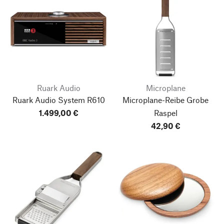
Ruark Audio
Microplane
Ruark Audio System R610
Microplane-Reibe Grobe
1.499,00 €
Raspel
42,90 €