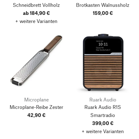
Schneidbrett Vollholz
Brotkasten Walnussholz
ab 184,90 €
159,00 €
+ weitere Varianten
Microplane
Ruark Audio
Microplane-Reibe Zester
Ruark Audio R1S
42,90 €
Smartradio
399,00 €
+ weitere Varianten