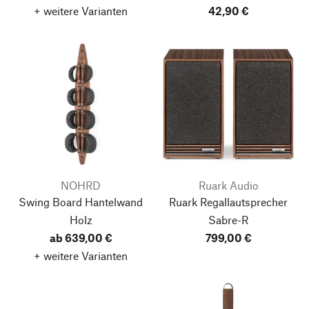
+ weitere Varianten
42,90 €
NOHRD
Ruark Audio
Swing Board Hantelwand
Ruark Regallautsprecher
Holz
Sabre-R
ab 639,00 €
799,00 €
+ weitere Varianten