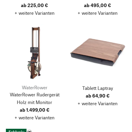
ab 225,00 €
ab 495,00 €
+ weitere Varianten
+ weitere Varianten
WaterRower
Tablett Laptray
WaterRower Rudergerät
ab 64,90 €
Holz mit Monitor
+ weitere Varianten
ab 1.499,00 €
+ weitere Varianten
Exklusiv