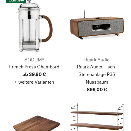
BODUM®
Ruark Audio
French Press Chambord
Ruark Audio Tisch-
ab 39,90 €
Stereoanlage R3S
+ weitere Varianten
Nussbaum
899,00 €