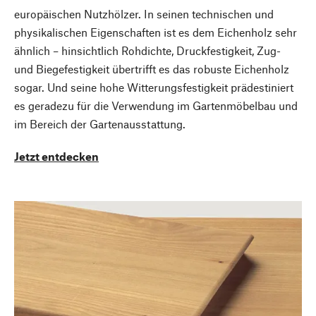
europäischen Nutzhölzer. In seinen technischen und
physikalischen Eigenschaften ist es dem Eichenholz sehr
ähnlich – hinsichtlich Rohdichte, Druckfestigkeit, Zug-
und Biegefestigkeit übertrifft es das robuste Eichenholz
sogar. Und seine hohe Witterungsfestigkeit prädestiniert
es geradezu für die Verwendung im Gartenmöbelbau und
im Bereich der Gartenausstattung.
Jetzt entdecken