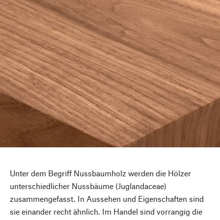
Unter dem Begriff Nussbaumholz werden die Hölzer
unterschiedlicher Nussbäume (Juglandaceae)
zusammengefasst. In Aussehen und Eigenschaften sind
sie einander recht ähnlich. Im Handel sind vorrangig die