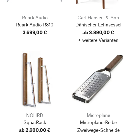
Ruark Audio
Carl Hansen ＆ Son
Ruark Audio R810
Dänischer Lehnsessel
3.699,00 €
ab 3.890,00 €
+ weitere Varianten
NOHRD
Microplane
SquatRack
Microplane-Reibe
ab 2.600,00 €
Zweiwege-Schneide