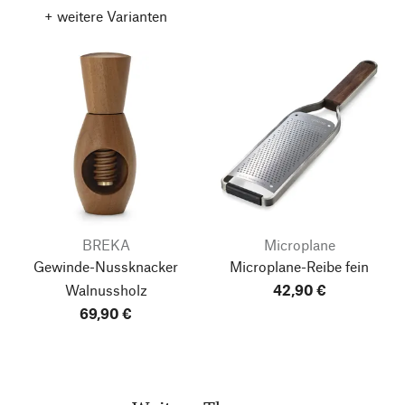
+ weitere Varianten
BREKA
Microplane
Gewinde-Nussknacker
Microplane-Reibe fein
Walnussholz
42,90 €
69,90 €