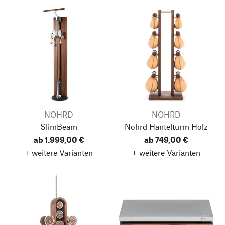
NOHRD
NOHRD
SlimBeam
Nohrd Hantelturm Holz
ab 1.999,00 €
ab 749,00 €
+ weitere Varianten
+ weitere Varianten