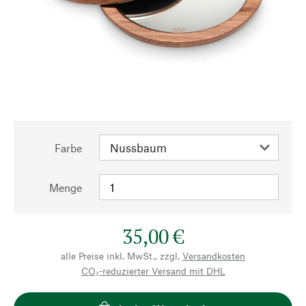
Farbe
Menge
35,00 €
alle Preise inkl. MwSt., zzgl.
Versandkosten
CO₂-reduzierter Versand mit DHL