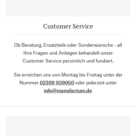
Customer Service
Ob Beratung, Ersatzteile oder Sonderwünsche - all
Ihre Fragen und Anliegen behandelt unser
Customer Service persönlich und fundiert.
Sie erreichen uns von Montag bis Freitag unter der
Nummer
02309 939050
oder jederzeit unter
info@manufactum.de