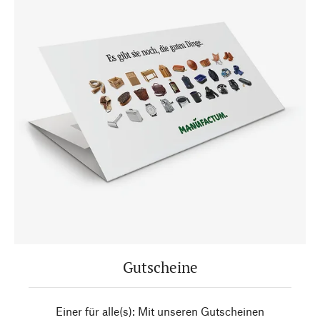
Gutscheine
Einer für alle(s): Mit unseren Gutscheinen