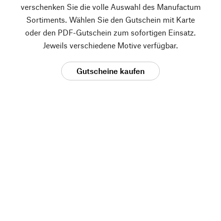
verschenken Sie die volle Auswahl des Manufactum
Sortiments. Wählen Sie den Gutschein mit Karte
oder den PDF-Gutschein zum sofortigen Einsatz.
Jeweils verschiedene Motive verfügbar.
Gutscheine kaufen