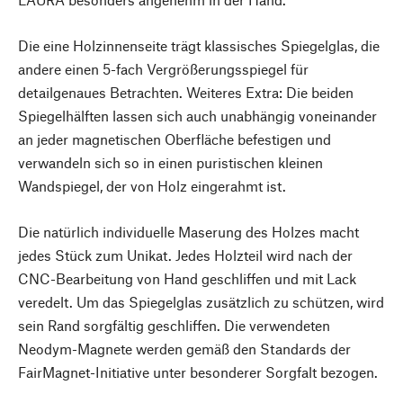
Die eine Holzinnenseite trägt klassisches Spiegelglas, die
andere einen 5-fach Vergrößerungsspiegel für
detailgenaues Betrachten. Weiteres Extra: Die beiden
Spiegelhälften lassen sich auch unabhängig voneinander
an jeder magnetischen Oberfläche befestigen und
verwandeln sich so in einen puristischen kleinen
Wandspiegel, der von Holz eingerahmt ist.
Die natürlich individuelle Maserung des Holzes macht
jedes Stück zum Unikat. Jedes Holzteil wird nach der
CNC-Bearbeitung von Hand geschliffen und mit Lack
veredelt. Um das Spiegelglas zusätzlich zu schützen, wird
sein Rand sorgfältig geschliffen. Die verwendeten
Neodym-Magnete werden gemäß den Standards der
FairMagnet-Initiative unter besonderer Sorgfalt bezogen.