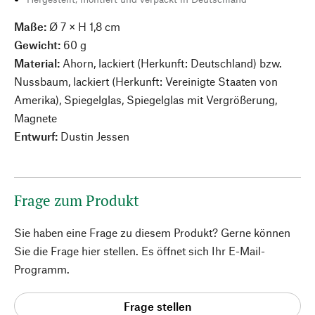
Maße:
Ø 7 × H 1,8 cm
Gewicht:
60 g
Material:
Ahorn, lackiert (Herkunft: Deutschland) bzw.
Nussbaum, lackiert (Herkunft: Vereinigte Staaten von
Amerika), Spiegelglas, Spiegelglas mit Vergrößerung,
Magnete
Entwurf:
Dustin Jessen
Frage zum Produkt
Sie haben eine Frage zu diesem Produkt? Gerne können
Sie die Frage hier stellen. Es öffnet sich Ihr E-Mail-
Programm.
Frage stellen