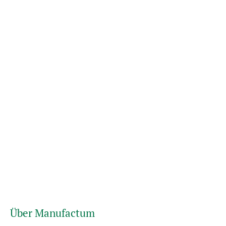
Über Manufactum