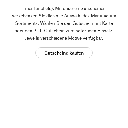
Einer für alle(s): Mit unseren Gutscheinen
verschenken Sie die volle Auswahl des Manufactum
Sortiments. Wählen Sie den Gutschein mit Karte
oder den PDF-Gutschein zum sofortigen Einsatz.
Jeweils verschiedene Motive verfügbar.
Gutscheine kaufen