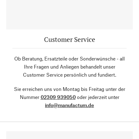
Customer Service
Ob Beratung, Ersatzteile oder Sonderwünsche - all
Ihre Fragen und Anliegen behandelt unser
Customer Service persönlich und fundiert.
Sie erreichen uns von Montag bis Freitag unter der
Nummer
02309 939050
oder jederzeit unter
info@manufactum.de