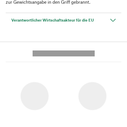
zur Gewichtsangabe in den Griff gebrannt.
Verantwortlicher Wirtschaftsakteur für die EU
---------- --------------