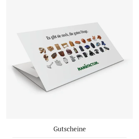
Gutscheine