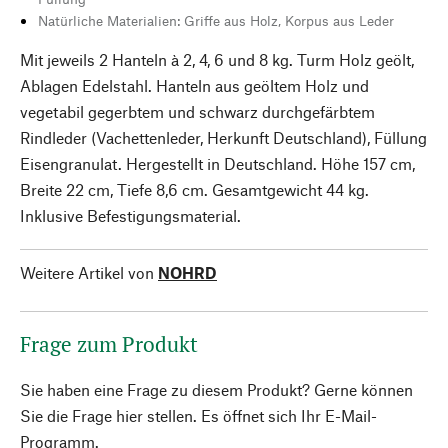
Natürliche Materialien: Griffe aus Holz, Korpus aus Leder
Mit jeweils 2 Hanteln à 2, 4, 6 und 8 kg. Turm Holz geölt,
Ablagen Edelstahl. Hanteln aus geöltem Holz und
vegetabil gegerbtem und schwarz durchgefärbtem
Rindleder (Vachettenleder, Herkunft Deutschland), Füllung
Eisengranulat. Hergestellt in Deutschland. Höhe 157 cm,
Breite 22 cm, Tiefe 8,6 cm. Gesamtgewicht 44 kg.
Inklusive Befestigungsmaterial.
Weitere Artikel von
NOHRD
Frage zum Produkt
Sie haben eine Frage zu diesem Produkt? Gerne können
Sie die Frage hier stellen. Es öffnet sich Ihr E-Mail-
Programm.