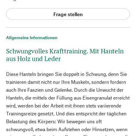
Frage stellen
Allgemeine Informationen
Schwungvolles Krafttraining. Mit Hanteln
aus Holz und Leder
Diese Hanteln bringen Sie doppelt in Schwung, denn Sie
trainieren damit nicht nur Ihre Muskeln, sondern fordern
auch Ihre Faszien und Gelenke. Durch die Unwucht der
Hanteln, die mittels der Füllung aus Eisengranulat erreicht
wird, werden bei der Arbeit mit ihnen stets variierende
Trainingsreize gesetzt. Und dies entspricht der täglichen
Belastung des Körpers: Wir bewegen uns oft
schwungvoll, etwa beim Aufstehen oder Hinsetzen, wenn