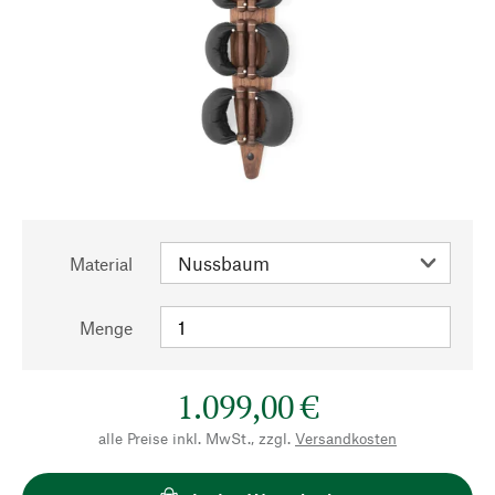
Material
Menge
1.099,00 €
alle Preise inkl. MwSt., zzgl.
Versandkosten