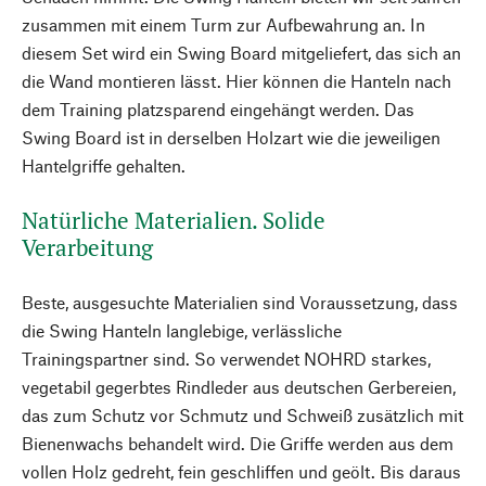
zusammen mit einem Turm zur Aufbewahrung an. In
diesem Set wird ein Swing Board mitgeliefert, das sich an
die Wand montieren lässt. Hier können die Hanteln nach
dem Training platzsparend eingehängt werden. Das
Swing Board ist in derselben Holzart wie die jeweiligen
Hantelgriffe gehalten.
Natürliche Materialien. Solide
Verarbeitung
Beste, ausgesuchte Materialien sind Voraussetzung, dass
die Swing Hanteln langlebige, verlässliche
Trainingspartner sind. So verwendet NOHRD starkes,
vegetabil gegerbtes Rindleder aus deutschen Gerbereien,
das zum Schutz vor Schmutz und Schweiß zusätzlich mit
Bienenwachs behandelt wird. Die Griffe werden aus dem
vollen Holz gedreht, fein geschliffen und geölt. Bis daraus