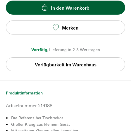
In den Warenkorb
Merken
Vorrätig
,
Lieferung in 2-3 Werktagen
Verfügbarkeit im Warenhaus
Produktinformation
Artikelnummer
219188
Die Referenz bei Tischradios
Großer Klang aus kleinem Gerät
Mit weiteren Klangquellen koppelbar