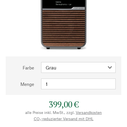
Farbe
Menge
399,00 €
alle Preise inkl. MwSt., zzgl.
Versandkosten
CO₂-reduzierter Versand mit DHL