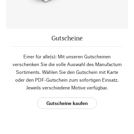
Gutscheine
Einer für alle(s): Mit unseren Gutscheinen
verschenken Sie die volle Auswahl des Manufactum
Sortiments. Wählen Sie den Gutschein mit Karte
oder den PDF-Gutschein zum sofortigen Einsatz.
Jeweils verschiedene Motive verfügbar.
Gutscheine kaufen