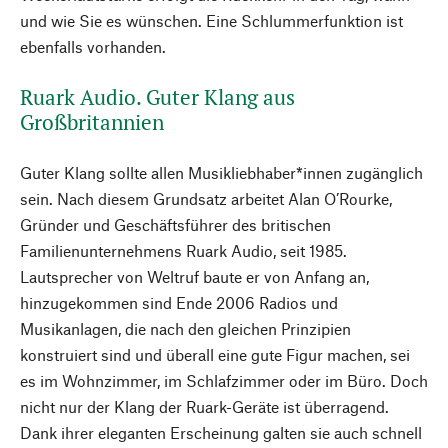
und wie Sie es wünschen. Eine Schlummerfunktion ist
ebenfalls vorhanden.
Ruark Audio. Guter Klang aus
Großbritannien
Guter Klang sollte allen Musikliebhaber*innen zugänglich
sein. Nach diesem Grundsatz arbeitet Alan O’Rourke,
Gründer und Geschäftsführer des britischen
Familienunternehmens Ruark Audio, seit 1985.
Lautsprecher von Weltruf baute er von Anfang an,
hinzugekommen sind Ende 2006 Radios und
Musikanlagen, die nach den gleichen Prinzipien
konstruiert sind und überall eine gute Figur machen, sei
es im Wohnzimmer, im Schlafzimmer oder im Büro. Doch
nicht nur der Klang der Ruark-Geräte ist überragend.
Dank ihrer eleganten Erscheinung galten sie auch schnell