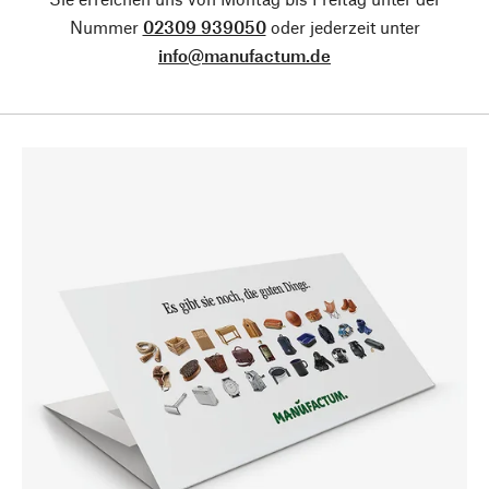
Nummer
02309 939050
oder jederzeit unter
info@manufactum.de