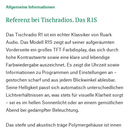
Allgemeine Informationen
Referenz bei Tischradios. Das R1S
Das Tischradio R1 ist ein echter Klassiker von Ruark
Audio. Das Modell R1S zeigt auf seiner aufgeräumten
Vorderseite ein großes TFT-Farbdisplay, das sich durch
hohe Kontrastwerte sowie eine klare und lebendige
Farbwiedergabe auszeichnet. Es zeigt die Uhrzeit sowie
Informationen zu Programmen und Einstellungen an –
gestochen scharf und aus jedem Blickwinkel ablesbar.
Seine Helligkeit passt sich automatisch unterschiedlichen
Lichtverhältnissen an, was stets für visuelle Klarheit sorgt
– sei es im hellen Sonnenlicht oder an einem gemütlichen
Abend bei gedämpfter Beleuchtung.
Das steife und akustisch träge Polymergehäuse ist innen