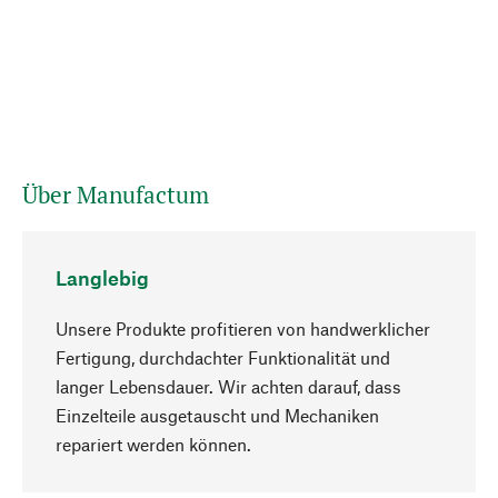
Über Manufactum
Langlebig
Unsere Produkte profitieren von handwerklicher
Fertigung, durchdachter Funktionalität und
langer Lebensdauer. Wir achten darauf, dass
Einzelteile ausgetauscht und Mechaniken
Nach oben
repariert werden können.