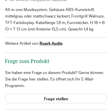
All-in-one Musiksystem. Gehäuse ABS-Kunststoff,
mittelgrau oder mattschwarz lackiert, Frontgrill Walnuss.
TFT-Farbdisplay. Kabellänge 1,8 m, Eurostecker. H 18 × B
13 × T 13 cm (mit Antenne 15,5 cm). Gewicht 1,4 kg.
Weitere Artikel von
Ruark Audio
Frage zum Produkt
Sie haben eine Frage zu diesem Produkt? Gerne können
Sie die Frage hier stellen. Es öffnet sich Ihr E-Mail-
Programm.
Frage stellen