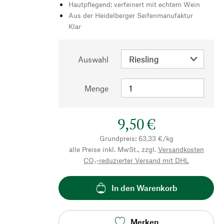
Hautpflegend: verfeinert mit echtem Wein
Aus der Heidelberger Seifenmanufaktur
Klar
Auswahl
Menge
9,50 €
Grundpreis: 63,33 €/kg
alle Preise inkl. MwSt., zzgl.
Versandkosten
CO₂-reduzierter Versand mit DHL
In den Warenkorb
Merken