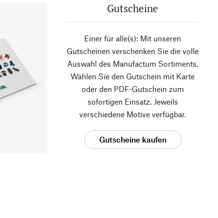
Gutscheine
Einer für alle(s): Mit unseren
Gutscheinen verschenken Sie die volle
Auswahl des Manufactum Sortiments.
Wählen Sie den Gutschein mit Karte
oder den PDF-Gutschein zum
sofortigen Einsatz. Jeweils
verschiedene Motive verfügbar.
Gutscheine kaufen