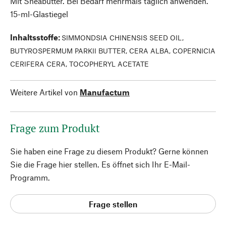
Mit Sheabutter. Bei Bedarf mehrmals täglich anwenden.
15-ml-Glastiegel
Inhaltsstoffe
:
SIMMONDSIA CHINENSIS SEED OIL,
BUTYROSPERMUM PARKII BUTTER, CERA ALBA, COPERNICIA
CERIFERA CERA, TOCOPHERYL ACETATE
Weitere Artikel von
Manufactum
Frage zum Produkt
Sie haben eine Frage zu diesem Produkt? Gerne können
Sie die Frage hier stellen. Es öffnet sich Ihr E-Mail-
Programm.
Frage stellen