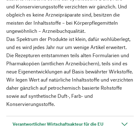
und Konservierungsstoffe verzichten wir gänzlich. Und
obgleich es keine Arzneipräparate sind, besitzen die
meisten der Inhaltsstoffe – bei Körperpflegemitteln
ungewöhnlich – Arzneibuchqualität.
Das Spektrum der Produkte ist klein, dafür wohlüberlegt,
und es wird jedes Jahr nur um wenige Artikel erweitert.
Die Rezepturen entstammen teils alten Formularien und
Pharmakopöen (amtlichen Arzneibüchern), teils sind es
neue Eigenentwicklungen auf Basis bewährter Wirkstoffe.
Wir legen Wert auf natürliche Inhaltsstoffe und verzichten
daher gänzlich auf petrochemisch basierte Rohstoffe
sowie auf synthetische Duft-, Farb- und
Konservierungsstoffe.
Verantwortlicher Wirtschaftsakteur für die EU