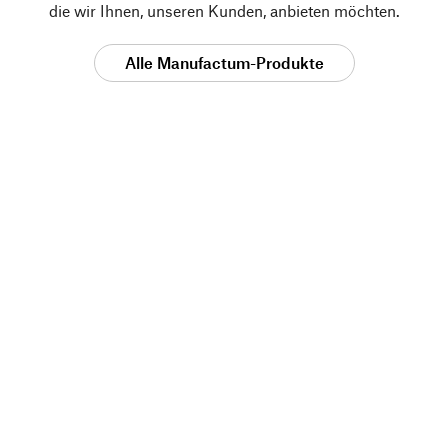
die wir Ihnen, unseren Kunden, anbieten möchten.
Alle Manufactum-Produkte