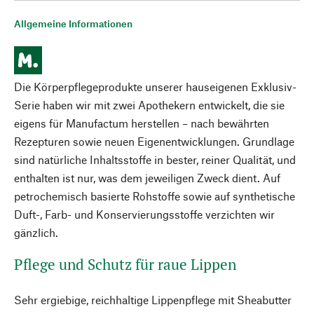
Allgemeine Informationen
Die Körperpflegeprodukte unserer hauseigenen Exklusiv-
Serie haben wir mit zwei Apothekern entwickelt, die sie
eigens für Manufactum herstellen – nach bewährten
Rezepturen sowie neuen Eigenentwicklungen. Grundlage
sind natürliche Inhaltsstoffe in bester, reiner Qualität, und
enthalten ist nur, was dem jeweiligen Zweck dient. Auf
petrochemisch basierte Rohstoffe sowie auf synthetische
Duft-, Farb- und Konservierungsstoffe verzichten wir
gänzlich.
Pflege und Schutz für raue Lippen
Sehr ergiebige, reichhaltige Lippenpflege mit Sheabutter