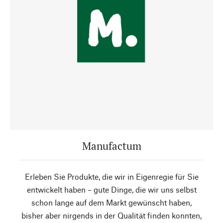
Manufactum
Erleben Sie Produkte, die wir in Eigenregie für Sie
entwickelt haben – gute Dinge, die wir uns selbst
schon lange auf dem Markt gewünscht haben,
bisher aber nirgends in der Qualität finden konnten,