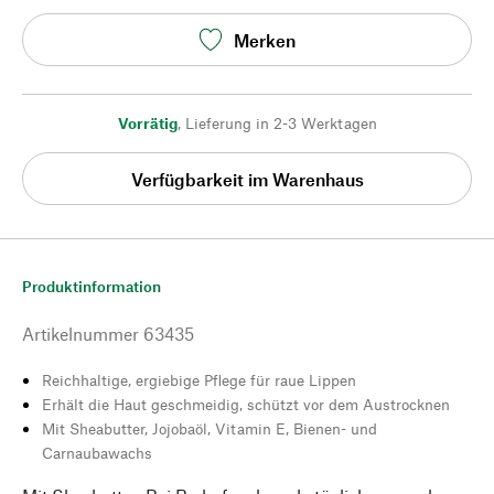
Merken
Vorrätig
,
Lieferung in 2-3 Werktagen
Verfügbarkeit im Warenhaus
Produktinformation
Artikelnummer
63435
Reichhaltige, ergiebige Pflege für raue Lippen
Erhält die Haut geschmeidig, schützt vor dem Austrocknen
Mit Sheabutter, Jojobaöl, Vitamin E, Bienen- und
Carnaubawachs