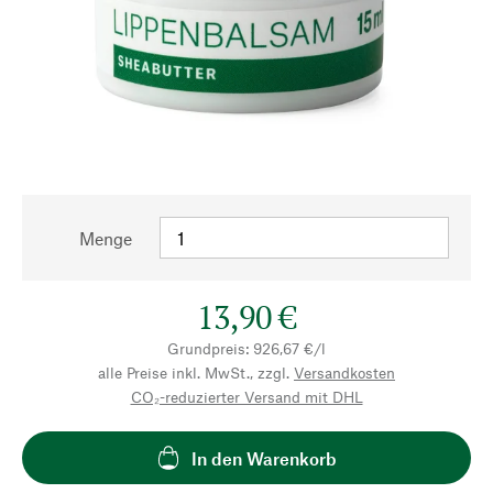
Menge
13,90 €
Grundpreis: 926,67 €/l
alle Preise inkl. MwSt., zzgl.
Versandkosten
CO₂-reduzierter Versand mit DHL
In den Warenkorb