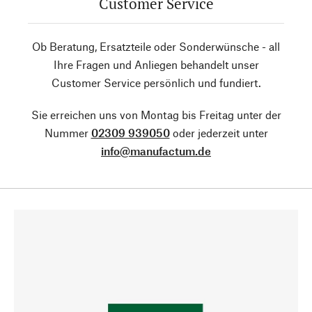
Customer Service
Ob Beratung, Ersatzteile oder Sonderwünsche - all
Ihre Fragen und Anliegen behandelt unser
Customer Service persönlich und fundiert.
Sie erreichen uns von Montag bis Freitag unter der
Nummer
02309 939050
oder jederzeit unter
info@manufactum.de