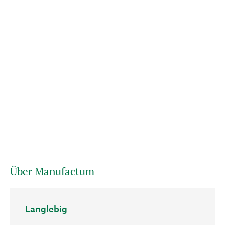
Über Manufactum
Langlebig