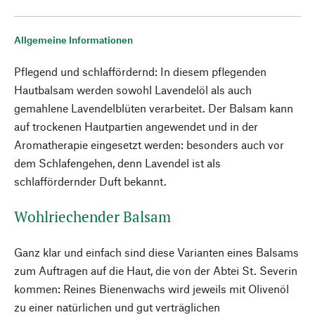
Allgemeine Informationen
Pflegend und schlaffördernd: In diesem pflegenden
Hautbalsam werden sowohl Lavendelöl als auch
gemahlene Lavendelblüten verarbeitet. Der Balsam kann
auf trockenen Hautpartien angewendet und in der
Aromatherapie eingesetzt werden: besonders auch vor
dem Schlafengehen, denn Lavendel ist als
schlaffördernder Duft bekannt.
Wohlriechender Balsam
Ganz klar und einfach sind diese Varianten eines Balsams
zum Auftragen auf die Haut, die von der Abtei St. Severin
kommen: Reines Bienenwachs wird jeweils mit Olivenöl
zu einer natürlichen und gut verträglichen