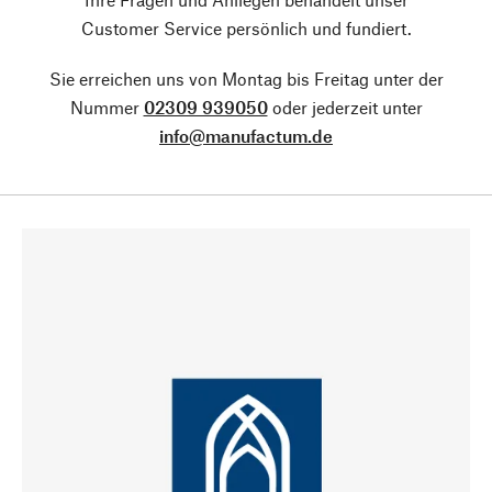
Customer Service persönlich und fundiert.
Sie erreichen uns von Montag bis Freitag unter der
Nummer
02309 939050
oder jederzeit unter
info@manufactum.de