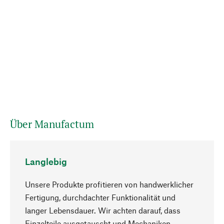
Über Manufactum
Langlebig
Unsere Produkte profitieren von handwerklicher
Fertigung, durchdachter Funktionalität und
langer Lebensdauer. Wir achten darauf, dass
Einzelteile ausgetauscht und Mechaniken