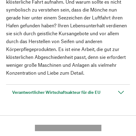
klösterliche Fahrt aufnahm. Und warum sollte es nicht
symbolisch zu verstehen sein, dass die Mönche nun
gerade hier unter einem Seezeichen der Luftfahrt ihren
Hafen gefunden haben? Ihren Lebensunterhalt verdienen
sie sich durch geistliche Kursangebote und vor allem
durch das Herstellen von Seifen und anderen
Körperpflegeprodukten. Es ist eine Arbeit, die gut zur
klösterlichen Abgeschiedenheit passt, denn sie erfordert
weniger große Maschinen und Anlagen als vielmehr
Konzentration und Liebe zum Detail.
Verantwortlicher Wirtschaftsakteur für die EU
---------- --------------