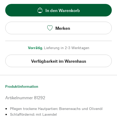
In den Warenkorb
Merken
Vorrätig
,
Lieferung in 2-3 Werktagen
Verfügbarkeit im Warenhaus
Produktinformation
Artikelnummer
81292
Pflegen trockene Hautpartien: Bienenwachs und Olivenöl
Schlaffördernd: mit Lavendel