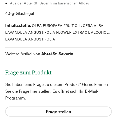
Aus der Abtei St. Severin im bayerischen Allgäu
40-g-Glastiegel
Inhaltsstoffe
:
OLEA EUROPAEA FRUIT OIL, CERA ALBA,
LAVANDULA ANGUSTIFOLIA FLOWER EXTRACT, ALCOHOL,
LAVANDULA ANGUSTIFOLIA
Weitere Artikel von
Abtei St. Severin
Frage zum Produkt
Sie haben eine Frage zu diesem Produkt? Gerne können
Sie die Frage hier stellen. Es öffnet sich Ihr E-Mail-
Programm.
Frage stellen