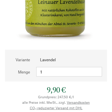
Variante
Lavendel
Menge
9,90 €
Grundpreis: 247,50 €/l
alle Preise inkl. MwSt., zzgl.
Versandkosten
CO₂-reduzierter Versand mit DHL