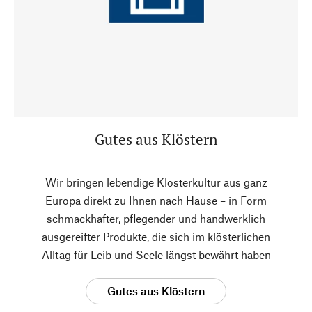
Gutes aus Klöstern
Wir bringen lebendige Klosterkultur aus ganz
Europa direkt zu Ihnen nach Hause – in Form
schmackhafter, pflegender und handwerklich
ausgereifter Produkte, die sich im klösterlichen
Alltag für Leib und Seele längst bewährt haben
Gutes aus Klöstern