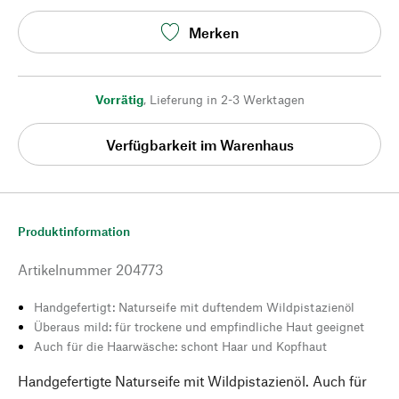
Merken
Vorrätig
,
Lieferung in 2-3 Werktagen
Verfügbarkeit im Warenhaus
Produktinformation
Artikelnummer
204773
Handgefertigt: Naturseife mit duftendem Wildpistazienöl
Überaus mild: für trockene und empfindliche Haut geeignet
Auch für die Haarwäsche: schont Haar und Kopfhaut
Handgefertigte Naturseife mit Wildpistazienöl. Auch für