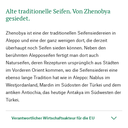
Alte traditionelle Seifen. Von Zhenobya
gesiedet.
Zhenobya ist eine der traditionellen Seifensiedereien in
Aleppo und eine der ganz wenigen dort, die derzeit
überhaupt noch Seifen sieden können. Neben den
berühmten Alepposeifen fertigt man dort auch
Naturseifen, deren Rezepturen ursprünglich aus Städten
im Vorderen Orient kommen, wo die Seifensiederei eine
ebenso lange Tradition hat wie in Aleppo: Nablus im
Westjordanland, Mardin im Südosten der Türkei und dem
antiken Antiochia, das heutige Antakya im Südwesten der
Türkei.
Verantwortlicher Wirtschaftsakteur für die EU