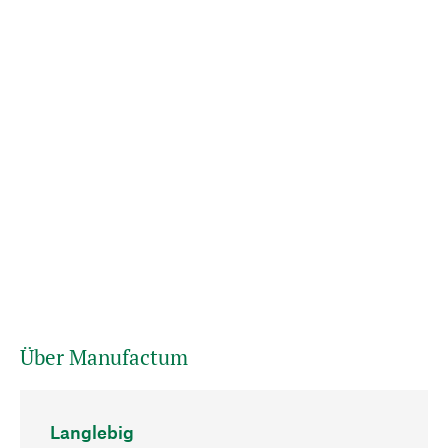
Über Manufactum
Langlebig