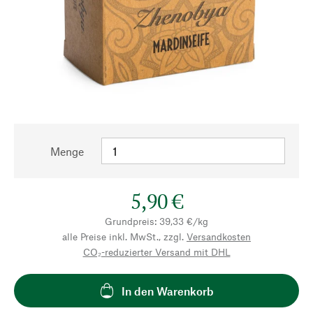
Menge
5,90 €
Grundpreis: 39,33 €/kg
alle Preise inkl. MwSt., zzgl.
Versandkosten
CO₂-reduzierter Versand mit DHL
In den Warenkorb