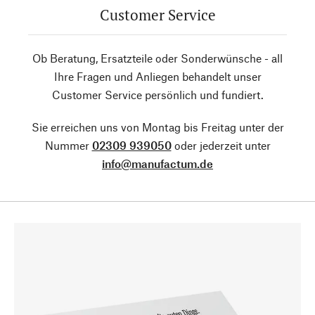
Customer Service
Ob Beratung, Ersatzteile oder Sonderwünsche - all
Ihre Fragen und Anliegen behandelt unser
Customer Service persönlich und fundiert.
Sie erreichen uns von Montag bis Freitag unter der
Nummer
02309 939050
oder jederzeit unter
info@manufactum.de