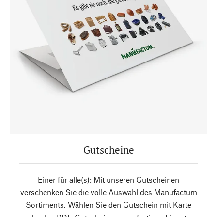
Gutscheine
Einer für alle(s): Mit unseren Gutscheinen
verschenken Sie die volle Auswahl des Manufactum
Sortiments. Wählen Sie den Gutschein mit Karte