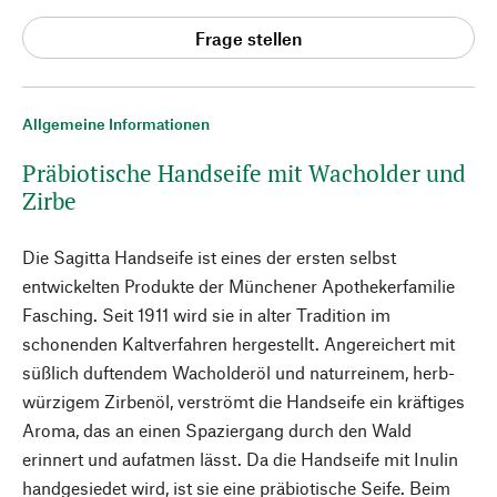
Frage stellen
Allgemeine Informationen
Präbiotische Handseife mit Wacholder und
Zirbe
Die Sagitta Handseife ist eines der ersten selbst
entwickelten Produkte der Münchener Apothekerfamilie
Fasching. Seit 1911 wird sie in alter Tradition im
schonenden Kaltverfahren hergestellt. Angereichert mit
süßlich duftendem Wacholderöl und naturreinem, herb-
würzigem Zirbenöl, verströmt die Handseife ein kräftiges
Aroma, das an einen Spaziergang durch den Wald
erinnert und aufatmen lässt. Da die Handseife mit Inulin
handgesiedet wird, ist sie eine präbiotische Seife. Beim