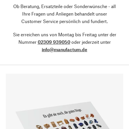
Ob Beratung, Ersatzteile oder Sonderwünsche - all
Ihre Fragen und Anliegen behandelt unser
Customer Service persönlich und fundiert.
Sie erreichen uns von Montag bis Freitag unter der
Nummer
02309 939050
oder jederzeit unter
info@manufactum.de