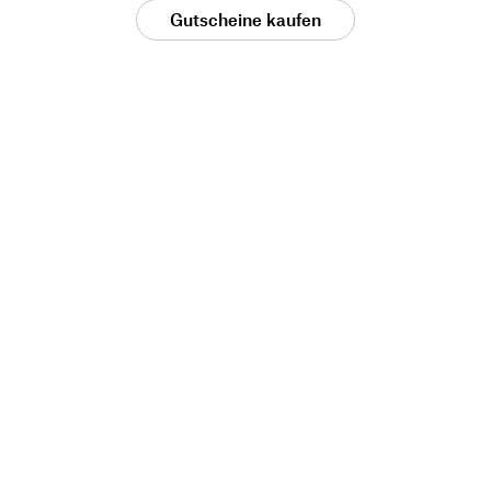
Gutscheine kaufen