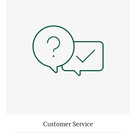
Customer Service