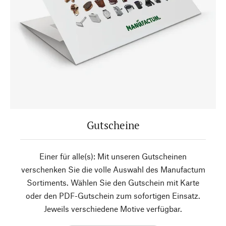
Gutscheine
Einer für alle(s): Mit unseren Gutscheinen
verschenken Sie die volle Auswahl des Manufactum
Sortiments. Wählen Sie den Gutschein mit Karte
oder den PDF-Gutschein zum sofortigen Einsatz.
Jeweils verschiedene Motive verfügbar.