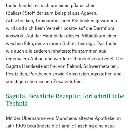
Inulin handelt es sich um einen pflanzlichen
(Ballast-)Stoff, der zum Beispiel aus Agaven,
Artischocken, Topinambur oder Pastinaken gewonnen
wird und sich beim Verzehr positiv auf die Darmflora
auswirkt. Auf der Haut bildet dieses Präbiotikum einen
weichen Film, der zu ihrem Schutz beiträgt. Das Inulin
wie auch alle anderen Inhaltsstoffe stammen aus
regionalem Anbau und werden schonend verarbeitet. Die
Sagitta Handseife ist frei von Palmöl, Schwermetallen,
Pestiziden, Parabenen sowie Konservierungsstoffen und
sonstigen chemischen Zusatzstoffen.
Sagitta. Bewährte Rezeptur, fortschrittliche
Technik
Mit der Übernahme von Münchens ältester Apotheke im
Jahr 1909 begründete die Familie Fasching eine neue