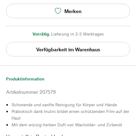
Merken
Vorrätig
,
Lieferung in 2-3 Werktagen
Verfügbarkeit im Warenhaus
Produktinformation
Artikelnummer
207579
Schonende und sanfte Reinigung für Körper und Hände
Präbiotisch dank Inulin: bildet einen schützenden Film auf der
Haut
Mit dem würzig-herben Duft von Wacholder- und Zirbenöl