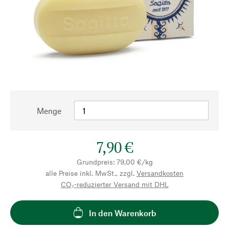
Menge
7,90 €
Grundpreis: 79,00 €/kg
alle Preise inkl. MwSt., zzgl.
Versandkosten
CO₂-reduzierter Versand mit DHL
In den Warenkorb