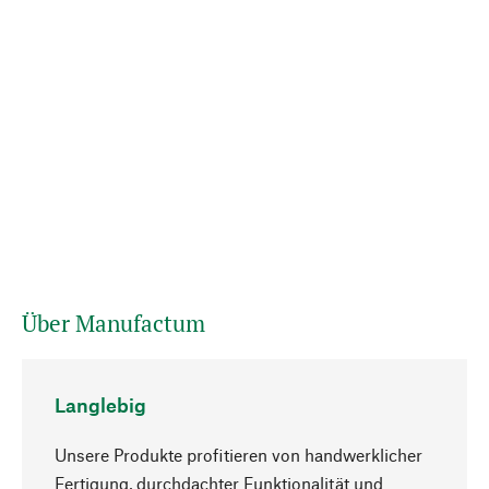
Über Manufactum
Langlebig
Unsere Produkte profitieren von handwerklicher
Fertigung, durchdachter Funktionalität und