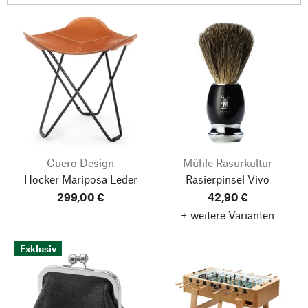
Cuero Design
Mühle Rasurkultur
Hocker Mariposa Leder
Rasierpinsel Vivo
299,00 €
42,90 €
+ weitere Varianten
Exklusiv