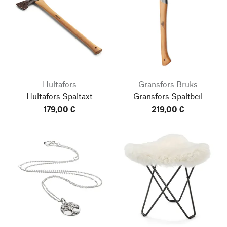
Hultafors
Gränsfors Bruks
Hultafors Spaltaxt
Gränsfors Spaltbeil
179,00 €
219,00 €