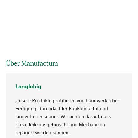
Über Manufactum
Langlebig
Unsere Produkte profitieren von handwerklicher
Fertigung, durchdachter Funktionalität und
langer Lebensdauer. Wir achten darauf, dass
Einzelteile ausgetauscht und Mechaniken
Nach oben
repariert werden können.