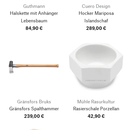
Guthmann
Cuero Design
Halskette mit Anhänger
Hocker Mariposa
Lebensbaum
Islandschaf
84,90 €
289,00 €
Gränsfors Bruks
Mühle Rasurkultur
Gränsfors Spalthammer
Rasierschale Porzellan
239,00 €
42,90 €