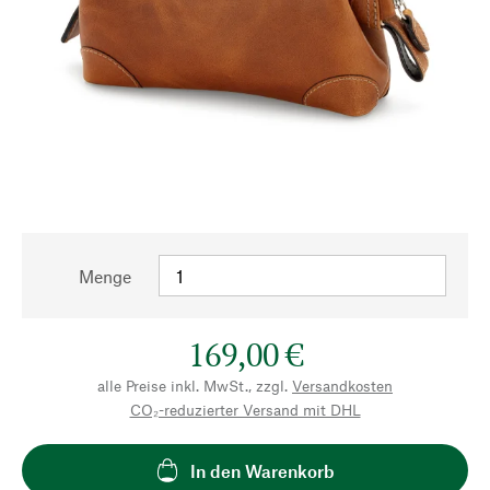
Menge
169,00 €
alle Preise inkl. MwSt., zzgl.
Versandkosten
CO₂-reduzierter Versand mit DHL
In den Warenkorb