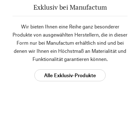
Exklusiv bei Manufactum
Wir bieten Ihnen eine Reihe ganz besonderer
Produkte von ausgewählten Herstellern, die in dieser
Form nur bei Manufactum erhältlich sind und bei
denen wir Ihnen ein Höchstmaß an Materialität und
Funktionalität garantieren können.
Alle Exklusiv-Produkte