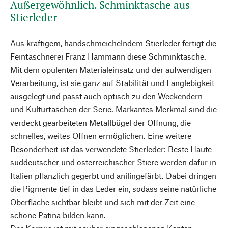
Außergewöhnlich. Schminktasche aus
Stierleder
Aus kräftigem, handschmeichelndem Stierleder fertigt die
Feintäschnerei Franz Hammann diese Schminktasche.
Mit dem opulenten Materialeinsatz und der aufwendigen
Verarbeitung, ist sie ganz auf Stabilität und Langlebigkeit
ausgelegt und passt auch optisch zu den Weekendern
und Kulturtaschen der Serie. Markantes Merkmal sind die
verdeckt gearbeiteten Metallbügel der Öffnung, die
schnelles, weites Öffnen ermöglichen. Eine weitere
Besonderheit ist das verwendete Stierleder: Beste Häute
süddeutscher und österreichischer Stiere werden dafür in
Italien pflanzlich gegerbt und anilingefärbt. Dabei dringen
die Pigmente tief in das Leder ein, sodass seine natürliche
Oberfläche sichtbar bleibt und sich mit der Zeit eine
schöne Patina bilden kann.