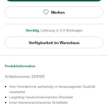
Merken
Vorrätig
,
Lieferung in 2-3 Werktagen
Verfügbarkeit im Warenhaus
Produktinformation
Artikelnummer
209190
Vom Feintäschner aufwendig in herausragender Qualität
verarbeitet
Langlebig: handschmeichelndes Stierleder
Innen bienenwachslasiertes Schafleder