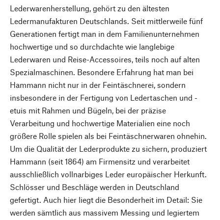
Lederwarenherstellung, gehört zu den ältesten
Ledermanufakturen Deutschlands. Seit mittlerweile fünf
Generationen fertigt man in dem Familienunternehmen
hochwertige und so durchdachte wie langlebige
Lederwaren und Reise-Accessoires, teils noch auf alten
Spezialmaschinen. Besondere Erfahrung hat man bei
Hammann nicht nur in der Feintäschnerei, sondern
insbesondere in der Fertigung von Ledertaschen und -
etuis mit Rahmen und Bügeln, bei der präzise
Verarbeitung und hochwertige Materialien eine noch
größere Rolle spielen als bei Feintäschnerwaren ohnehin.
Um die Qualität der Lederprodukte zu sichern, produziert
Hammann (seit 1864) am Firmensitz und verarbeitet
ausschließlich vollnarbiges Leder europäischer Herkunft.
Schlösser und Beschläge werden in Deutschland
gefertigt. Auch hier liegt die Besonderheit im Detail: Sie
werden sämtlich aus massivem Messing und legiertem