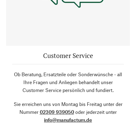
Customer Service
Ob Beratung, Ersatzteile oder Sonderwünsche - all
Ihre Fragen und Anliegen behandelt unser
Customer Service persönlich und fundiert.
Sie erreichen uns von Montag bis Freitag unter der
Nummer
02309 939050
oder jederzeit unter
info@manufactum.de