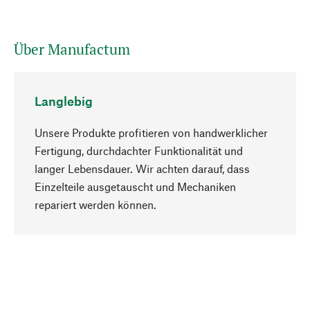
Über Manufactum
Langlebig
Unsere Produkte profitieren von handwerklicher
Fertigung, durchdachter Funktionalität und
langer Lebensdauer. Wir achten darauf, dass
Einzelteile ausgetauscht und Mechaniken
Nach oben
repariert werden können.
Bewusst