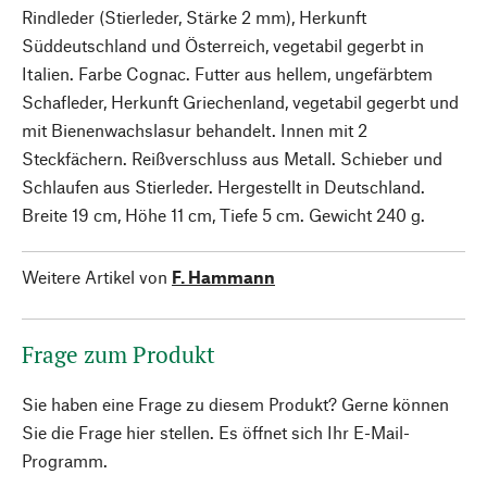
Rindleder (Stierleder, Stärke 2 mm), Herkunft
Süddeutschland und Österreich, vegetabil gegerbt in
Italien. Farbe Cognac. Futter aus hellem, ungefärbtem
Schafleder, Herkunft Griechenland, vegetabil gegerbt und
mit Bienenwachslasur behandelt. Innen mit 2
Steckfächern. Reißverschluss aus Metall. Schieber und
Schlaufen aus Stierleder. Hergestellt in Deutschland.
Breite 19 cm, Höhe 11 cm, Tiefe 5 cm. Gewicht 240 g.
Weitere Artikel von
F. Hammann
Frage zum Produkt
Sie haben eine Frage zu diesem Produkt? Gerne können
Sie die Frage hier stellen. Es öffnet sich Ihr E-Mail-
Programm.