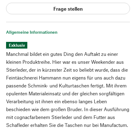
Frage stellen
Allgemeine Informationen
Exklusiv
Manchmal bildet ein gutes Ding den Auftakt zu einer
kleinen Produktreihe. Hier war es unser Weekender aus
Stierleder, der in kürzester Zeit so beliebt wurde, dass die
Feintäschnerei Hammann nun eigens für uns auch dazu
passende Schmink- und Kulturtaschen fertigt. Mit ihrem
opulenten Materialeinsatz und der gleichen sorgfältigen
Verarbeitung ist ihnen ein ebenso langes Leben
beschieden wie dem großen Bruder. In dieser Ausführung
mit cognacfarbenem Stierleder und dem Futter aus
Schafleder erhalten Sie die Taschen nur bei Manufactum.