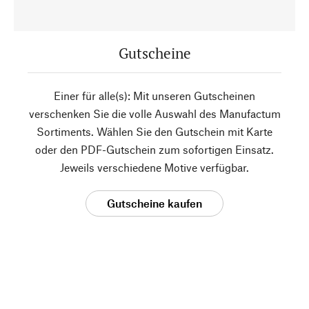
Gutscheine
Einer für alle(s): Mit unseren Gutscheinen
verschenken Sie die volle Auswahl des Manufactum
Sortiments. Wählen Sie den Gutschein mit Karte
oder den PDF-Gutschein zum sofortigen Einsatz.
Jeweils verschiedene Motive verfügbar.
Gutscheine kaufen