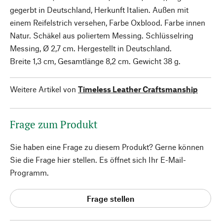
gegerbt in Deutschland, Herkunft Italien. Außen mit
einem Reifelstrich versehen, Farbe Oxblood. Farbe innen
Natur. Schäkel aus poliertem Messing. Schlüsselring
Messing, Ø 2,7 cm. Hergestellt in Deutschland.
Breite 1,3 cm, Gesamtlänge 8,2 cm. Gewicht 38 g.
Weitere Artikel von
Timeless Leather Craftsmanship
Frage zum Produkt
Sie haben eine Frage zu diesem Produkt? Gerne können
Sie die Frage hier stellen. Es öffnet sich Ihr E-Mail-
Programm.
Frage stellen