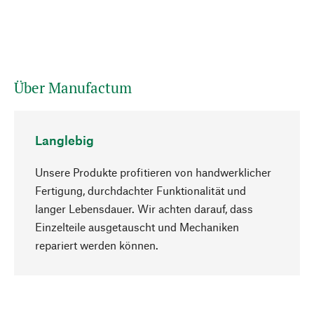
Über Manufactum
Langlebig
Unsere Produkte profitieren von handwerklicher
Fertigung, durchdachter Funktionalität und
langer Lebensdauer. Wir achten darauf, dass
Einzelteile ausgetauscht und Mechaniken
Nach oben
repariert werden können.