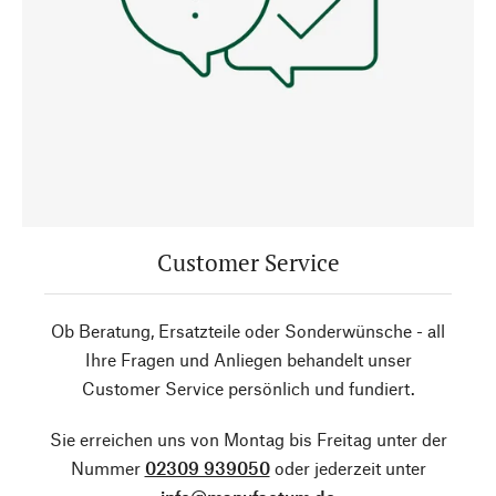
Customer Service
Ob Beratung, Ersatzteile oder Sonderwünsche - all
Ihre Fragen und Anliegen behandelt unser
Customer Service persönlich und fundiert.
Sie erreichen uns von Montag bis Freitag unter der
Nummer
02309 939050
oder jederzeit unter