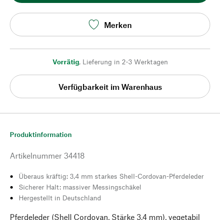
Merken
Vorrätig
,
Lieferung in 2-3 Werktagen
Verfügbarkeit im Warenhaus
Produktinformation
Artikelnummer
34418
Überaus kräftig: 3,4 mm starkes Shell-Cordovan-Pferdeleder
Sicherer Halt: massiver Messingschäkel
Hergestellt in Deutschland
Pferdeleder (Shell Cordovan, Stärke 3,4 mm), vegetabil