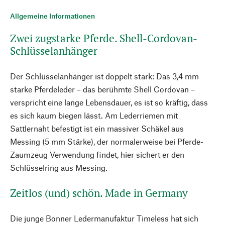
Allgemeine Informationen
Zwei zugstarke Pferde. Shell-Cordovan-
Schlüsselanhänger
Der Schlüsselanhänger ist doppelt stark: Das 3,4 mm
starke Pferdeleder – das berühmte Shell Cordovan –
verspricht eine lange Lebensdauer, es ist so kräftig, dass
es sich kaum biegen lässt. Am Lederriemen mit
Sattlernaht befestigt ist ein massiver Schäkel aus
Messing (5 mm Stärke), der normalerweise bei Pferde-
Zaumzeug Verwendung findet, hier sichert er den
Schlüsselring aus Messing.
Zeitlos (und) schön. Made in Germany
Die junge Bonner Ledermanufaktur Timeless hat sich