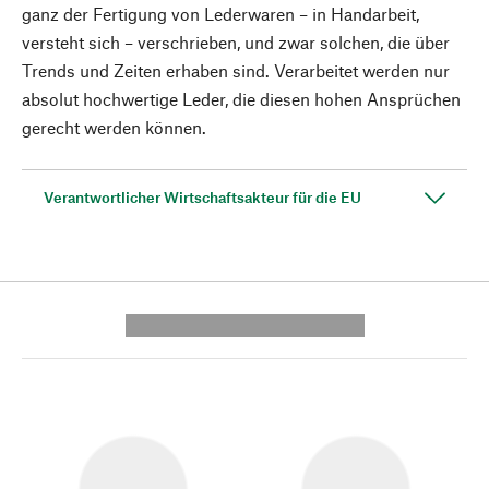
ganz der Fertigung von Lederwaren – in Handarbeit,
versteht sich – verschrieben, und zwar solchen, die über
Trends und Zeiten erhaben sind. Verarbeitet werden nur
absolut hochwertige Leder, die diesen hohen Ansprüchen
gerecht werden können.
Verantwortlicher Wirtschaftsakteur für die EU
---------- --------------