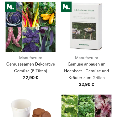
Manufactum
Manufactum
Gemüsesamen Dekorative
Gemüse anbauen im
Gemüse
(6 Tüten)
Hochbeet - Gemüse und
22,90 €
Kräuter zum Grillen
22,90 €