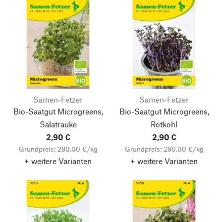
Samen-Fetzer
Samen-Fetzer
Bio-Saatgut Microgreens,
Bio-Saatgut Microgreens,
Salatrauke
Rotkohl
2,90 €
2,90 €
Grundpreis: 290,00 €/kg
Grundpreis: 290,00 €/kg
+ weitere Varianten
+ weitere Varianten