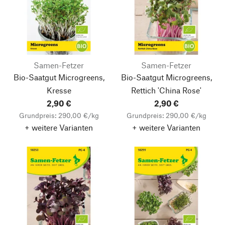
Samen-Fetzer
Samen-Fetzer
Bio-Saatgut Microgreens,
Bio-Saatgut Microgreens,
Kresse
Rettich 'China Rose'
2,90 €
2,90 €
Grundpreis: 290,00 €/kg
Grundpreis: 290,00 €/kg
+ weitere Varianten
+ weitere Varianten