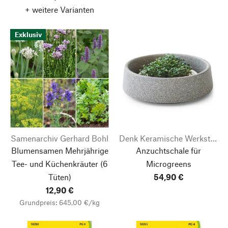
+ weitere Varianten
Exklusiv
Samenarchiv Gerhard Bohl
Denk Keramische Werkstätten
Blumensamen Mehrjährige
Anzuchtschale für
Tee- und Küchenkräuter
(6
Microgreens
Tüten)
54,90 €
12,90 €
Grundpreis: 645,00 €/kg