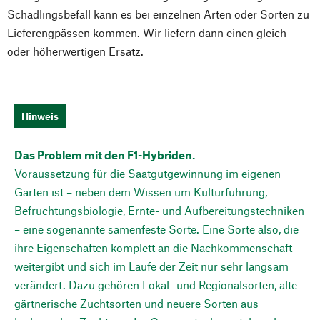
Schädlingsbefall kann es bei einzelnen Arten oder Sorten zu
Lieferengpässen kommen. Wir liefern dann einen gleich-
oder höherwertigen Ersatz.
Hinweis
Das Problem mit den F1-Hybriden.
Voraussetzung für die Saatgutgewinnung im eigenen
Garten ist – neben dem Wissen um Kulturführung,
Befruchtungsbiologie, Ernte- und Aufbereitungstechniken
– eine sogenannte samenfeste Sorte. Eine Sorte also, die
ihre Eigenschaften komplett an die Nachkommenschaft
weitergibt und sich im Laufe der Zeit nur sehr langsam
verändert. Dazu gehören Lokal- und Regionalsorten, alte
gärtnerische Zuchtsorten und neuere Sorten aus