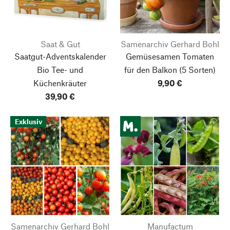
Saat & Gut
Samenarchiv Gerhard Bohl
Saatgut-Adventskalender
Gemüsesamen Tomaten
Bio Tee- und
für den Balkon
(5 Sorten)
Küchenkräuter
9,90 €
39,90 €
Exklusiv
Samenarchiv Gerhard Bohl
Manufactum