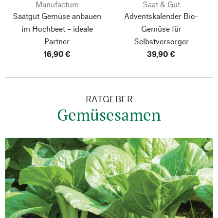
Manufactum
Saat & Gut
Saatgut Gemüse anbauen
Adventskalender Bio-
im Hochbeet – ideale
Gemüse für
Partner
Selbstversorger
16,90 €
39,90 €
RATGEBER
Gemüsesamen