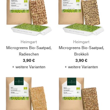
Heimgart
Heimgart
Microgreens Bio-Saatpad,
Microgreens Bio-Saatpad,
Radieschen
Brokkoli
3,90 €
3,90 €
+ weitere Varianten
+ weitere Varianten