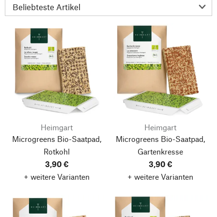
Heimgart
Heimgart
Microgreens Bio-Saatpad,
Microgreens Bio-Saatpad,
Rotkohl
Gartenkresse
3,90 €
3,90 €
+ weitere Varianten
+ weitere Varianten