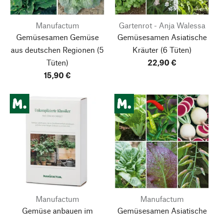
Manufactum
Gartenrot - Anja Walessa
Gemüsesamen Gemüse
Gemüsesamen Asiatische
aus deutschen Regionen
(5
Kräuter
(6 Tüten)
Tüten)
22,90 €
15,90 €
Manufactum
Manufactum
Gemüse anbauen im
Gemüsesamen Asiatische