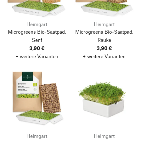
Heimgart
Heimgart
Microgreens Bio-Saatpad,
Microgreens Bio-Saatpad,
Senf
Rauke
3,90 €
3,90 €
+ weitere Varianten
+ weitere Varianten
Heimgart
Heimgart