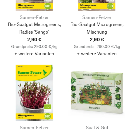
Samen-Fetzer
Samen-Fetzer
Bio-Saatgut Microgreens,
Bio-Saatgut Microgreens,
Radies 'Sango'
Mischung
2,90 €
2,90 €
Grundpreis: 290,00 €/kg
Grundpreis: 290,00 €/kg
+ weitere Varianten
+ weitere Varianten
Samen-Fetzer
Saat & Gut