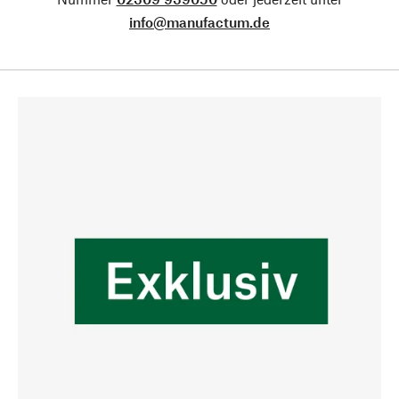
info@manufactum.de