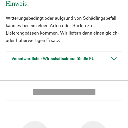
Hinweis:
Witterungsbedingt oder aufgrund von Schädlingsbefall
kann es bei einzelnen Arten oder Sorten zu
Lieferengpässen kommen. Wir liefern dann einen gleich-
oder höherwertigen Ersatz.
Verantwortlicher Wirtschaftsakteur für die EU
---------- --------------