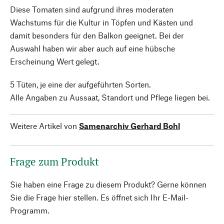
Diese Tomaten sind aufgrund ihres moderaten
Wachstums für die Kultur in Töpfen und Kästen und
damit besonders für den Balkon geeignet. Bei der
Auswahl haben wir aber auch auf eine hübsche
Erscheinung Wert gelegt.
5 Tüten, je eine der aufgeführten Sorten.
Alle Angaben zu Aussaat, Standort und Pflege liegen bei.
Weitere Artikel von
Samenarchiv Gerhard Bohl
Frage zum Produkt
Sie haben eine Frage zu diesem Produkt? Gerne können
Sie die Frage hier stellen. Es öffnet sich Ihr E-Mail-
Programm.