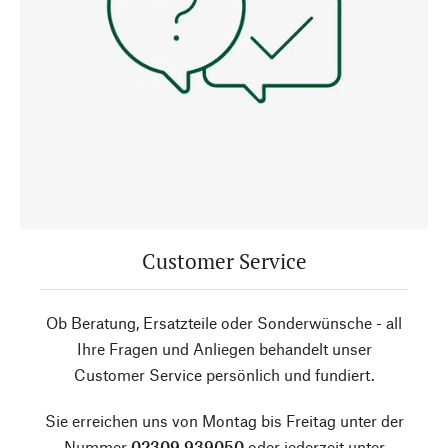
Customer Service
Ob Beratung, Ersatzteile oder Sonderwünsche - all
Ihre Fragen und Anliegen behandelt unser
Customer Service persönlich und fundiert.
Sie erreichen uns von Montag bis Freitag unter der
Nummer
02309 939050
oder jederzeit unter