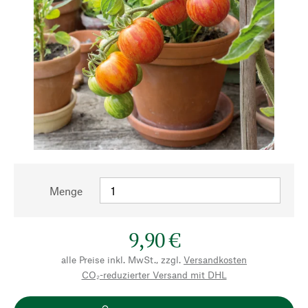
Menge
9,90 €
alle Preise inkl. MwSt., zzgl.
Versandkosten
CO₂-reduzierter Versand mit DHL