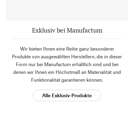
Exklusiv bei Manufactum
Wir bieten Ihnen eine Reihe ganz besonderer
Produkte von ausgewählten Herstellern, die in dieser
Form nur bei Manufactum erhältlich sind und bei
denen wir Ihnen ein Höchstmaß an Materialität und
Funktionalität garantieren können.
Alle Exklusiv-Produkte