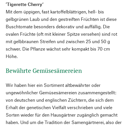
’Tigerette Cherry‘
Mit dem üppigen, fast kartoffelblättrigen, hell- bis
gelbgrünen Laub und den gestreiften Früchten ist diese
Buschtomate besonders dekorativ und auffällig. Die
ovalen Früchte (oft mit kleiner Spitze versehen) sind rot
mit gelbbraunen Streifen und zwischen 25 und 50 g
schwer. Die Pflanze wächst sehr kompakt bis 70 cm
Höhe.
Bewährte Gemüsesämereien
Wir haben hier ein Sortiment altbewährter oder
ungewöhnlicher Gemüsesämereien zusammengestellt:
von deutschen und englischen Züchtern, die sich dem
Erhalt der genetischen Vielfalt verschrieben und viele
Sorten wieder für den Hausgärtner zugänglich gemacht
haben. Und um die Tradition der Samengärtnerei, also der