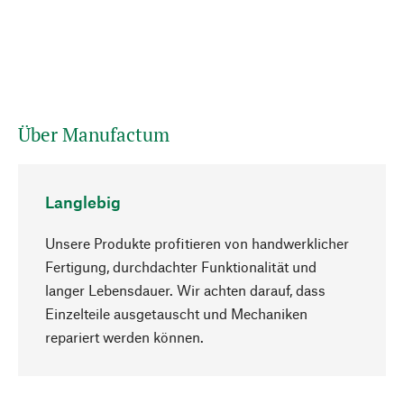
Über Manufactum
Langlebig
Unsere Produkte profitieren von handwerklicher
Fertigung, durchdachter Funktionalität und
langer Lebensdauer. Wir achten darauf, dass
Einzelteile ausgetauscht und Mechaniken
Nach oben
repariert werden können.