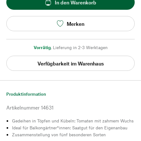
In den Warenkorb
Merken
Vorrätig
,
Lieferung in 2-3 Werktagen
Verfügbarkeit im Warenhaus
Produktinformation
Artikelnummer
14631
Gedeihen in Töpfen und Kübeln: Tomaten mit zahmem Wuchs
Ideal für Balkongärtner*innen: Saatgut für den Eigenanbau
Zusammenstellung von fünf besonderen Sorten