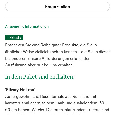
Frage stellen
Allgemeine Informationen
Exklusiv
Entdecken Sie eine Reihe guter Produkte, die Sie in
ähnlicher Weise vielleicht schon kennen – die Sie in dieser
besonderen, unsere Anforderungen erfüllenden
Ausführung aber nur bei uns erhalten.
In dem Paket sind enthalten:
’Silvery Fir Tree‘
Außergewöhnliche Buschtomate aus Russland mit
karotten-ähnlichem, feinem Laub und ausladendem, 50–
60 cm hohem Wuchs. Die roten, plattrunden Früchte sind