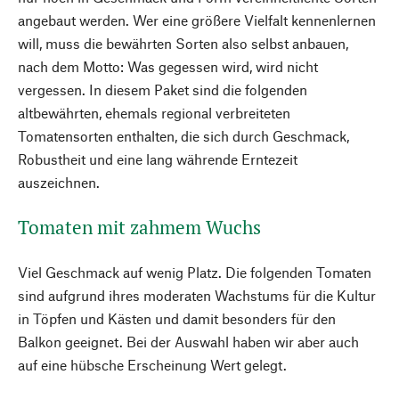
angebaut werden. Wer eine größere Vielfalt kennenlernen
will, muss die bewährten Sorten also selbst anbauen,
nach dem Motto: Was gegessen wird, wird nicht
vergessen. In diesem Paket sind die folgenden
altbewährten, ehemals regional verbreiteten
Tomatensorten enthalten, die sich durch Geschmack,
Robustheit und eine lang währende Erntezeit
auszeichnen.
Tomaten mit zahmem Wuchs
Viel Geschmack auf wenig Platz. Die folgenden Tomaten
sind aufgrund ihres moderaten Wachstums für die Kultur
in Töpfen und Kästen und damit besonders für den
Balkon geeignet. Bei der Auswahl haben wir aber auch
auf eine hübsche Erscheinung Wert gelegt.