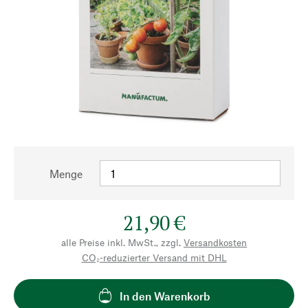
Menge
21,90 €
alle Preise inkl. MwSt., zzgl.
Versandkosten
CO₂-reduzierter Versand mit DHL
In den Warenkorb