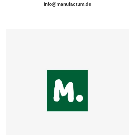
info@manufactum.de