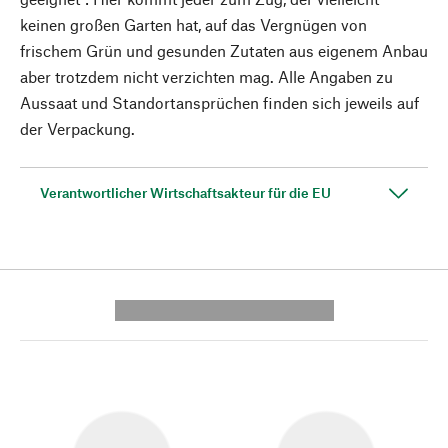
keinen großen Garten hat, auf das Vergnügen von
frischem Grün und gesunden Zutaten aus eigenem Anbau
aber trotzdem nicht verzichten mag. Alle Angaben zu
Aussaat und Standortansprüchen finden sich jeweils auf
der Verpackung.
Verantwortlicher Wirtschaftsakteur für die EU
---------- --------------