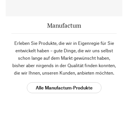
Manufactum
Erleben Sie Produkte, die wir in Eigenregie für Sie
entwickelt haben – gute Dinge, die wir uns selbst
schon lange auf dem Markt gewünscht haben,
bisher aber nirgends in der Qualität finden konnten,
die wir Ihnen, unseren Kunden, anbieten möchten.
Alle Manufactum-Produkte