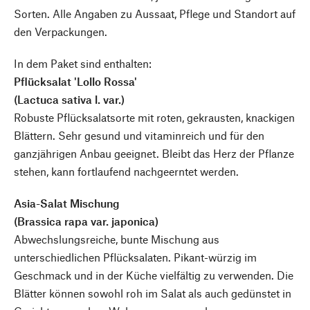
Sorten. Alle Angaben zu Aussaat, Pflege und Standort auf
den Verpackungen.
In dem Paket sind enthalten:
Pflücksalat 'Lollo Rossa'
(Lactuca sativa l. var.)
Robuste Pflücksalatsorte mit roten, gekrausten, knackigen
Blättern. Sehr gesund und vitaminreich und für den
ganzjährigen Anbau geeignet. Bleibt das Herz der Pflanze
stehen, kann fortlaufend nachgeerntet werden.
Asia-Salat Mischung
(Brassica rapa var. japonica)
Abwechslungsreiche, bunte Mischung aus
unterschiedlichen Pflücksalaten. Pikant-würzig im
Geschmack und in der Küche vielfältig zu verwenden. Die
Blätter können sowohl roh im Salat als auch gedünstet in