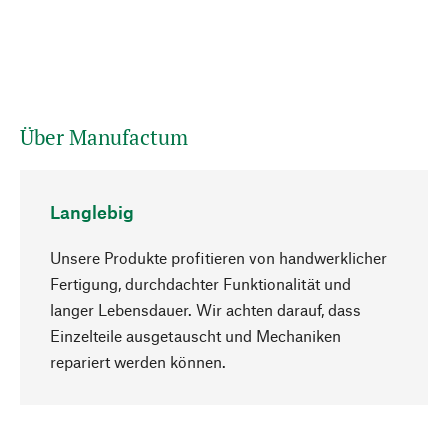
Über Manufactum
Langlebig
Unsere Produkte profitieren von handwerklicher
Fertigung, durchdachter Funktionalität und
langer Lebensdauer. Wir achten darauf, dass
Einzelteile ausgetauscht und Mechaniken
Nach oben
repariert werden können.