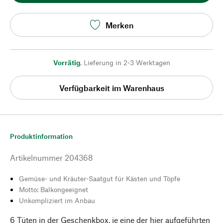
Merken
Vorrätig
,
Lieferung in 2-3 Werktagen
Verfügbarkeit im Warenhaus
Produktinformation
Artikelnummer
204368
Gemüse- und Kräuter-Saatgut für Kästen und Töpfe
Motto: Balkongeeignet
Unkompliziert im Anbau
6 Tüten in der Geschenkbox, je eine der hier aufgeführten