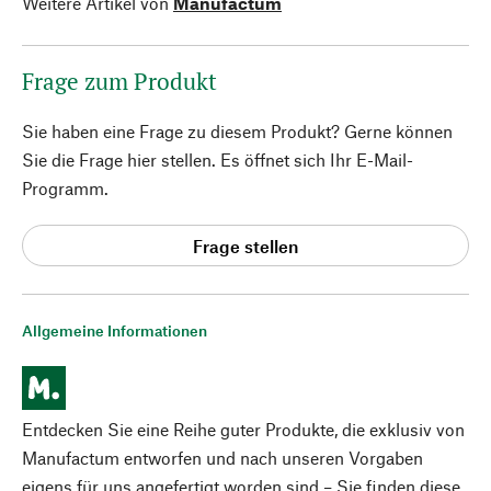
Weitere Artikel von
Manufactum
Frage zum Produkt
Sie haben eine Frage zu diesem Produkt? Gerne können
Sie die Frage hier stellen. Es öffnet sich Ihr E-Mail-
Programm.
Frage stellen
Allgemeine Informationen
Entdecken Sie eine Reihe guter Produkte, die exklusiv von
Manufactum entworfen und nach unseren Vorgaben
eigens für uns angefertigt worden sind – Sie finden diese