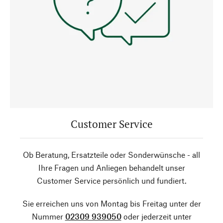
Customer Service
Ob Beratung, Ersatzteile oder Sonderwünsche - all
Ihre Fragen und Anliegen behandelt unser
Customer Service persönlich und fundiert.
Sie erreichen uns von Montag bis Freitag unter der
Nummer
02309 939050
oder jederzeit unter