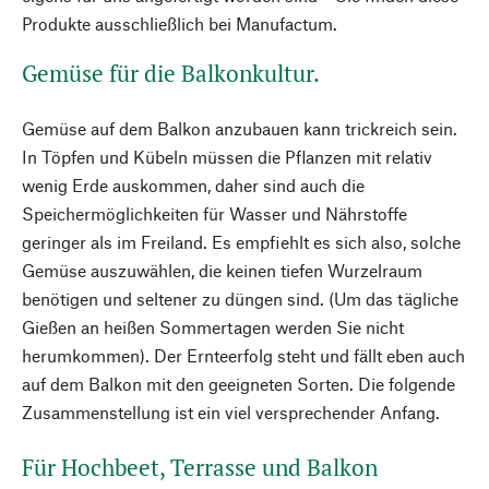
Produkte ausschließlich bei Manufactum.
Gemüse für die Balkonkultur.
Gemüse auf dem Balkon anzubauen kann trickreich sein.
In Töpfen und Kübeln müssen die Pflanzen mit relativ
wenig Erde auskommen, daher sind auch die
Speichermöglichkeiten für Wasser und Nährstoffe
geringer als im Freiland. Es empfiehlt es sich also, solche
Gemüse auszuwählen, die keinen tiefen Wurzelraum
benötigen und seltener zu düngen sind. (Um das tägliche
Gießen an heißen Sommertagen werden Sie nicht
herumkommen). Der Ernteerfolg steht und fällt eben auch
auf dem Balkon mit den geeigneten Sorten. Die folgende
Zusammenstellung ist ein viel versprechender Anfang.
Für Hochbeet, Terrasse und Balkon