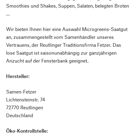
Smoothies und Shakes, Suppen, Salaten, belegten Broten
…
Wir bieten Ihnen hier eine Auswahl Microgreens-Saatgut
an, zusammengestellt vom Samenhändler unseres
Vertrauens, der Reutlinger Traditionsfirma Fetzer. Das
lose Saatgut ist saisonunabhängig zur ganzjährigen
Anzucht auf der Fensterbank geeignet.
Hersteller:
Samen-Fetzer
Lichtensteinstr. 74
72770 Reutlingen
Deutschland
Öko-Kontrollstelle: