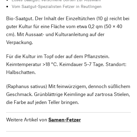
Vom Saatgut-Spezialisten Fetzer in Reutlingen
Bio-Saatgut. Der Inhalt der Einzeltütchen (10 g) reicht bei
guter Kultur für eine Fläche vom etwa 0,2 qm (50 × 40
cm). Mit Aussaat- und Kulturanleitung auf der
Verpackung.
Für die Kultur im Topf oder auf dem Pflanzstein.
Keimtemperatur >18 °C. Keimdauer 5–7 Tage. Standort:
Halbschatten.
(Raphanus sativus) Mit feinwürzigem, dennoch süßlichem
Geschmack. Grünblättrige Keimlinge auf zartrosa Stielen,
die Farbe auf jeden Teller bringen.
Weitere Artikel von
Samen-Fetzer