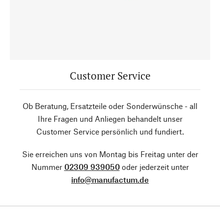
Customer Service
Ob Beratung, Ersatzteile oder Sonderwünsche - all
Ihre Fragen und Anliegen behandelt unser
Customer Service persönlich und fundiert.
Sie erreichen uns von Montag bis Freitag unter der
Nummer
02309 939050
oder jederzeit unter
info@manufactum.de