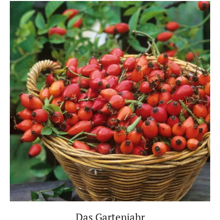
Das Gartenjahr