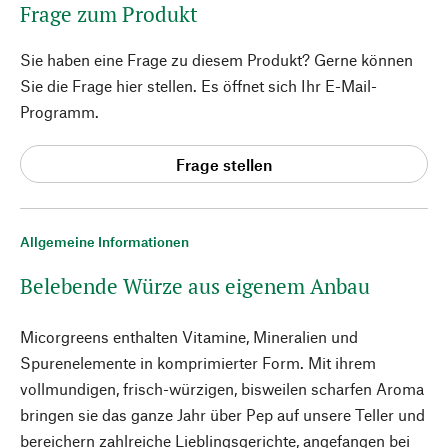
Frage zum Produkt
Sie haben eine Frage zu diesem Produkt? Gerne können
Sie die Frage hier stellen. Es öffnet sich Ihr E-Mail-
Programm.
Frage stellen
Allgemeine Informationen
Belebende Würze aus eigenem Anbau
Micorgreens enthalten Vitamine, Mineralien und
Spurenelemente in komprimierter Form. Mit ihrem
vollmundigen, frisch-würzigen, bisweilen scharfen Aroma
bringen sie das ganze Jahr über Pep auf unsere Teller und
bereichern zahlreiche Lieblingsgerichte, angefangen bei