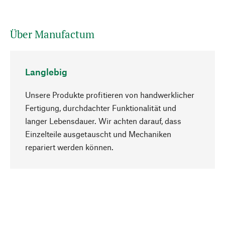
Über Manufactum
Langlebig
Unsere Produkte profitieren von handwerklicher
Fertigung, durchdachter Funktionalität und
langer Lebensdauer. Wir achten darauf, dass
Einzelteile ausgetauscht und Mechaniken
Nach oben
repariert werden können.
Bewusst