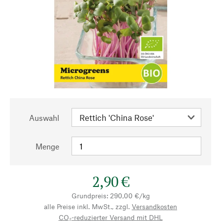
Auswahl
Menge
2,90 €
Grundpreis: 290,00 €/kg
alle Preise inkl. MwSt., zzgl.
Versandkosten
CO₂-reduzierter Versand mit DHL