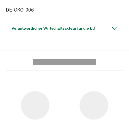
DE-ÖKO-006
Verantwortlicher Wirtschaftsakteur für die EU
---------- --------------