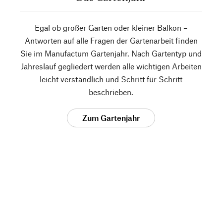
Egal ob großer Garten oder kleiner Balkon –
Antworten auf alle Fragen der Gartenarbeit finden
Sie im Manufactum Gartenjahr. Nach Gartentyp und
Jahreslauf gegliedert werden alle wichtigen Arbeiten
leicht verständlich und Schritt für Schritt
beschrieben.
Zum Gartenjahr