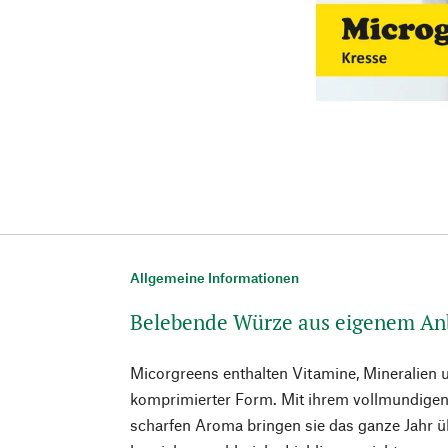
Allgemeine Informationen
Belebende Würze aus eigenem A
Micorgreens enthalten Vitamine, Mineralien
komprimierter Form. Mit ihrem vollmundigen,
scharfen Aroma bringen sie das ganze Jahr ü