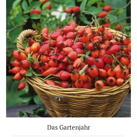
Das Gartenjahr