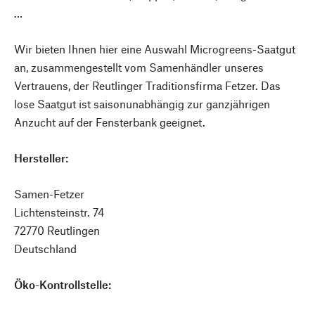
…
Wir bieten Ihnen hier eine Auswahl Microgreens-Saatgut
an, zusammengestellt vom Samenhändler unseres
Vertrauens, der Reutlinger Traditionsfirma Fetzer. Das
lose Saatgut ist saisonunabhängig zur ganzjährigen
Anzucht auf der Fensterbank geeignet.
Hersteller:
Samen-Fetzer
Lichtensteinstr. 74
72770 Reutlingen
Deutschland
Öko-Kontrollstelle: