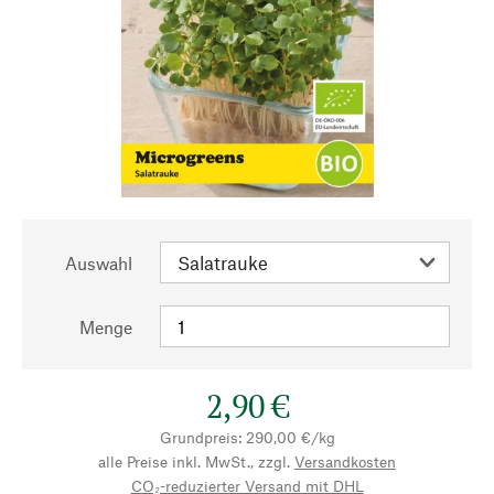
Auswahl
Menge
2,90 €
Grundpreis: 290,00 €/kg
alle Preise inkl. MwSt., zzgl.
Versandkosten
CO₂-reduzierter Versand mit DHL