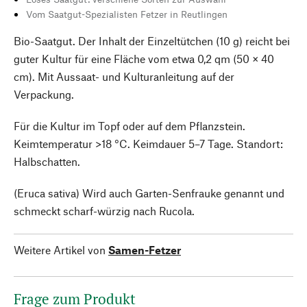
Vom Saatgut-Spezialisten Fetzer in Reutlingen
Bio-Saatgut. Der Inhalt der Einzeltütchen (10 g) reicht bei
guter Kultur für eine Fläche vom etwa 0,2 qm (50 × 40
cm). Mit Aussaat- und Kulturanleitung auf der
Verpackung.
Für die Kultur im Topf oder auf dem Pflanzstein.
Keimtemperatur >18 °C. Keimdauer 5–7 Tage. Standort:
Halbschatten.
(Eruca sativa)
Wird auch Garten-Senfrauke genannt und
schmeckt scharf-würzig nach Rucola.
Weitere Artikel von
Samen-Fetzer
Frage zum Produkt