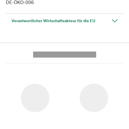
DE-ÖKO-006
Verantwortlicher Wirtschaftsakteur für die EU
---------- --------------