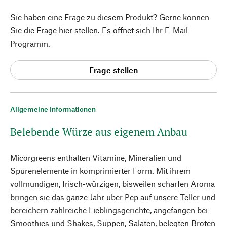
Sie haben eine Frage zu diesem Produkt? Gerne können
Sie die Frage hier stellen. Es öffnet sich Ihr E-Mail-
Programm.
Frage stellen
Allgemeine Informationen
Belebende Würze aus eigenem Anbau
Micorgreens enthalten Vitamine, Mineralien und
Spurenelemente in komprimierter Form. Mit ihrem
vollmundigen, frisch-würzigen, bisweilen scharfen Aroma
bringen sie das ganze Jahr über Pep auf unsere Teller und
bereichern zahlreiche Lieblingsgerichte, angefangen bei
Smoothies und Shakes, Suppen, Salaten, belegten Broten