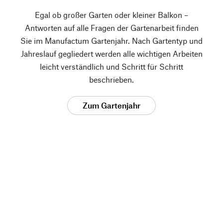
Egal ob großer Garten oder kleiner Balkon –
Antworten auf alle Fragen der Gartenarbeit finden
Sie im Manufactum Gartenjahr. Nach Gartentyp und
Jahreslauf gegliedert werden alle wichtigen Arbeiten
leicht verständlich und Schritt für Schritt
beschrieben.
Zum Gartenjahr