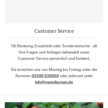
Customer Service
Ob Beratung, Ersatzteile oder Sonderwünsche - all
Ihre Fragen und Anliegen behandelt unser
Customer Service persönlich und fundiert.
Sie erreichen uns von Montag bis Freitag unter der
Nummer
02309 939050
oder jederzeit unter
info@manufactum.de