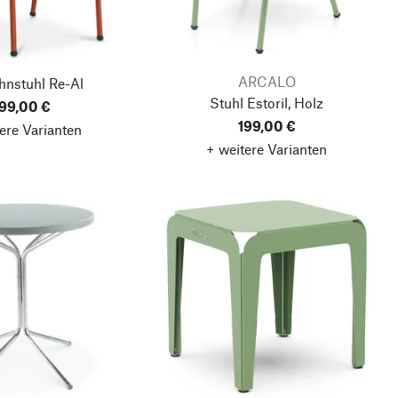
ARCALO
hnstuhl Re-Al
Stuhl Estoril, Holz
99,00 €
199,00 €
ere Varianten
+ weitere Varianten