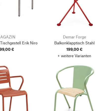
AGAZIN
Demar Forge
 Tischgestell Erik Niro
Balkonklapptisch Stahl
99,00 €
199,00 €
+ weitere Varianten