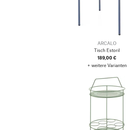
ARCALO
Tisch Estoril
189,00 €
+ weitere Varianten