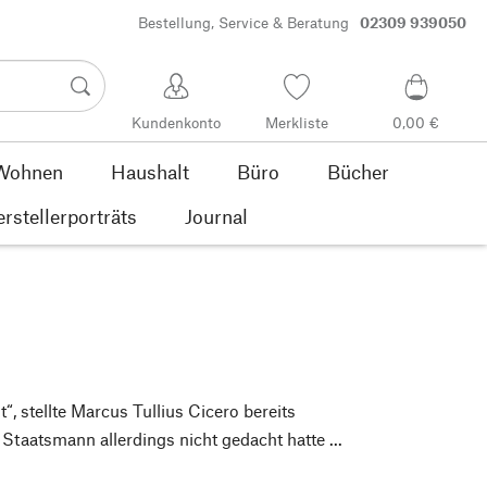
Bestellung, Service & Beratung
02309 939050
Kundenkonto
Merkliste
0,00 €
Wohnen
Haushalt
Büro
Bücher
rstellerporträts
Journal
“, stellte Marcus Tullius Cicero bereits
Staatsmann allerdings nicht gedacht hatte ...