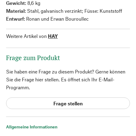
Gewicht:
8,6 kg
Material:
Stahl, galvanisch verzinkt; Füsse: Kunststoff
Entwurf:
Ronan und Erwan Bouroullec
Weitere Artikel von
HAY
Frage zum Produkt
Sie haben eine Frage zu diesem Produkt? Gerne können
Sie die Frage hier stellen. Es öffnet sich Ihr E-Mail-
Programm.
Frage stellen
Allgemeine Informationen