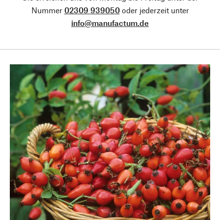
Nummer
02309 939050
oder jederzeit unter
info@manufactum.de