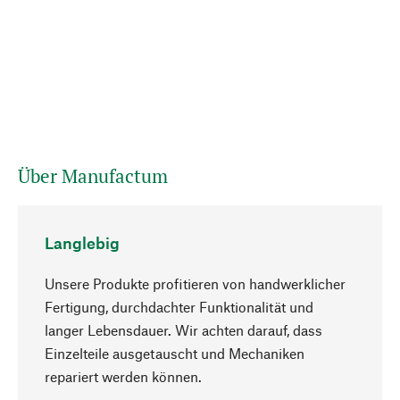
Über Manufactum
Langlebig
Unsere Produkte profitieren von handwerklicher
Fertigung, durchdachter Funktionalität und
langer Lebensdauer. Wir achten darauf, dass
Einzelteile ausgetauscht und Mechaniken
Nach oben
repariert werden können.