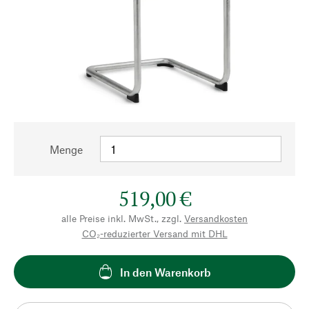
Menge
519,00 €
alle Preise inkl. MwSt., zzgl.
Versandkosten
CO₂-reduzierter Versand mit DHL
In den Warenkorb