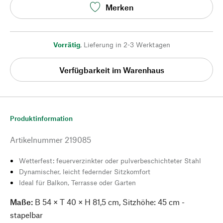
Merken
Vorrätig
,
Lieferung in 2-3 Werktagen
Verfügbarkeit im Warenhaus
Produktinformation
Artikelnummer
219085
Wetterfest: feuerverzinkter oder pulverbeschichteter Stahl
Dynamischer, leicht federnder Sitzkomfort
Ideal für Balkon, Terrasse oder Garten
Maße:
B 54 × T 40 × H 81,5 cm, Sitzhöhe: 45 cm -
stapelbar