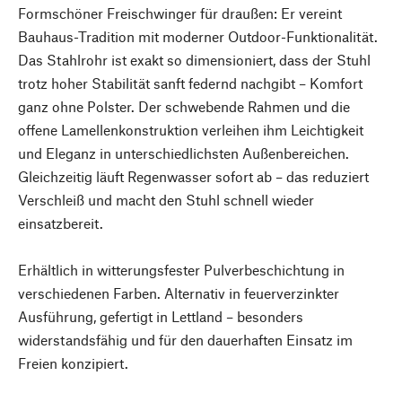
Formschöner Freischwinger für draußen: Er vereint
Bauhaus-Tradition mit moderner Outdoor-Funktionalität.
Das Stahlrohr ist exakt so dimensioniert, dass der Stuhl
trotz hoher Stabilität sanft federnd nachgibt – Komfort
ganz ohne Polster. Der schwebende Rahmen und die
offene Lamellenkonstruktion verleihen ihm Leichtigkeit
und Eleganz in unterschiedlichsten Außenbereichen.
Gleichzeitig läuft Regenwasser sofort ab – das reduziert
Verschleiß und macht den Stuhl schnell wieder
einsatzbereit.
Erhältlich in witterungsfester Pulverbeschichtung in
verschiedenen Farben. Alternativ in feuerverzinkter
Ausführung, gefertigt in Lettland – besonders
widerstandsfähig und für den dauerhaften Einsatz im
Freien konzipiert.