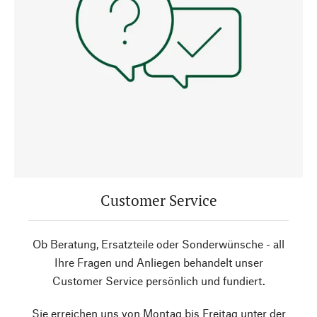
Customer Service
Ob Beratung, Ersatzteile oder Sonderwünsche - all
Ihre Fragen und Anliegen behandelt unser
Customer Service persönlich und fundiert.
Sie erreichen uns von Montag bis Freitag unter der