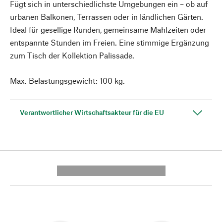
Fügt sich in unterschiedlichste Umgebungen ein – ob auf
urbanen Balkonen, Terrassen oder in ländlichen Gärten.
Ideal für gesellige Runden, gemeinsame Mahlzeiten oder
entspannte Stunden im Freien. Eine stimmige Ergänzung
zum Tisch der Kollektion Palissade.
Max. Belastungsgewicht: 100 kg.
Verantwortlicher Wirtschaftsakteur für die EU
---------- --------------