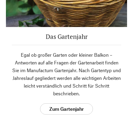
Das Gartenjahr
Egal ob großer Garten oder kleiner Balkon –
Antworten auf alle Fragen der Gartenarbeit finden
Sie im Manufactum Gartenjahr. Nach Gartentyp und
Jahreslauf gegliedert werden alle wichtigen Arbeiten
leicht verständlich und Schritt für Schritt
beschrieben.
Zum Gartenjahr