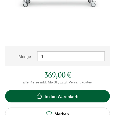
Menge
369,00 €
alle Preise inkl. MwSt., zzgl.
Versandkosten
In den Warenkorb
Merken