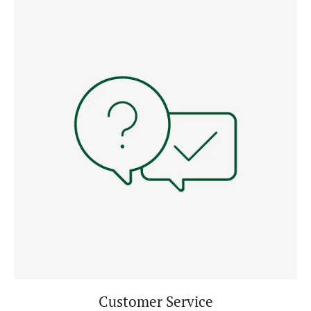
Customer Service