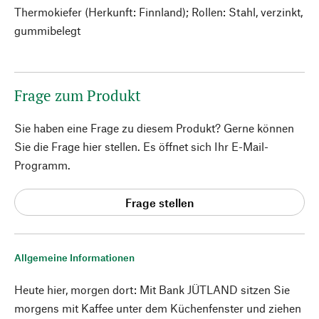
Thermokiefer (Herkunft: Finnland); Rollen: Stahl, verzinkt,
gummibelegt
Frage zum Produkt
Sie haben eine Frage zu diesem Produkt? Gerne können
Sie die Frage hier stellen. Es öffnet sich Ihr E-Mail-
Programm.
Frage stellen
Allgemeine Informationen
Heute hier, morgen dort: Mit Bank JÜTLAND sitzen Sie
morgens mit Kaffee unter dem Küchenfenster und ziehen