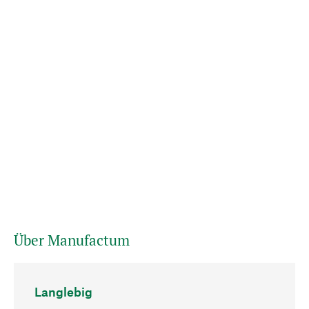
Über Manufactum
Langlebig