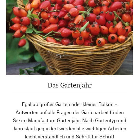
Das Gartenjahr
Egal ob großer Garten oder kleiner Balkon –
Antworten auf alle Fragen der Gartenarbeit finden
Sie im Manufactum Gartenjahr. Nach Gartentyp und
Jahreslauf gegliedert werden alle wichtigen Arbeiten
leicht verständlich und Schritt für Schritt