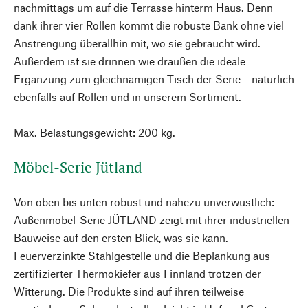
nachmittags um auf die Terrasse hinterm Haus. Denn
dank ihrer vier Rollen kommt die robuste Bank ohne viel
Anstrengung überallhin mit, wo sie gebraucht wird.
Außerdem ist sie drinnen wie draußen die ideale
Ergänzung zum gleichnamigen Tisch der Serie – natürlich
ebenfalls auf Rollen und in unserem Sortiment.
Max. Belastungsgewicht: 200 kg.
Möbel-Serie Jütland
Von oben bis unten robust und nahezu unverwüstlich:
Außenmöbel-Serie JÜTLAND zeigt mit ihrer industriellen
Bauweise auf den ersten Blick, was sie kann.
Feuerverzinkte Stahlgestelle und die Beplankung aus
zertifizierter Thermokiefer aus Finnland trotzen der
Witterung. Die Produkte sind auf ihren teilweise