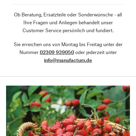
Ob Beratung, Ersatzteile oder Sonderwünsche - all
Ihre Fragen und Anliegen behandelt unser
Customer Service persönlich und fundiert.
Sie erreichen uns von Montag bis Freitag unter der
Nummer
02309 939050
oder jederzeit unter
info@manufactum.de