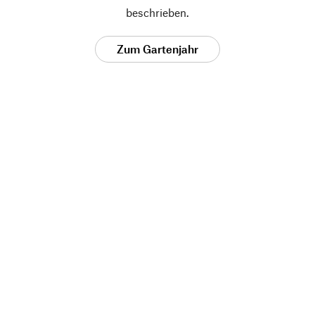
beschrieben.
Zum Gartenjahr