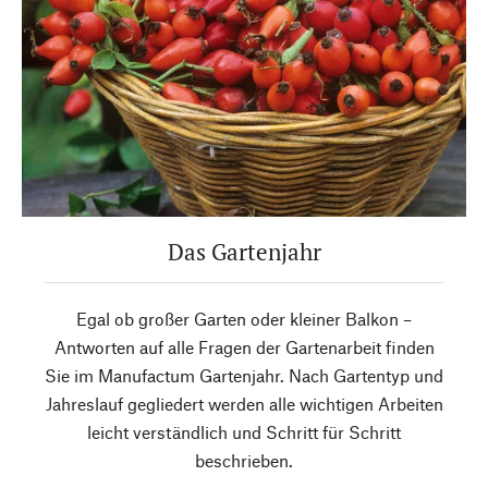
Das Gartenjahr
Egal ob großer Garten oder kleiner Balkon –
Antworten auf alle Fragen der Gartenarbeit finden
Sie im Manufactum Gartenjahr. Nach Gartentyp und
Jahreslauf gegliedert werden alle wichtigen Arbeiten
leicht verständlich und Schritt für Schritt
beschrieben.