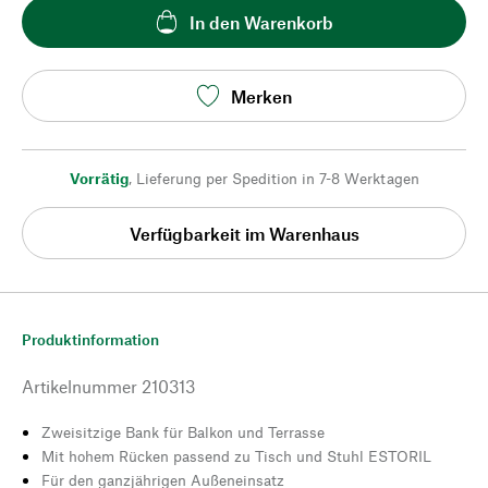
In den Warenkorb
Merken
Vorrätig
,
Lieferung per Spedition in 7-8 Werktagen
Verfügbarkeit im Warenhaus
Produktinformation
Artikelnummer
210313
Zweisitzige Bank für Balkon und Terrasse
Mit hohem Rücken passend zu Tisch und Stuhl ESTORIL
Für den ganzjährigen Außeneinsatz