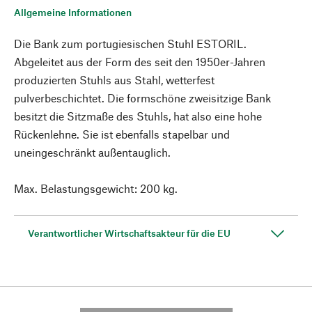
Allgemeine Informationen
Die Bank zum portugiesischen Stuhl ESTORIL.
Abgeleitet aus der Form des seit den 1950er-Jahren
produzierten Stuhls aus Stahl, wetterfest
pulverbeschichtet. Die formschöne zweisitzige Bank
besitzt die Sitzmaße des Stuhls, hat also eine hohe
Rückenlehne. Sie ist ebenfalls stapelbar und
uneingeschränkt außentauglich.
Max. Belastungsgewicht: 200 kg.
Verantwortlicher Wirtschaftsakteur für die EU