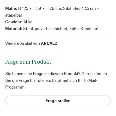
Maße:
B 125 × T 59 × H 76 cm, Sitzhöhe: 42,5 cm –
stapelbar
Gewicht:
14 kg
Material:
Stahl, pulverbeschichtet; Füße: Kunststoff
Weitere Artikel von
ARCALO
Frage zum Produkt
Sie haben eine Frage zu diesem Produkt? Gerne können
Sie die Frage hier stellen. Es öffnet sich Ihr E-Mail-
Programm.
Frage stellen