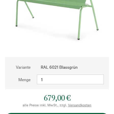
Variante
RAL 6021 Blassgrün
Menge
679,00 €
alle Preise inkl. MwSt., zzgl.
Versandkosten