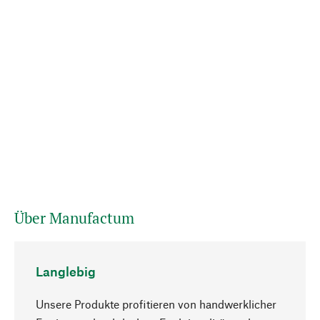
Über Manufactum
Langlebig
Unsere Produkte profitieren von handwerklicher