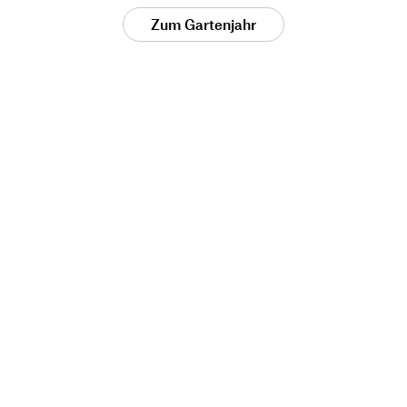
Zum Gartenjahr