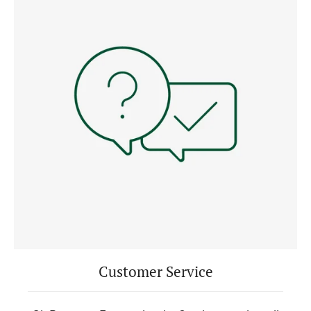
Customer Service