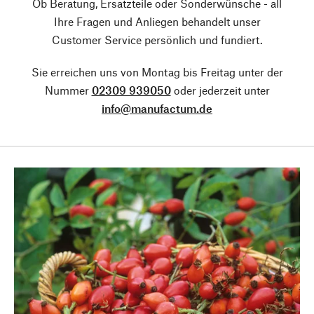
Ob Beratung, Ersatzteile oder Sonderwünsche - all
Ihre Fragen und Anliegen behandelt unser
Customer Service persönlich und fundiert.
Sie erreichen uns von Montag bis Freitag unter der
Nummer
02309 939050
oder jederzeit unter
info@manufactum.de