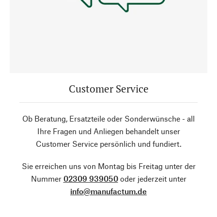
Customer Service
Ob Beratung, Ersatzteile oder Sonderwünsche - all
Ihre Fragen und Anliegen behandelt unser
Customer Service persönlich und fundiert.
Sie erreichen uns von Montag bis Freitag unter der
Nummer
02309 939050
oder jederzeit unter
info@manufactum.de