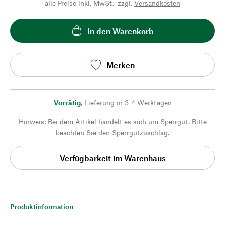
alle Preise inkl. MwSt., zzgl.
Versandkosten
In den Warenkorb
Merken
Vorrätig
,
Lieferung in 3-4 Werktagen
Hinweis: Bei dem Artikel handelt es sich um Sperrgut. Bitte
beachten Sie den Sperrgutzuschlag.
Verfügbarkeit im Warenhaus
Produktinformation