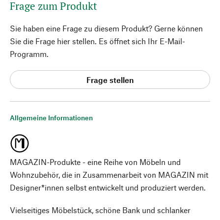
Frage zum Produkt
Sie haben eine Frage zu diesem Produkt? Gerne können
Sie die Frage hier stellen. Es öffnet sich Ihr E-Mail-
Programm.
Frage stellen
Allgemeine Informationen
MAGAZIN-Produkte - eine Reihe von Möbeln und
Wohnzubehör, die in Zusammenarbeit von MAGAZIN mit
Designer*innen selbst entwickelt und produziert werden.
Vielseitiges Möbelstück, schöne Bank und schlanker