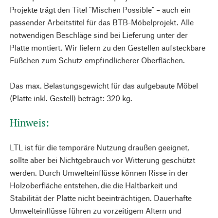
Projekte trägt den Titel "Mischen Possible" – auch ein
passender Arbeitstitel für das BTB-Möbelprojekt. Alle
notwendigen Beschläge sind bei Lieferung unter der
Platte montiert. Wir liefern zu den Gestellen aufsteckbare
Füßchen zum Schutz empfindlicherer Oberflächen.
Das max. Belastungsgewicht für das aufgebaute Möbel
(Platte inkl. Gestell) beträgt: 320 kg.
Hinweis:
LTL ist für die temporäre Nutzung draußen geeignet,
sollte aber bei Nichtgebrauch vor Witterung geschützt
werden. Durch Umwelteinflüsse können Risse in der
Holzoberfläche entstehen, die die Haltbarkeit und
Stabilität der Platte nicht beeinträchtigen. Dauerhafte
Umwelteinflüsse führen zu vorzeitigem Altern und