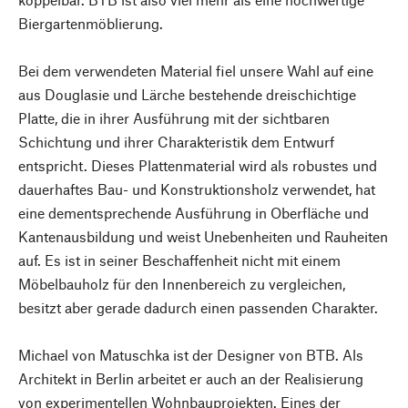
Biergartenmöblierung.
Bei dem verwendeten Material fiel unsere Wahl auf eine
aus Douglasie und Lärche bestehende dreischichtige
Platte, die in ihrer Ausführung mit der sichtbaren
Schichtung und ihrer Charakteristik dem Entwurf
entspricht. Dieses Plattenmaterial wird als robustes und
dauerhaftes Bau- und Konstruktionsholz verwendet, hat
eine dementsprechende Ausführung in Oberfläche und
Kantenausbildung und weist Unebenheiten und Rauheiten
auf. Es ist in seiner Beschaffenheit nicht mit einem
Möbelbauholz für den Innenbereich zu vergleichen,
besitzt aber gerade dadurch einen passenden Charakter.
Michael von Matuschka ist der Designer von BTB. Als
Architekt in Berlin arbeitet er auch an der Realisierung
von experimentellen Wohnbauprojekten. Eines der