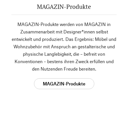
MAGAZIN-Produkte
MAGAZIN-Produkte werden von MAGAZIN in
Zusammenarbeit mit Designer*innen selbst
entwickelt und produziert. Das Ergebnis: Möbel und
Wohnzubehör mit Anspruch an gestalterische und
physische Langlebigkeit, die – befreit von
Konventionen – bestens ihren Zweck erfüllen und
den Nutzenden Freude bereiten.
MAGAZIN-Produkte