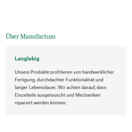
Über Manufactum
Langlebig
Unsere Produkte profitieren von handwerklicher
Fertigung, durchdachter Funktionalität und
langer Lebensdauer. Wir achten darauf, dass
Einzelteile ausgetauscht und Mechaniken
Nach oben
repariert werden können.