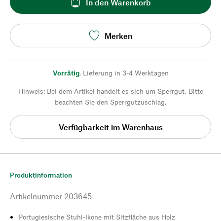
In den Warenkorb
Merken
Vorrätig
,
Lieferung in 3-4 Werktagen
Hinweis: Bei dem Artikel handelt es sich um Sperrgut. Bitte
beachten Sie den Sperrgutzuschlag.
Verfügbarkeit im Warenhaus
Produktinformation
Artikelnummer
203645
Portugiesische Stuhl-Ikone mit Sitzfläche aus Holz