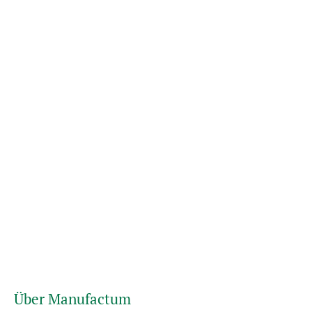
Über Manufactum