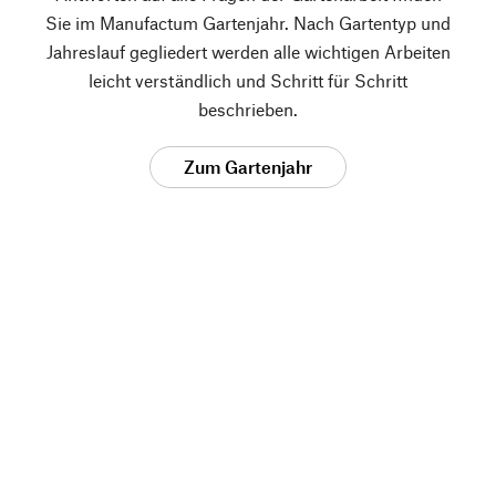
Sie im Manufactum Gartenjahr. Nach Gartentyp und
Jahreslauf gegliedert werden alle wichtigen Arbeiten
leicht verständlich und Schritt für Schritt
beschrieben.
Zum Gartenjahr