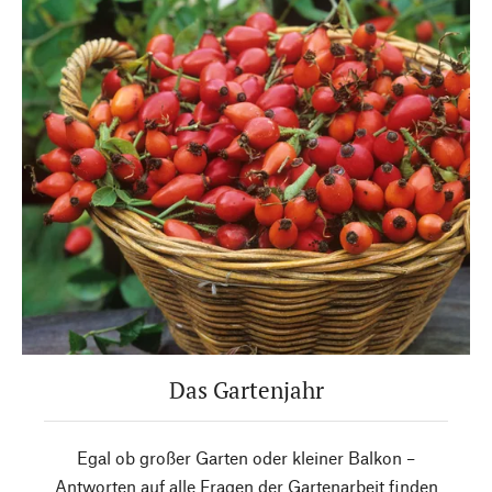
Das Gartenjahr
Egal ob großer Garten oder kleiner Balkon –
Antworten auf alle Fragen der Gartenarbeit finden