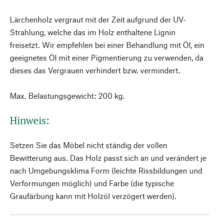
Lärchenholz vergraut mit der Zeit aufgrund der UV-
Strahlung, welche das im Holz enthaltene Lignin
freisetzt. Wir empfehlen bei einer Behandlung mit Öl, ein
geeignetes Öl mit einer Pigmentierung zu verwenden, da
dieses das Vergrauen verhindert bzw. vermindert.
Max. Belastungsgewicht: 200 kg.
Hinweis:
Setzen Sie das Möbel nicht ständig der vollen
Bewitterung aus. Das Holz passt sich an und verändert je
nach Umgebungsklima Form (leichte Rissbildungen und
Verformungen möglich) und Farbe (die typische
Graufärbung kann mit Holzöl verzögert werden).