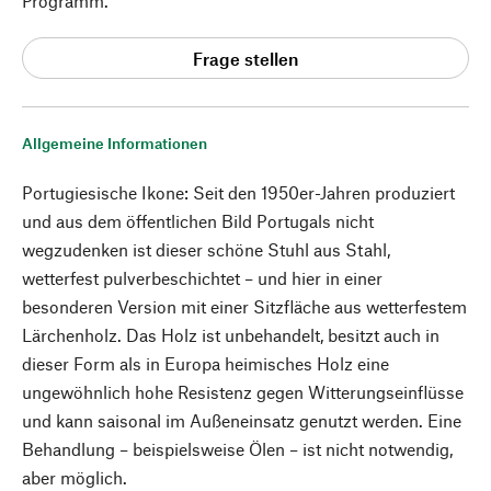
Programm.
Frage stellen
Allgemeine Informationen
Portugiesische Ikone: Seit den 1950er-Jahren produziert
und aus dem öffentlichen Bild Portugals nicht
wegzudenken ist dieser schöne Stuhl aus Stahl,
wetterfest pulverbeschichtet – und hier in einer
besonderen Version mit einer Sitzfläche aus wetterfestem
Lärchenholz. Das Holz ist unbehandelt, besitzt auch in
dieser Form als in Europa heimisches Holz eine
ungewöhnlich hohe Resistenz gegen Witterungseinflüsse
und kann saisonal im Außeneinsatz genutzt werden. Eine
Behandlung – beispielsweise Ölen – ist nicht notwendig,
aber möglich.