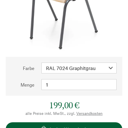
Farbe
Menge
199,00 €
alle Preise inkl. MwSt., zzgl.
Versandkosten