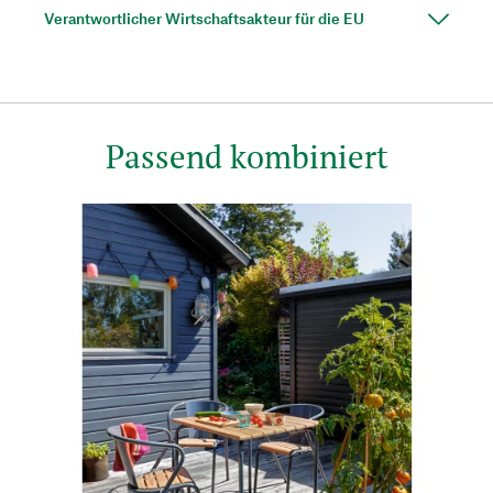
Verantwortlicher Wirtschaftsakteur für die EU
Passend kombiniert