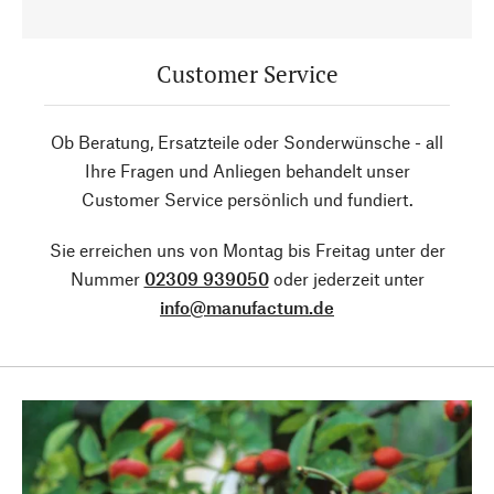
Customer Service
Ob Beratung, Ersatzteile oder Sonderwünsche - all
Ihre Fragen und Anliegen behandelt unser
Customer Service persönlich und fundiert.
Sie erreichen uns von Montag bis Freitag unter der
Nummer
02309 939050
oder jederzeit unter
info@manufactum.de