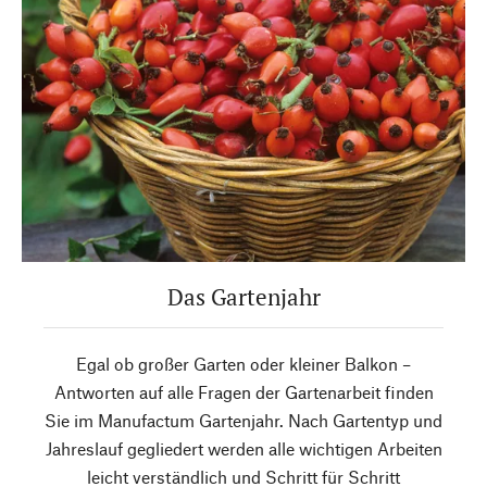
Das Gartenjahr
Egal ob großer Garten oder kleiner Balkon –
Antworten auf alle Fragen der Gartenarbeit finden
Sie im Manufactum Gartenjahr. Nach Gartentyp und
Jahreslauf gegliedert werden alle wichtigen Arbeiten
leicht verständlich und Schritt für Schritt