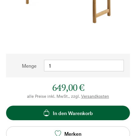
Menge
649,00 €
alle Preise inkl. MwSt., zzgl.
Versandkosten
In den Warenkorb
Merken