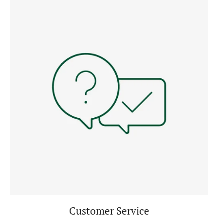
Customer Service