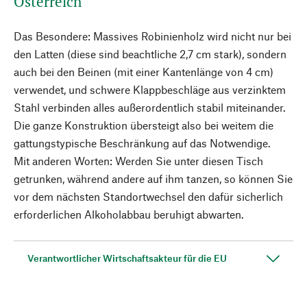
Österreich
Das Besondere: Massives Robinienholz wird nicht nur bei
den Latten (diese sind beachtliche 2,7 cm stark), sondern
auch bei den Beinen (mit einer Kantenlänge von 4 cm)
verwendet, und schwere Klappbeschläge aus verzinktem
Stahl verbinden alles außerordentlich stabil miteinander.
Die ganze Konstruktion übersteigt also bei weitem die
gattungstypische Beschränkung auf das Notwendige.
Mit anderen Worten: Werden Sie unter diesen Tisch
getrunken, während andere auf ihm tanzen, so können Sie
vor dem nächsten Standortwechsel den dafür sicherlich
erforderlichen Alkoholabbau beruhigt abwarten.
Verantwortlicher Wirtschaftsakteur für die EU