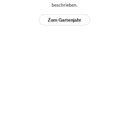
beschrieben.
Zum Gartenjahr