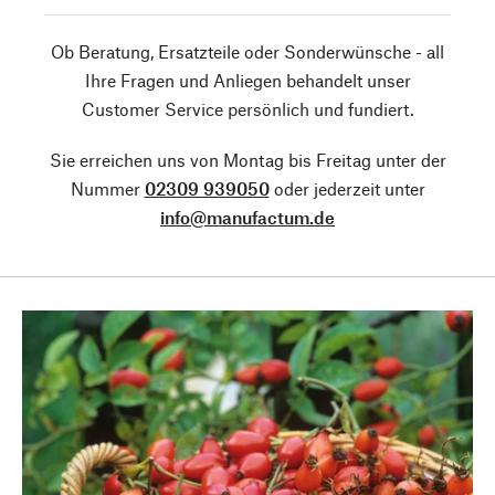
Ob Beratung, Ersatzteile oder Sonderwünsche - all
Ihre Fragen und Anliegen behandelt unser
Customer Service persönlich und fundiert.
Sie erreichen uns von Montag bis Freitag unter der
Nummer
02309 939050
oder jederzeit unter
info@manufactum.de