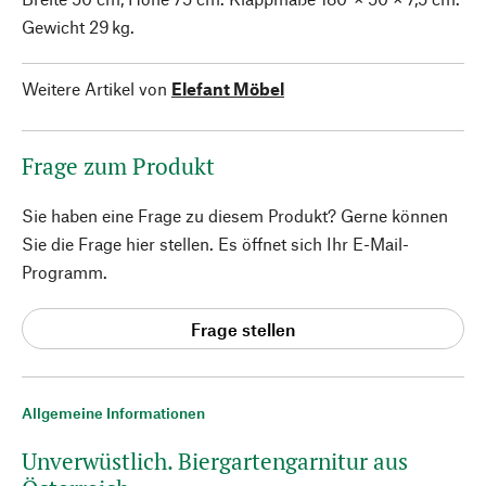
Gewicht 29 kg.
Weitere Artikel von
Elefant Möbel
Frage zum Produkt
Sie haben eine Frage zu diesem Produkt? Gerne können
Sie die Frage hier stellen. Es öffnet sich Ihr E-Mail-
Programm.
Frage stellen
Allgemeine Informationen
Unverwüstlich. Biergartengarnitur aus