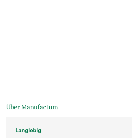
Über Manufactum
Langlebig