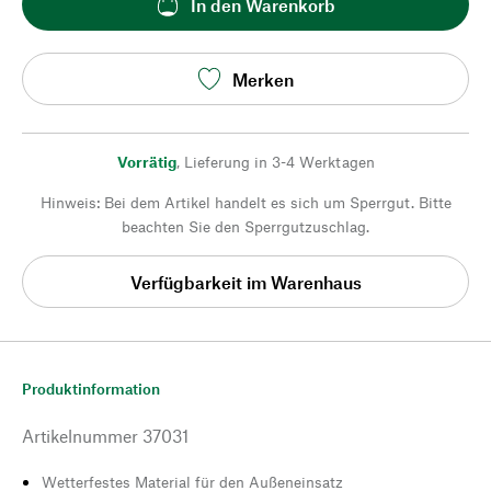
In den Warenkorb
Merken
Vorrätig
,
Lieferung in 3-4 Werktagen
Hinweis: Bei dem Artikel handelt es sich um Sperrgut. Bitte
beachten Sie den Sperrgutzuschlag.
Verfügbarkeit im Warenhaus
Produktinformation
Artikelnummer
37031
Wetterfestes Material für den Außeneinsatz