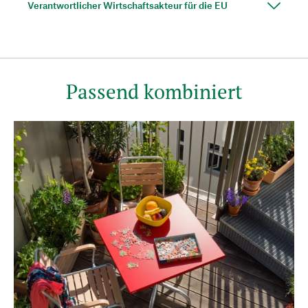
Verantwortlicher Wirtschaftsakteur für die EU
Passend kombiniert