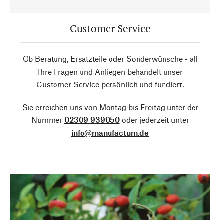
Customer Service
Ob Beratung, Ersatzteile oder Sonderwünsche - all
Ihre Fragen und Anliegen behandelt unser
Customer Service persönlich und fundiert.
Sie erreichen uns von Montag bis Freitag unter der
Nummer
02309 939050
oder jederzeit unter
info@manufactum.de