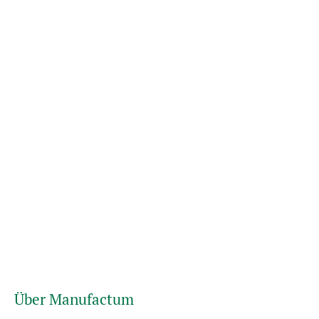
Über Manufactum