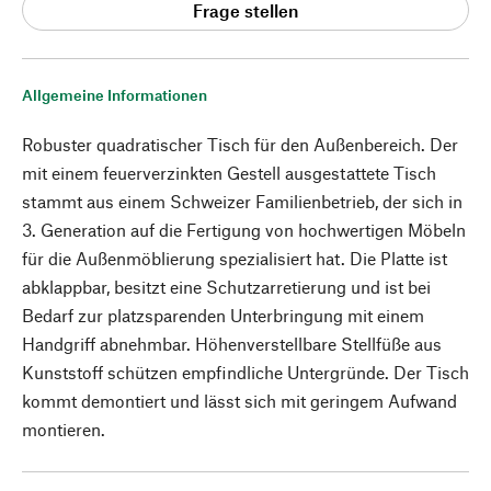
Frage stellen
Allgemeine Informationen
Robuster quadratischer Tisch für den Außenbereich. Der
mit einem feuerverzinkten Gestell ausgestattete Tisch
stammt aus einem Schweizer Familienbetrieb, der sich in
3. Generation auf die Fertigung von hochwertigen Möbeln
für die Außenmöblierung spezialisiert hat. Die Platte ist
abklappbar, besitzt eine Schutzarretierung und ist bei
Bedarf zur platzsparenden Unterbringung mit einem
Handgriff abnehmbar. Höhenverstellbare Stellfüße aus
Kunststoff schützen empfindliche Untergründe. Der Tisch
kommt demontiert und lässt sich mit geringem Aufwand
montieren.