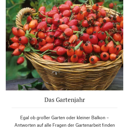
Das Gartenjahr
Egal ob großer Garten oder kleiner Balkon –
Antworten auf alle Fragen der Gartenarbeit finden