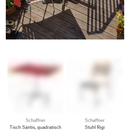
Schaffner
Schaffner
Tisch Säntis, quadratisch
Stuhl Rigi