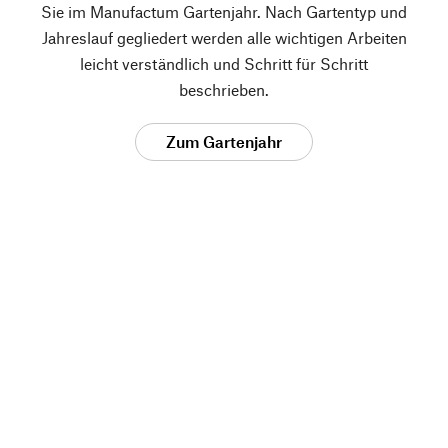
Sie im Manufactum Gartenjahr. Nach Gartentyp und
Jahreslauf gegliedert werden alle wichtigen Arbeiten
leicht verständlich und Schritt für Schritt
beschrieben.
Zum Gartenjahr