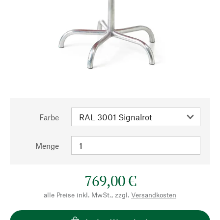
Farbe
Menge
769,00 €
alle Preise inkl. MwSt., zzgl.
Versandkosten