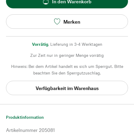
In den Warenkorb
Merken
Vorrätig
,
Lieferung in 3-4 Werktagen
Zur Zeit nur in geringer Menge vorrätig
Hinweis: Bei dem Artikel handelt es sich um Sperrgut. Bitte
beachten Sie den Sperrgutzuschlag.
Verfügbarkeit im Warenhaus
Produktinformation
Artikelnummer
205081