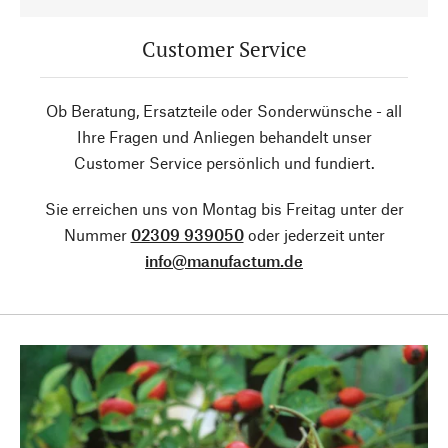
Customer Service
Ob Beratung, Ersatzteile oder Sonderwünsche - all
Ihre Fragen und Anliegen behandelt unser
Customer Service persönlich und fundiert.
Sie erreichen uns von Montag bis Freitag unter der
Nummer
02309 939050
oder jederzeit unter
info@manufactum.de