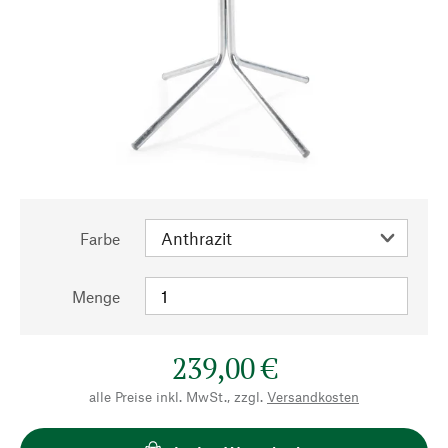
Farbe
Menge
239,00 €
alle Preise inkl. MwSt., zzgl.
Versandkosten