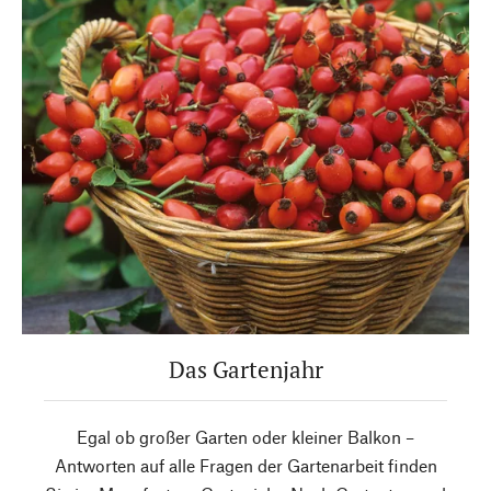
Das Gartenjahr
Egal ob großer Garten oder kleiner Balkon –
Antworten auf alle Fragen der Gartenarbeit finden