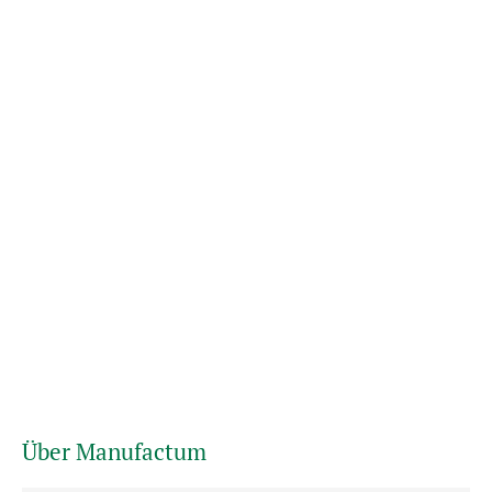
Über Manufactum