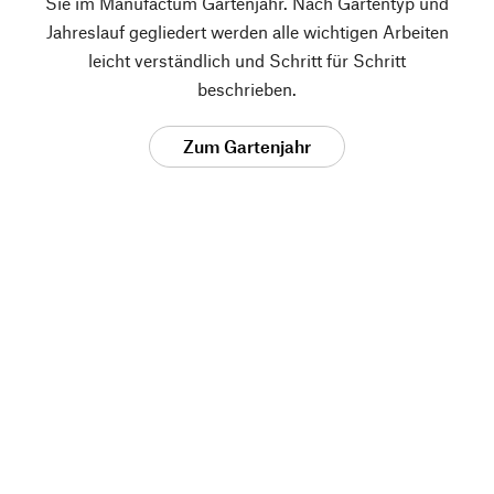
Sie im Manufactum Gartenjahr. Nach Gartentyp und
Jahreslauf gegliedert werden alle wichtigen Arbeiten
leicht verständlich und Schritt für Schritt
beschrieben.
Zum Gartenjahr