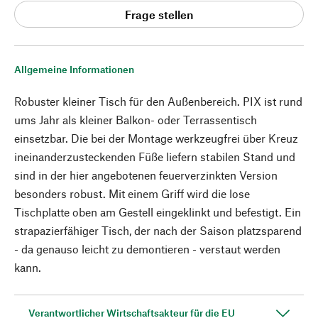
Frage stellen
Allgemeine Informationen
Robuster kleiner Tisch für den Außenbereich. PIX ist rund
ums Jahr als kleiner Balkon- oder Terrassentisch
einsetzbar. Die bei der Montage werkzeugfrei über Kreuz
ineinanderzusteckenden Füße liefern stabilen Stand und
sind in der hier angebotenen feuerverzinkten Version
besonders robust. Mit einem Griff wird die lose
Tischplatte oben am Gestell eingeklinkt und befestigt. Ein
strapazierfähiger Tisch, der nach der Saison platzsparend
- da genauso leicht zu demontieren - verstaut werden
kann.
Verantwortlicher Wirtschaftsakteur für die EU