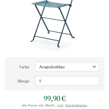
Farbe
Menge
99,90 €
alle Preise inkl. MwSt., zzgl.
Versandkosten