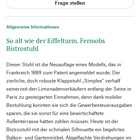
Frage stellen
Allgemeine Informationen
So alt wie der Eiffelturm. Fermobs
Bistrostuhl
Dieser Stuhl ist die Neuauflage eines Modells, das in
Frankreich 1889 zum Patent angemeldet wurde. Der
zierliche, doch robuste Klappstuhl „Simplex“ verhalf
seinerzeit den Limonadenverkäufern entlang der Seine in
Paris zu gesteigerten Einnahmen, denn dank mobiler
Bestuhlung konnten sie sich die Gewerbesteuerausgaben
sparen, die sie sonst für eine bewirtschaftete
Außenterrasse hätten zahlen müssen. Heute ist der
Bistrostuhl mit der schmalen Silhouette ein begehrtes
Balkon- und Gartenmöbel. Abgeflachte Verdrehungen im