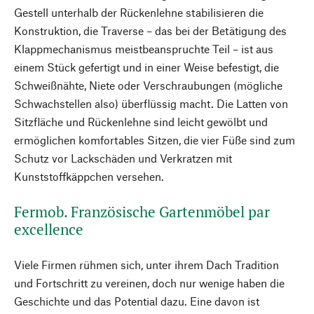
Gestell unterhalb der Rückenlehne stabilisieren die
Konstruktion, die Traverse – das bei der Betätigung des
Klappmechanismus meistbeanspruchte Teil – ist aus
einem Stück gefertigt und in einer Weise befestigt, die
Schweißnähte, Niete oder Verschraubungen (mögliche
Schwachstellen also) überflüssig macht. Die Latten von
Sitzfläche und Rückenlehne sind leicht gewölbt und
ermöglichen komfortables Sitzen, die vier Füße sind zum
Schutz vor Lackschäden und Verkratzen mit
Kunststoffkäppchen versehen.
Fermob. Französische Gartenmöbel par
excellence
Viele Firmen rühmen sich, unter ihrem Dach Tradition
und Fortschritt zu vereinen, doch nur wenige haben die
Geschichte und das Potential dazu. Eine davon ist