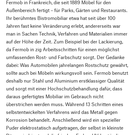
Fermob in Frankreich, die seit 1889 Möbel für den
Außenbereich fertigt – für Parks, Gärten und Restaurants.
Ihr berühmtes Bistromobiliar etwa hat seit über 100
Jahren fast keine Veränderung erlebt, andererseits war
man in Sachen Technik, Verfahren und Materialien immer
auf der Höhe der Zeit. Zum Beispiel bei der Lackierung,
da Fermob in zig Arbeitsschritten für einen möglichst
umfassenden Rost- und Farbschutz sorgt. Der Gedanke
dabei: Was Automobilen jahrelangen Rostschutz gewährt,
sollte auch bei Möbeln wirkungsvoll sein. Fermob benutzt
deshalb nur Stahl und Aluminium erstklassiger Qualität
und sorgt mit einer Hochschutzbehandlung dafür, dass
daraus gefertigtes Mobiliar im Gebrauch nicht
überstrichen werden muss. Während 13 Schritten eines
selbstentwickelten Verfahrens wird das Metall gegen
Korrosion behandelt. Anschließend wird ein spezieller
Puder elektrostatisch aufgetragen, der selbst in kleinste