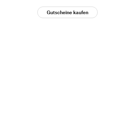
Gutscheine kaufen