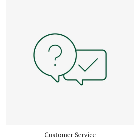
Customer Service