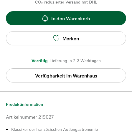
CO₂-reduzierter Versand mit DHL
In den Warenkorb
Merken
Vorrätig
,
Lieferung in 2-3 Werktagen
Verfügbarkeit im Warenhaus
Produktinformation
Artikelnummer
219027
Klassiker der französischen Außengastronomie