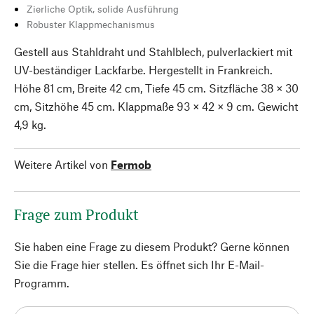
Zierliche Optik, solide Ausführung
Robuster Klappmechanismus
Gestell aus Stahldraht und Stahlblech, pulverlackiert mit
UV-beständiger Lackfarbe. Hergestellt in Frankreich.
Höhe 81 cm, Breite 42 cm, Tiefe 45 cm. Sitzfläche 38 × 30
cm, Sitzhöhe 45 cm. Klappmaße 93 × 42 × 9 cm. Gewicht
4,9 kg.
Weitere Artikel von
Fermob
Frage zum Produkt
Sie haben eine Frage zu diesem Produkt? Gerne können
Sie die Frage hier stellen. Es öffnet sich Ihr E-Mail-
Programm.