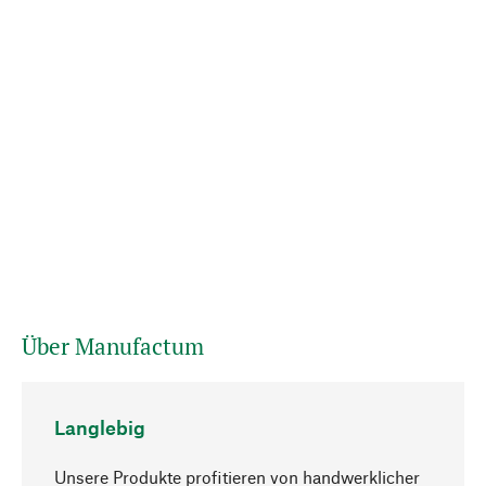
Über Manufactum
Langlebig
Unsere Produkte profitieren von handwerklicher