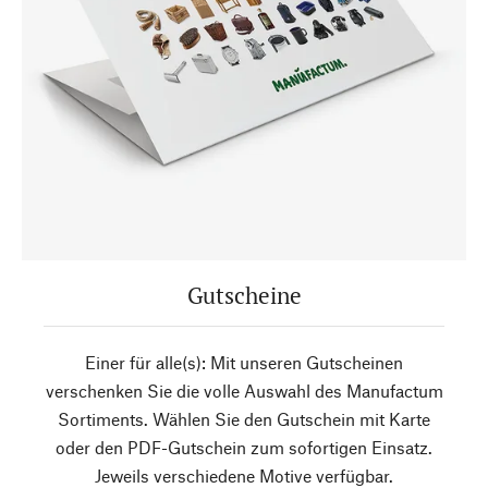
Gutscheine
Einer für alle(s): Mit unseren Gutscheinen
verschenken Sie die volle Auswahl des Manufactum
Sortiments. Wählen Sie den Gutschein mit Karte
oder den PDF-Gutschein zum sofortigen Einsatz.
Jeweils verschiedene Motive verfügbar.