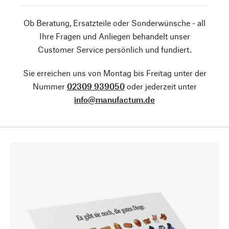
Ob Beratung, Ersatzteile oder Sonderwünsche - all
Ihre Fragen und Anliegen behandelt unser
Customer Service persönlich und fundiert.
Sie erreichen uns von Montag bis Freitag unter der
Nummer
02309 939050
oder jederzeit unter
info@manufactum.de