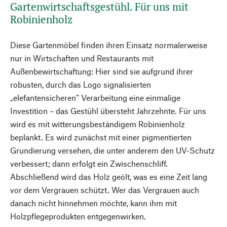
Gartenwirtschaftsgestühl. Für uns mit
Robinienholz
Diese Gartenmöbel finden ihren Einsatz normalerweise
nur in Wirtschaften und Restaurants mit
Außenbewirtschaftung: Hier sind sie aufgrund ihrer
robusten, durch das Logo signalisierten
„elefantensicheren“ Verarbeitung eine einmalige
Investition – das Gestühl übersteht Jahrzehnte. Für uns
wird es mit witterungsbeständigem Robinienholz
beplankt. Es wird zunächst mit einer pigmentierten
Grundierung versehen, die unter anderem den UV-Schutz
verbessert; dann erfolgt ein Zwischenschliff.
Abschließend wird das Holz geölt, was es eine Zeit lang
vor dem Vergrauen schützt. Wer das Vergrauen auch
danach nicht hinnehmen möchte, kann ihm mit
Holzpflegeprodukten entgegenwirken.