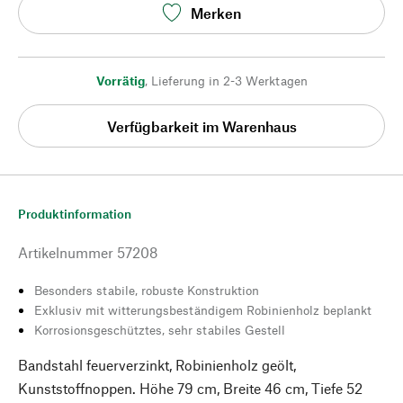
Merken
Vorrätig
,
Lieferung in 2-3 Werktagen
Verfügbarkeit im Warenhaus
Produktinformation
Artikelnummer
57208
Besonders stabile, robuste Konstruktion
Exklusiv mit witterungsbeständigem Robinienholz beplankt
Korrosionsgeschütztes, sehr stabiles Gestell
Bandstahl feuerverzinkt, Robinienholz geölt,
Kunststoffnoppen. Höhe 79 cm, Breite 46 cm, Tiefe 52