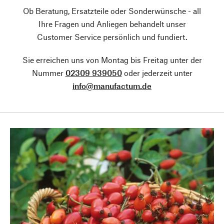
Ob Beratung, Ersatzteile oder Sonderwünsche - all
Ihre Fragen und Anliegen behandelt unser
Customer Service persönlich und fundiert.
Sie erreichen uns von Montag bis Freitag unter der
Nummer
02309 939050
oder jederzeit unter
info@manufactum.de