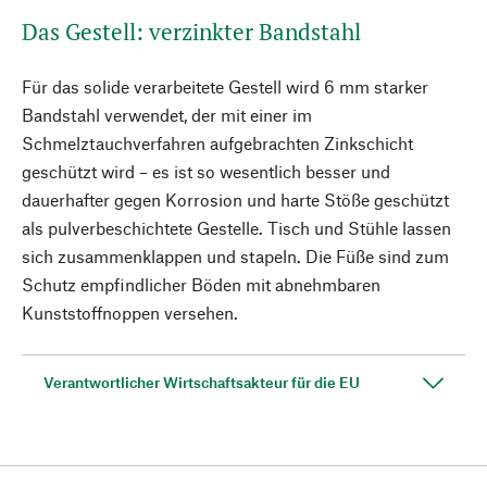
Das Gestell: verzinkter Bandstahl
Für das solide verarbeitete Gestell wird 6 mm starker
Bandstahl verwendet, der mit einer im
Schmelztauchverfahren aufgebrachten Zinkschicht
geschützt wird – es ist so wesentlich besser und
dauerhafter gegen Korrosion und harte Stöße geschützt
als pulverbeschichtete Gestelle. Tisch und Stühle lassen
sich zusammenklappen und stapeln. Die Füße sind zum
Schutz empfindlicher Böden mit abnehmbaren
Kunststoffnoppen versehen.
Verantwortlicher Wirtschaftsakteur für die EU