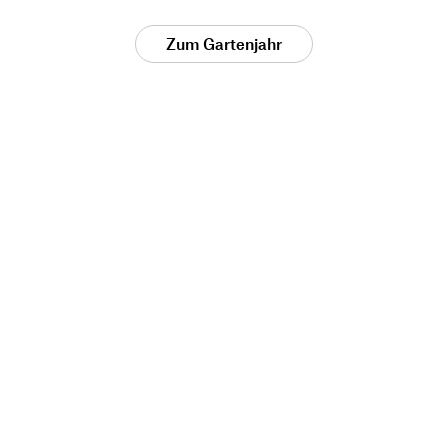
Zum Gartenjahr