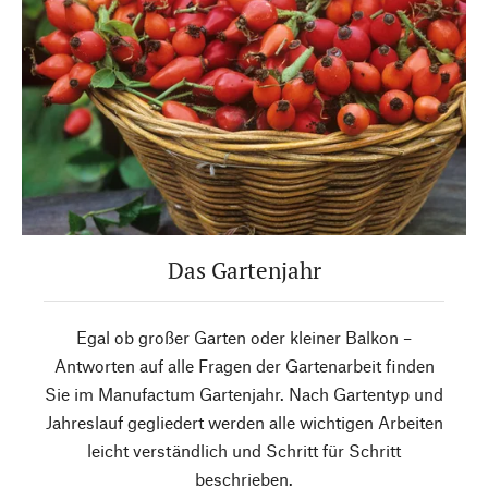
Das Gartenjahr
Egal ob großer Garten oder kleiner Balkon –
Antworten auf alle Fragen der Gartenarbeit finden
Sie im Manufactum Gartenjahr. Nach Gartentyp und
Jahreslauf gegliedert werden alle wichtigen Arbeiten
leicht verständlich und Schritt für Schritt
beschrieben.