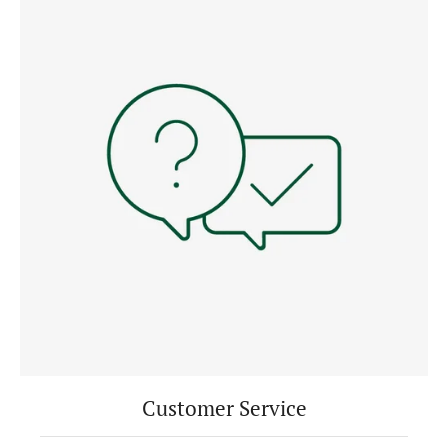
Customer Service