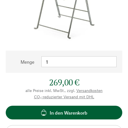
Menge
269,00 €
alle Preise inkl. MwSt., zzgl.
Versandkosten
CO₂-reduzierter Versand mit DHL
In den Warenkorb