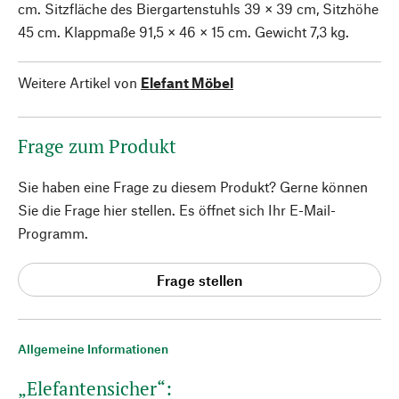
cm. Sitzfläche des Biergartenstuhls 39 × 39 cm, Sitzhöhe
45 cm. Klappmaße 91,5 × 46 × 15 cm. Gewicht 7,3 kg.
Weitere Artikel von
Elefant Möbel
Frage zum Produkt
Sie haben eine Frage zu diesem Produkt? Gerne können
Sie die Frage hier stellen. Es öffnet sich Ihr E-Mail-
Programm.
Frage stellen
Allgemeine Informationen
„Elefantensicher“: