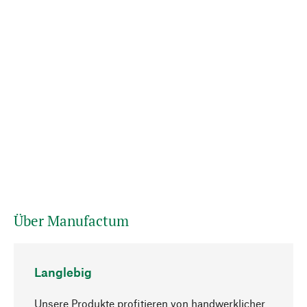
Über Manufactum
Langlebig
Unsere Produkte profitieren von handwerklicher