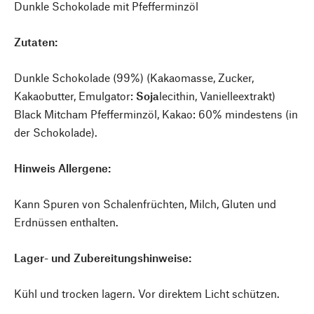
Dunkle Schokolade mit Pfefferminzöl
Zutaten:
Dunkle Schokolade (99%) (Kakaomasse, Zucker,
Kakaobutter, Emulgator:
Soja
lecithin, Vanielleextrakt)
Black Mitcham Pfefferminzöl, Kakao: 60% mindestens (in
der Schokolade).
Hinweis Allergene:
Kann Spuren von Schalenfrüchten, Milch, Gluten und
Erdnüssen enthalten.
Lager- und Zubereitungshinweise:
Kühl und trocken lagern. Vor direktem Licht schützen.