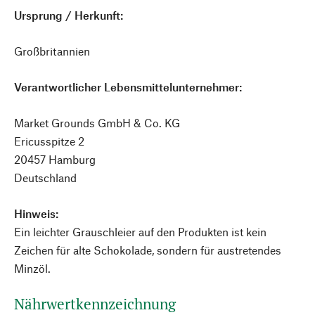
Ursprung / Herkunft:
Großbritannien
Verantwortlicher Lebensmittelunternehmer:
Market Grounds GmbH & Co. KG
Ericusspitze 2
20457 Hamburg
Deutschland
Hinweis:
Ein leichter Grauschleier auf den Produkten ist kein
Zeichen für alte Schokolade, sondern für austretendes
Minzöl.
Nährwertkennzeichnung