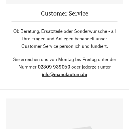
Customer Service
Ob Beratung, Ersatzteile oder Sonderwünsche - all
Ihre Fragen und Anliegen behandelt unser
Customer Service persönlich und fundiert.
Sie erreichen uns von Montag bis Freitag unter der
Nummer
02309 939050
oder jederzeit unter
info@manufactum.de