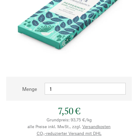
Menge
7,50 €
Grundpreis: 93,75 €/kg
alle Preise inkl. MwSt., zzgl.
Versandkosten
CO₂-reduzierter Versand mit DHL