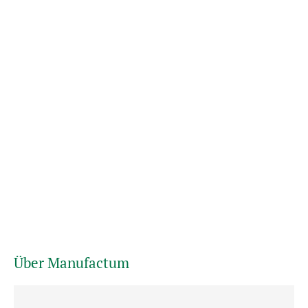
Über Manufactum