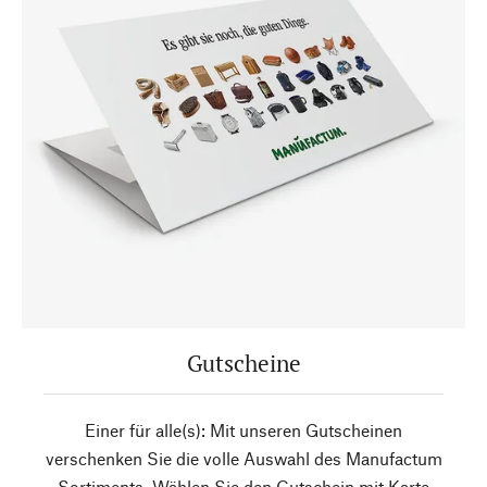
Gutscheine
Einer für alle(s): Mit unseren Gutscheinen
verschenken Sie die volle Auswahl des Manufactum
Sortiments. Wählen Sie den Gutschein mit Karte