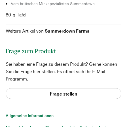
Vom britischen Minzspezialisten Summerdown
80-g-Tafel
Weitere Artikel von
Summerdown Farms
Frage zum Produkt
Sie haben eine Frage zu diesem Produkt? Gerne können
Sie die Frage hier stellen. Es öffnet sich Ihr E-Mail-
Programm.
Frage stellen
Allgemeine Informationen