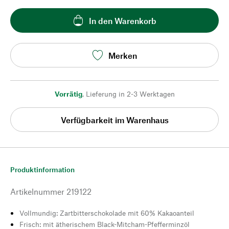
In den Warenkorb
Merken
Vorrätig
,
Lieferung in 2-3 Werktagen
Verfügbarkeit im Warenhaus
Produktinformation
Artikelnummer
219122
Vollmundig: Zartbitterschokolade mit 60% Kakaoanteil
Frisch: mit ätherischem Black-Mitcham-Pfefferminzöl