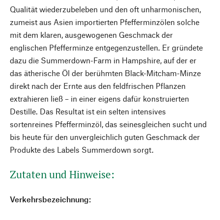
Qualität wiederzubeleben und den oft unharmonischen,
zumeist aus Asien importierten Pfefferminzölen solche
mit dem klaren, ausgewogenen Geschmack der
englischen Pfefferminze entgegenzustellen. Er gründete
dazu die Summerdown-Farm in Hampshire, auf der er
das ätherische Öl der berühmten Black-Mitcham-Minze
direkt nach der Ernte aus den feldfrischen Pflanzen
extrahieren ließ – in einer eigens dafür konstruierten
Destille. Das Resultat ist ein selten intensives
sortenreines Pfefferminzöl, das seinesgleichen sucht und
bis heute für den unvergleichlich guten Geschmack der
Produkte des Labels Summerdown sorgt.
Zutaten und Hinweise:
Verkehrsbezeichnung: