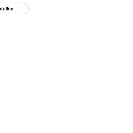
stellen