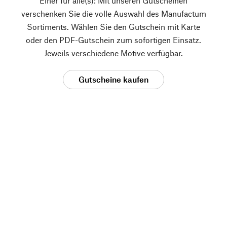
Einer für alle(s): Mit unseren Gutscheinen
verschenken Sie die volle Auswahl des Manufactum
Sortiments. Wählen Sie den Gutschein mit Karte
oder den PDF-Gutschein zum sofortigen Einsatz.
Jeweils verschiedene Motive verfügbar.
Gutscheine kaufen