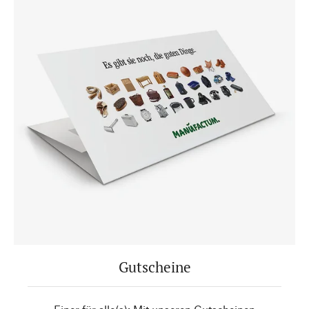
Gutscheine