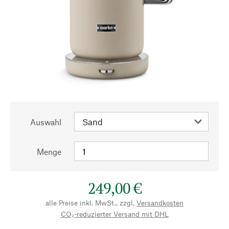
Auswahl
Menge
249,00 €
alle Preise inkl. MwSt., zzgl.
Versandkosten
CO₂-reduzierter Versand mit DHL