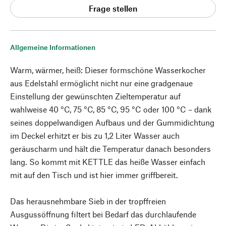
Frage stellen
Allgemeine Informationen
Warm, wärmer, heiß: Dieser formschöne Wasserkocher
aus Edelstahl ermöglicht nicht nur eine gradgenaue
Einstellung der gewünschten Zieltemperatur auf
wahlweise 40 °C, 75 °C, 85 °C, 95 °C oder 100 °C – dank
seines doppelwandigen Aufbaus und der Gummidichtung
im Deckel erhitzt er bis zu 1,2 Liter Wasser auch
geräuscharm und hält die Temperatur danach besonders
lang. So kommt mit KETTLE das heiße Wasser einfach
mit auf den Tisch und ist hier immer griffbereit.
Das herausnehmbare Sieb in der tropffreien
Ausgussöffnung filtert bei Bedarf das durchlaufende