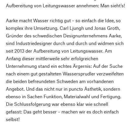
Aufbereitung von Leitungswasser annehmen: Man sieht’s!
Aarke macht Wasser richtig gut – so einfach die Idee, so
komplex ihre Umsetzung. Carl Ljungh und Jonas Groth,
Gründer des schwedischen Designunternehmens Aarke,
sind Industriedesigner durch und durch und widmen sich
seit 2013 der Aufbereitung von Leitungswasser. Am
Anfang dieser mittlerweile sehr erfolgreichen
Unternehmung stand ein echtes Ärgernis: Auf der Suche
nach einem gut gestalteten Wassersprudler verzweifelten
die beiden befreundeten Schweden am vorhandenen
Angebot. Und das nicht nur in puncto Ästhetik, sondern
ebenso in Sachen Funktion, Materialwahl und Fertigung.
Die Schlussfolgerung war ebenso klar wie schnell
gefasst: Das geht besser – machen wir es doch einfach
selbst!