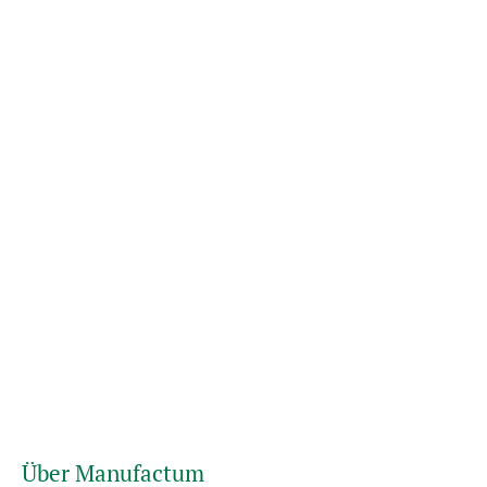
Über Manufactum