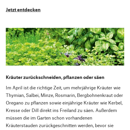
Jetzt entdecken
Kräuter zurückschneiden, pflanzen oder säen
Im April ist die richtige Zeit, um mehrjährige Kräuter wie
Thymian, Salbei, Minze, Rosmarin, Bergbohnenkraut oder
Oregano zu pflanzen sowie einjährige Kräuter wie Kerbel,
Kresse oder Dill direkt ins Freiland zu säen. Außerdem
müssen die im Garten schon vorhandenen
Kräuterstauden zurückgeschnitten werden, bevor sie