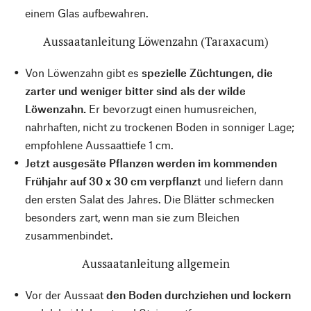
einem Glas aufbewahren.
Aussaatanleitung Löwenzahn (Taraxacum)
Von Löwenzahn gibt es
spezielle Züchtungen, die
zarter und weniger bitter sind als der wilde
Löwenzahn.
Er bevorzugt einen humusreichen,
nahrhaften, nicht zu trockenen Boden in sonniger Lage;
empfohlene Aussaattiefe 1 cm.
Jetzt ausgesäte Pflanzen werden im kommenden
Frühjahr auf 30 x 30 cm verpflanzt
und liefern dann
den ersten Salat des Jahres. Die Blätter schmecken
besonders zart, wenn man sie zum Bleichen
zusammenbindet.
Aussaatanleitung allgemein
Vor der Aussaat
den Boden durchziehen und lockern