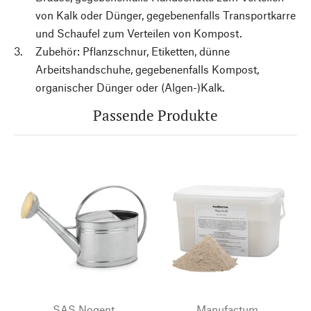
von Kalk oder Dünger, gegebenenfalls Transportkarre
und Schaufel zum Verteilen von Kompost.
Zubehör: Pflanzschnur, Etiketten, dünne
Arbeitshandschuhe, gegebenenfalls Kompost,
organischer Dünger oder (Algen-)Kalk.
Passende Produkte
SAS Nogent
Manufactum