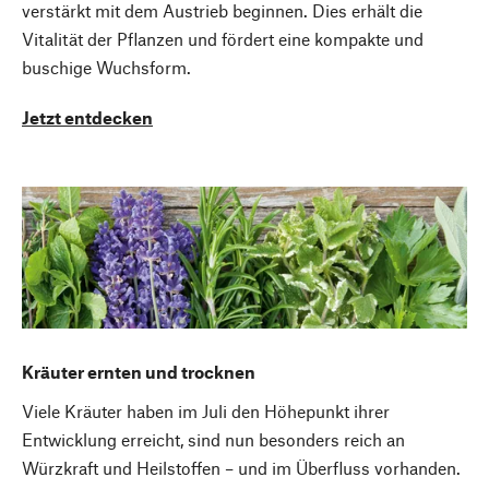
verstärkt mit dem Austrieb beginnen. Dies erhält die
Vitalität der Pflanzen und fördert eine kompakte und
buschige Wuchsform.
Jetzt entdecken
Kräuter ernten und trocknen
Viele Kräuter haben im Juli den Höhepunkt ihrer
Entwicklung erreicht, sind nun besonders reich an
Würzkraft und Heilstoffen – und im Überfluss vorhanden.