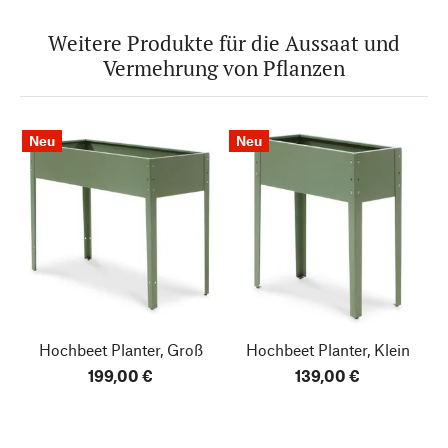
Weitere Produkte für die Aussaat und
Vermehrung von Pflanzen
Neu
Neu
Hochbeet Planter, Groß
Hochbeet Planter, Klein
199,00 €
139,00 €