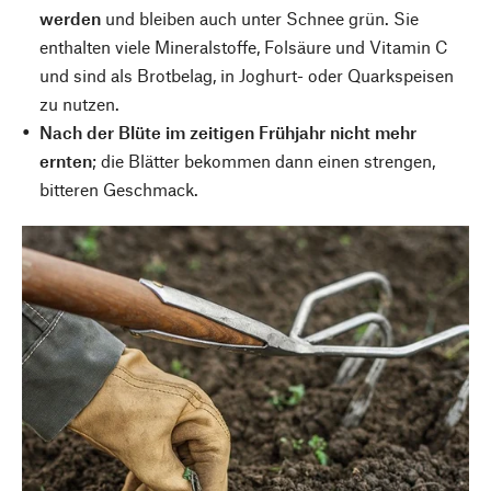
werden
und bleiben auch unter Schnee grün. Sie
enthalten viele Mineralstoffe, Folsäure und Vitamin C
und sind als Brotbelag, in Joghurt- oder Quarkspeisen
zu nutzen.
Nach der Blüte im zeitigen Frühjahr nicht mehr
ernten
; die Blätter bekommen dann einen strengen,
bitteren Geschmack.