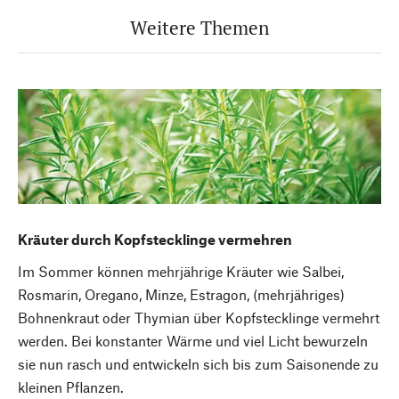
Weitere Themen
Kräuter durch Kopfstecklinge vermehren
Im Sommer können mehrjährige Kräuter wie Salbei,
Rosmarin, Oregano, Minze, Estragon, (mehrjähriges)
Bohnenkraut oder Thymian über Kopfstecklinge vermehrt
werden. Bei konstanter Wärme und viel Licht bewurzeln
sie nun rasch und entwickeln sich bis zum Saisonende zu
kleinen Pflanzen.