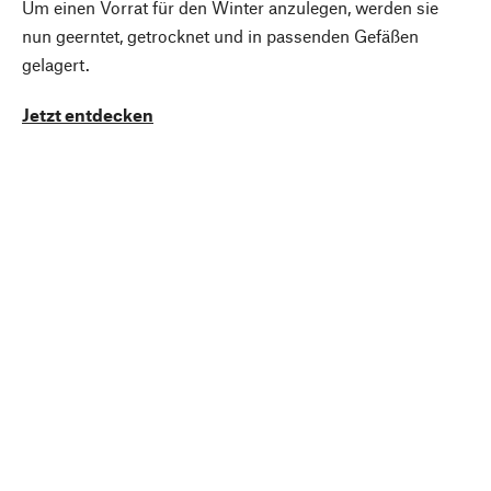
Um einen Vorrat für den Winter anzulegen, werden sie
nun geerntet, getrocknet und in passenden Gefäßen
gelagert.
Jetzt entdecken