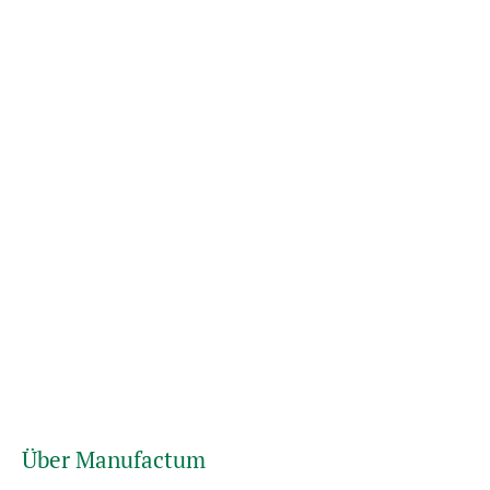
Über Manufactum