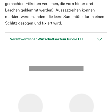
gemachten Etiketten versehen, die vorn hinter drei
Laschen geklemmt werden). Aussaatreihen können
markiert werden, indem die leere Samentüte durch einen
Schlitz gezogen und fixiert wird.
Verantwortlicher Wirtschaftsakteur für die EU
---------- --------------