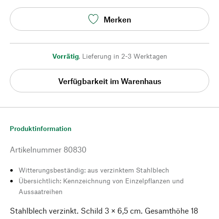
Merken
Vorrätig
,
Lieferung in 2-3 Werktagen
Verfügbarkeit im Warenhaus
Produktinformation
Artikelnummer
80830
Witterungsbeständig: aus verzinktem Stahlblech
Übersichtlich: Kennzeichnung von Einzelpflanzen und
Aussaatreihen
Stahlblech verzinkt. Schild 3 × 6,5 cm. Gesamthöhe 18