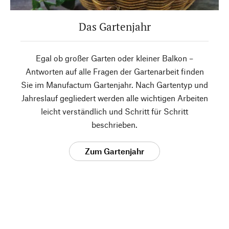
Das Gartenjahr
Egal ob großer Garten oder kleiner Balkon –
Antworten auf alle Fragen der Gartenarbeit finden
Sie im Manufactum Gartenjahr. Nach Gartentyp und
Jahreslauf gegliedert werden alle wichtigen Arbeiten
leicht verständlich und Schritt für Schritt
beschrieben.
Zum Gartenjahr