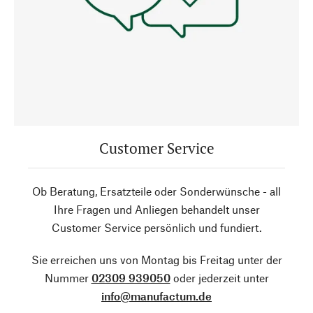
Customer Service
Ob Beratung, Ersatzteile oder Sonderwünsche - all
Ihre Fragen und Anliegen behandelt unser
Customer Service persönlich und fundiert.
Sie erreichen uns von Montag bis Freitag unter der
Nummer
02309 939050
oder jederzeit unter
info@manufactum.de