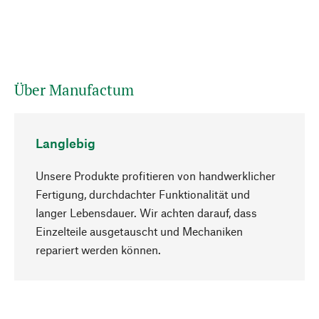
Über Manufactum
Langlebig
Unsere Produkte profitieren von handwerklicher
Fertigung, durchdachter Funktionalität und
langer Lebensdauer. Wir achten darauf, dass
Einzelteile ausgetauscht und Mechaniken
Nach oben
repariert werden können.