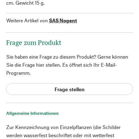
cm. Gewicht 15 g.
Weitere Artikel von
SAS Nogent
Frage zum Produkt
Sie haben eine Frage zu diesem Produkt? Gerne können
Sie die Frage hier stellen. Es öffnet sich Ihr E-Mail-
Programm.
Frage stellen
Allgemeine Informationen
Zur Kennzeichnung von Einzelpflanzen (die Schilder
werden wasserfest beschriftet oder mit wetterfest