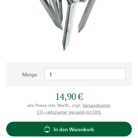
Menge
14,90 €
alle Preise inkl. MwSt., zzgl.
Versandkosten
CO₂-reduzierter Versand mit DHL
In den Warenkorb