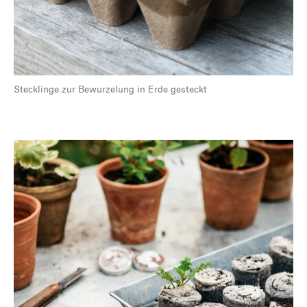
Stecklinge zur Bewurzelung in Erde gesteckt