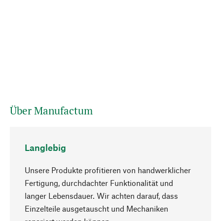
Über Manufactum
Langlebig
Unsere Produkte profitieren von handwerklicher
Fertigung, durchdachter Funktionalität und
langer Lebensdauer. Wir achten darauf, dass
Einzelteile ausgetauscht und Mechaniken
Nach oben