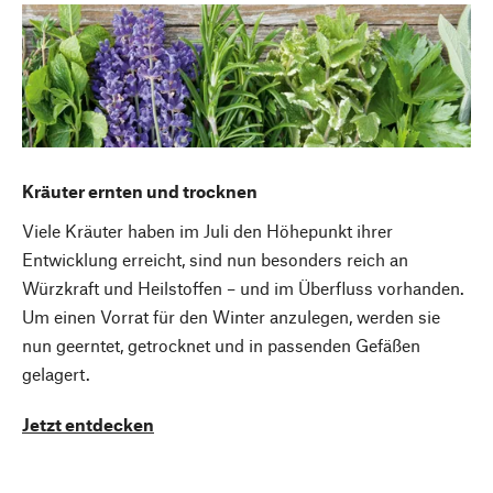
Kräuter ernten und trocknen
Viele Kräuter haben im Juli den Höhepunkt ihrer
Entwicklung erreicht, sind nun besonders reich an
Würzkraft und Heilstoffen – und im Überfluss vorhanden.
Um einen Vorrat für den Winter anzulegen, werden sie
nun geerntet, getrocknet und in passenden Gefäßen
gelagert.
Jetzt entdecken