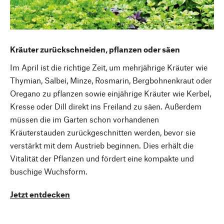
Kräuter zurückschneiden, pflanzen oder säen
Im April ist die richtige Zeit, um mehrjährige Kräuter wie
Thymian, Salbei, Minze, Rosmarin, Bergbohnenkraut oder
Oregano zu pflanzen sowie einjährige Kräuter wie Kerbel,
Kresse oder Dill direkt ins Freiland zu säen. Außerdem
müssen die im Garten schon vorhandenen
Kräuterstauden zurückgeschnitten werden, bevor sie
verstärkt mit dem Austrieb beginnen. Dies erhält die
Vitalität der Pflanzen und fördert eine kompakte und
buschige Wuchsform.
Jetzt entdecken