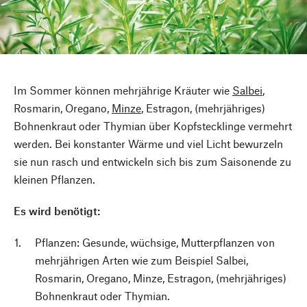
Im Sommer können mehrjährige Kräuter wie
Salbei
,
Rosmarin, Oregano,
Minze
, Estragon, (mehrjähriges)
Bohnenkraut oder Thymian über Kopfstecklinge vermehrt
werden. Bei konstanter Wärme und viel Licht bewurzeln
sie nun rasch und entwickeln sich bis zum Saisonende zu
kleinen Pflanzen.
Es wird benötigt:
Pflanzen: Gesunde, wüchsige, Mutterpflanzen von
mehrjährigen Arten wie zum Beispiel Salbei,
Rosmarin, Oregano, Minze, Estragon, (mehrjähriges)
Bohnenkraut oder Thymian.