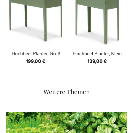
Hochbeet Planter, Groß
Hochbeet Planter, Klein
199,00 €
139,00 €
Weitere Themen