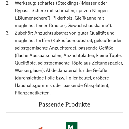
Werkzeug: scharfes (Stecklings-)Messer oder
Bypass-Schere mit schmalen, spitzen Klingen
(„Blumenschere“), Pikierholz, Gießkanne mit
möglichst feiner Brause („Gewächshauskanne“).
Zubehör: Anzuchtsubstrat von guter Qualität und
möglichst torffrei (Kokosfasersubstrat, gekaufte oder
selbstgemischte Anzuchterde), passende Gefäße
(flache Aussaatschalen, Anzuchtplatten, kleine Töpfe,
Quelltöpfe, selbstgemachte Töpfe aus Zeitungspapier,
Wassergläser), Abdeckmaterial für die Gefäße
(durchsichtige Folie bzw. Folienbeutel, größere
Haushaltsgummis oder passende Glasplatten),
Pflanzenetiketten.
Passende Produkte