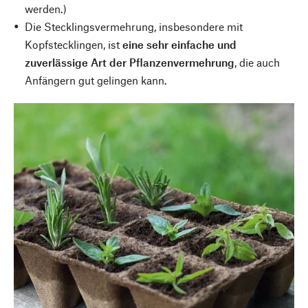
werden.)
Die Stecklingsvermehrung, insbesondere mit
Kopfstecklingen, ist
eine sehr einfache und
zuverlässige Art der Pflanzenvermehrung
, die auch
Anfängern gut gelingen kann.