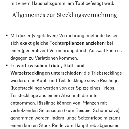
mit einem Haushaltsgummi am Topf befestigt wird.
Allgemeines zur Stecklingsvermehrung
Mit dieser (vegetativen) Vermehrungsmethode lassen
sich
exakt gleiche Tochterpflanzen anziehen
; bei
einer (generativen) Vermehrung durch Aussaat kann es
dagegen zu Variationen kommen.
Es wird zwischen Trieb-, Blatt- und
Wurzelstecklingen unterschieden
; die Triebstecklinge
wiederum in Kopf- und Teilstecklinge sowie Risslinge.
(Kopfstecklinge werden von der Spitze eines Triebs,
Teilstecklinge aus einem Abschnitt darunter
entnommen. Risslinge können von Pflanzen mit
verholzenden Seitenästen (zum Beispiel Schönmalve)
genommen werden, indem junge Seitentriebe mitsamt
einem kurzen Stück Rinde vom Haupttrieb abgerissen