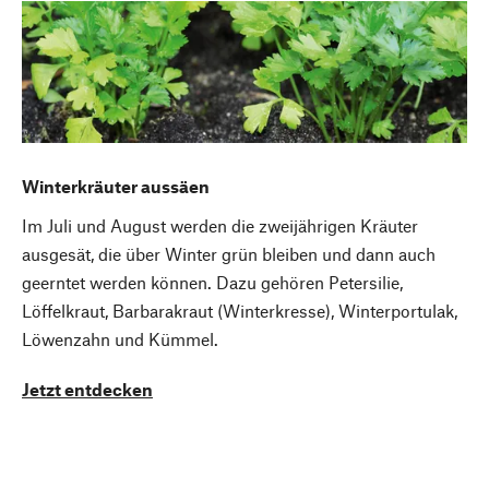
Winterkräuter aussäen
Im Juli und August werden die zweijährigen Kräuter
ausgesät, die über Winter grün bleiben und dann auch
geerntet werden können. Dazu gehören Petersilie,
Löffelkraut, Barbarakraut (Winterkresse), Winterportulak,
Löwenzahn und Kümmel.
Jetzt entdecken