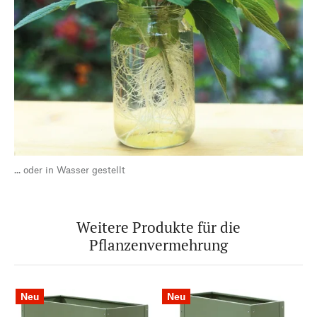
... oder in Wasser gestellt
Weitere Produkte für die
Pflanzenvermehrung
Neu
Neu