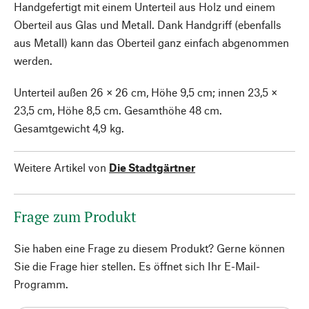
Handgefertigt mit einem Unterteil aus Holz und einem
Oberteil aus Glas und Metall. Dank Handgriff (ebenfalls
aus Metall) kann das Oberteil ganz einfach abgenommen
werden.
Unterteil außen 26 × 26 cm, Höhe 9,5 cm; innen 23,5 ×
23,5 cm, Höhe 8,5 cm. Gesamthöhe 48 cm.
Gesamtgewicht 4,9 kg.
Weitere Artikel von
Die Stadtgärtner
Frage zum Produkt
Sie haben eine Frage zu diesem Produkt? Gerne können
Sie die Frage hier stellen. Es öffnet sich Ihr E-Mail-
Programm.