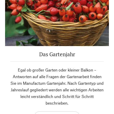
Das Gartenjahr
Egal ob großer Garten oder kleiner Balkon –
Antworten auf alle Fragen der Gartenarbeit finden
Sie im Manufactum Gartenjahr. Nach Gartentyp und
Jahreslauf gegliedert werden alle wichtigen Arbeiten
leicht verständlich und Schritt für Schritt
beschrieben.