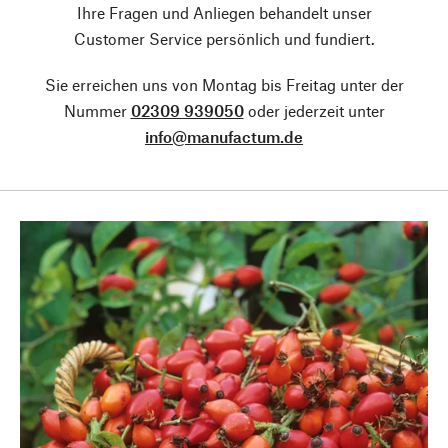
Ihre Fragen und Anliegen behandelt unser
Customer Service persönlich und fundiert.
Sie erreichen uns von Montag bis Freitag unter der
Nummer
02309 939050
oder jederzeit unter
info@manufactum.de