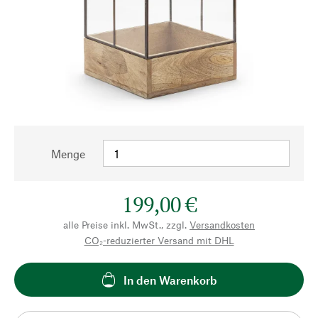
Menge
199,00 €
alle Preise inkl. MwSt., zzgl.
Versandkosten
CO₂-reduzierter Versand mit DHL
In den Warenkorb