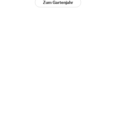
Zum Gartenjahr