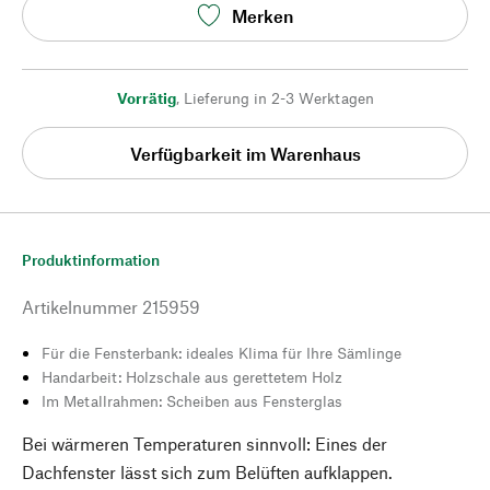
Merken
Vorrätig
,
Lieferung in 2-3 Werktagen
Verfügbarkeit im Warenhaus
Produktinformation
Artikelnummer
215959
Für die Fensterbank: ideales Klima für Ihre Sämlinge
Handarbeit: Holzschale aus gerettetem Holz
Im Metallrahmen: Scheiben aus Fensterglas
Bei wärmeren Temperaturen sinnvoll: Eines der
Dachfenster lässt sich zum Belüften aufklappen.