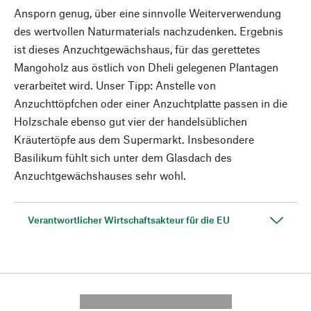
Ansporn genug, über eine sinnvolle Weiterverwendung
des wertvollen Naturmaterials nachzudenken. Ergebnis
ist dieses Anzuchtgewächshaus, für das gerettetes
Mangoholz aus östlich von Dheli gelegenen Plantagen
verarbeitet wird. Unser Tipp: Anstelle von
Anzuchttöpfchen oder einer Anzuchtplatte passen in die
Holzschale ebenso gut vier der handelsüblichen
Kräutertöpfe aus dem Supermarkt. Insbesondere
Basilikum fühlt sich unter dem Glasdach des
Anzuchtgewächshauses sehr wohl.
Verantwortlicher Wirtschaftsakteur für die EU
---------- --------------