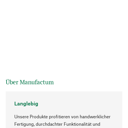
Über Manufactum
Langlebig
Unsere Produkte profitieren von handwerklicher
Fertigung, durchdachter Funktionalität und