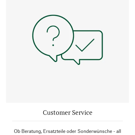
Customer Service
Ob Beratung, Ersatzteile oder Sonderwünsche - all