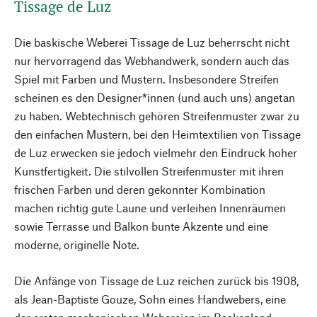
Tissage de Luz
Die baskische Weberei Tissage de Luz beherrscht nicht
nur hervorragend das Webhandwerk, sondern auch das
Spiel mit Farben und Mustern. Insbesondere Streifen
scheinen es den Designer*innen (und auch uns) angetan
zu haben. Webtechnisch gehören Streifenmuster zwar zu
den einfachen Mustern, bei den Heimtextilien von Tissage
de Luz erwecken sie jedoch vielmehr den Eindruck hoher
Kunstfertigkeit. Die stilvollen Streifenmuster mit ihren
frischen Farben und deren gekonnter Kombination
machen richtig gute Laune und verleihen Innenräumen
sowie Terrasse und Balkon bunte Akzente und eine
moderne, originelle Note.
Die Anfänge von Tissage de Luz reichen zurück bis 1908,
als Jean-Baptiste Gouze, Sohn eines Handwebers, eine