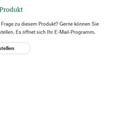
 Produkt
e Frage zu diesem Produkt? Gerne können Sie
 stellen. Es öffnet sich Ihr E-Mail-Programm.
stellen