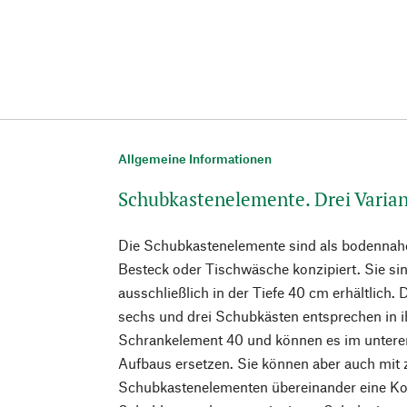
Allgemeine Informationen
Schubkastenelemente. Drei Varia
Die Schubkastenelemente sind als bodennah
Besteck oder Tischwäsche konzipiert. Sie si
ausschließlich in der Tiefe 40 cm erhältlich
sechs und drei Schubkästen entsprechen in
Schrankelement 40 und können es im untere
Aufbaus ersetzen. Sie können aber auch mit
Schubkastenelementen übereinander eine 