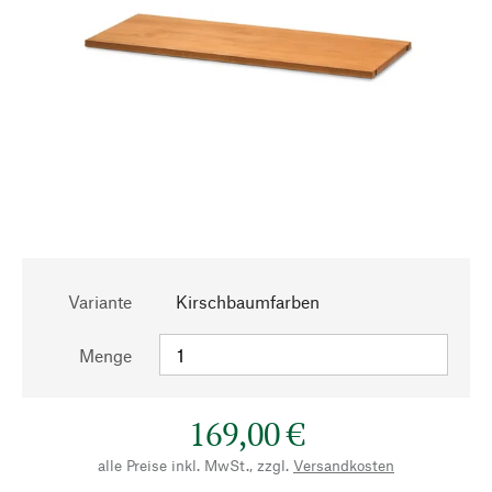
Variante
Kirschbaumfarben
Menge
169,00 €
alle Preise inkl. MwSt., zzgl.
Versandkosten