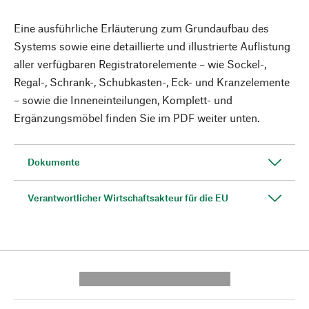
Eine ausführliche Erläuterung zum Grundaufbau des
Systems sowie eine detaillierte und illustrierte Auflistung
aller verfügbaren Registratorelemente – wie Sockel-,
Regal-, Schrank-, Schubkasten-, Eck- und Kranzelemente
– sowie die Inneneinteilungen, Komplett- und
Ergänzungsmöbel finden Sie im PDF weiter unten.
Dokumente
Verantwortlicher Wirtschaftsakteur für die EU
---------- --------------