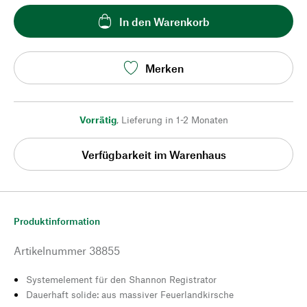
In den Warenkorb
Merken
Vorrätig
,
Lieferung in 1-2 Monaten
Verfügbarkeit im Warenhaus
Produktinformation
Artikelnummer
38855
Systemelement für den Shannon Registrator
Dauerhaft solide: aus massiver Feuerlandkirsche