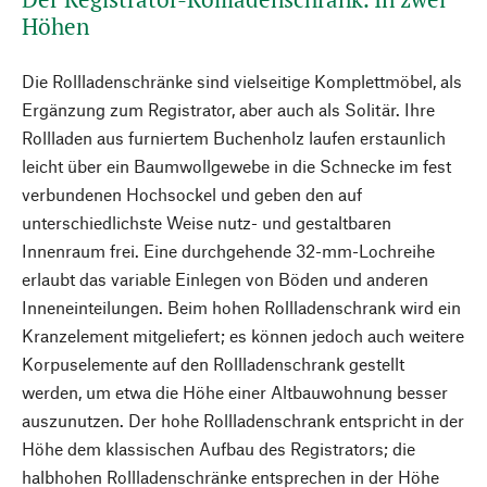
Höhen
Die Rollladenschränke sind vielseitige Komplettmöbel, als
Ergänzung zum Registrator, aber auch als Solitär. Ihre
Rollladen aus furniertem Buchenholz laufen erstaunlich
leicht über ein Baumwollgewebe in die Schnecke im fest
verbundenen Hochsockel und geben den auf
unterschiedlichste Weise nutz- und gestaltbaren
Innenraum frei. Eine durchgehende 32-mm-Lochreihe
erlaubt das variable Einlegen von Böden und anderen
Inneneinteilungen. Beim hohen Rollladenschrank wird ein
Kranzelement mitgeliefert; es können jedoch auch weitere
Korpuselemente auf den Rollladenschrank gestellt
werden, um etwa die Höhe einer Altbauwohnung besser
auszunutzen. Der hohe Rollladenschrank entspricht in der
Höhe dem klassischen Aufbau des Registrators; die
halbhohen Rollladenschränke entsprechen in der Höhe