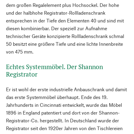
dem großen Regalelement plus Hochsockel. Der hohe
und der halbhohe Registrator-Rollladenschrank
entsprechen in der Tiefe den Elementen 40 und sind mit
diesen kombinierbar. Der speziell zur Aufnahme
technischer Geräte konzipierte Rollladenschrank schmal
50 besitzt eine größere Tiefe und eine lichte Innenbreite
von 475 mm.
Echtes Systemmöbel. Der Shannon
Registrator
Er ist wohl der erste industrielle Anbauschrank und damit
das erste Systemmöbel überhaupt. Ende des 19.
Jahrhunderts in Cincinnati entwickelt, wurde das Möbel
1896 in England patentiert und dort von der Shannon-
Registrator-Co. hergestellt. In Deutschland wurde der
Registrator seit den 1920er Jahren von den Tischlereien