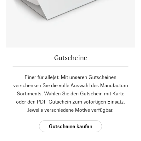
Gutscheine
Einer für alle(s): Mit unseren Gutscheinen
verschenken Sie die volle Auswahl des Manufactum
Sortiments. Wählen Sie den Gutschein mit Karte
oder den PDF-Gutschein zum sofortigen Einsatz.
Jeweils verschiedene Motive verfügbar.
Gutscheine kaufen