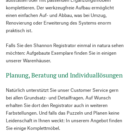
komplettieren. Der werkzeugfreie Aufbau ermöglicht
einen einfachen Auf- und Abbau, was bei Umzug,
Renovierung oder Erweiterung des Systems enorm
praktisch ist.
Falls Sie den Shannon Registrator einmal in natura sehen
möchten: Aufgebaute Exemplare finden Sie in einigen
unserer Warenhäuser.
Planung, Beratung und Individuallösungen
Natürlich unterstützt Sie unser Customer Service gern
bei allen Grundsatz- und Detailfragen. Auf Wunsch
erhalten Sie dort den Registrator auch in weiteren
Farbstellungen. Und falls das Puzzeln und Planen keine
Leidenschaft in Ihnen weckt: In unserem Angebot finden
Sie einige Komplettmöbel.