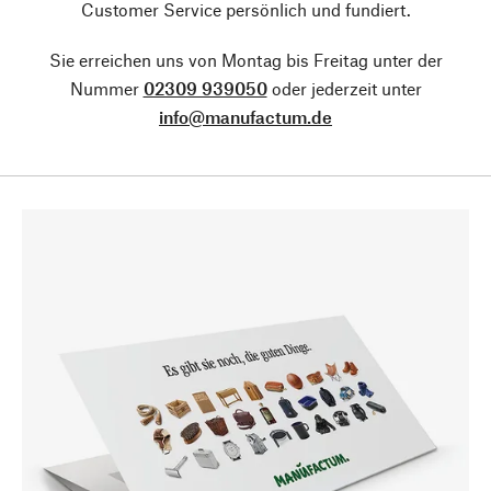
Customer Service persönlich und fundiert.
Sie erreichen uns von Montag bis Freitag unter der
Nummer
02309 939050
oder jederzeit unter
info@manufactum.de