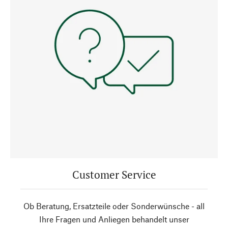
Customer Service
Ob Beratung, Ersatzteile oder Sonderwünsche - all
Ihre Fragen und Anliegen behandelt unser