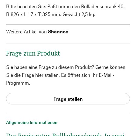
Bitte beachten Sie: Paßt nur in den Rolladenschrank 40.
B 826 x H 17 x T 325 mm. Gewicht 2,5 kg.
Weitere Artikel von
Shannon
Frage zum Produkt
Sie haben eine Frage zu diesem Produkt? Gerne können
Sie die Frage hier stellen. Es öffnet sich Ihr E-Mail-
Programm.
Frage stellen
Allgemeine Informationen
Der Registrator-Rollladenschrank. In zwei