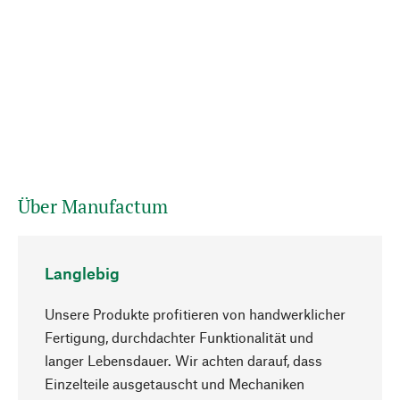
Über Manufactum
Langlebig
Unsere Produkte profitieren von handwerklicher
Fertigung, durchdachter Funktionalität und
langer Lebensdauer. Wir achten darauf, dass
Einzelteile ausgetauscht und Mechaniken
Nach oben