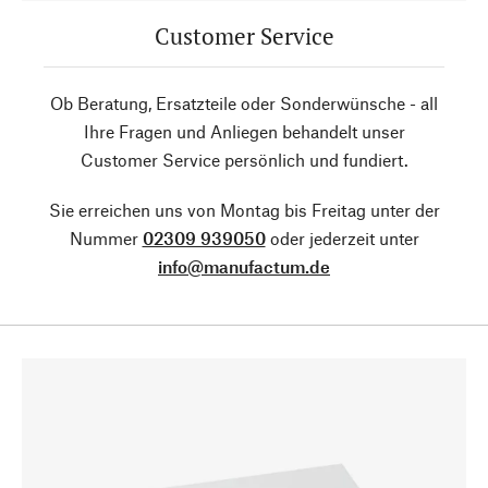
Customer Service
Ob Beratung, Ersatzteile oder Sonderwünsche - all
Ihre Fragen und Anliegen behandelt unser
Customer Service persönlich und fundiert.
Sie erreichen uns von Montag bis Freitag unter der
Nummer
02309 939050
oder jederzeit unter
info@manufactum.de