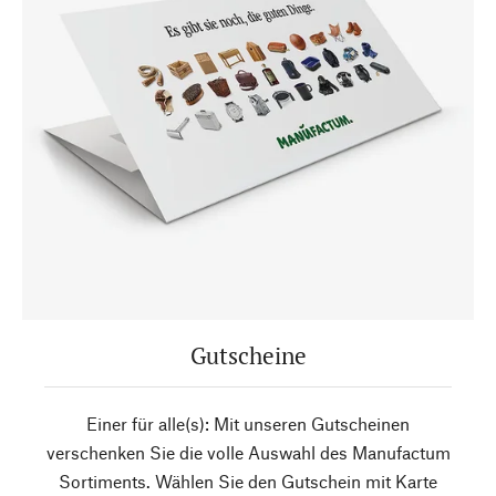
Gutscheine
Einer für alle(s): Mit unseren Gutscheinen
verschenken Sie die volle Auswahl des Manufactum
Sortiments. Wählen Sie den Gutschein mit Karte