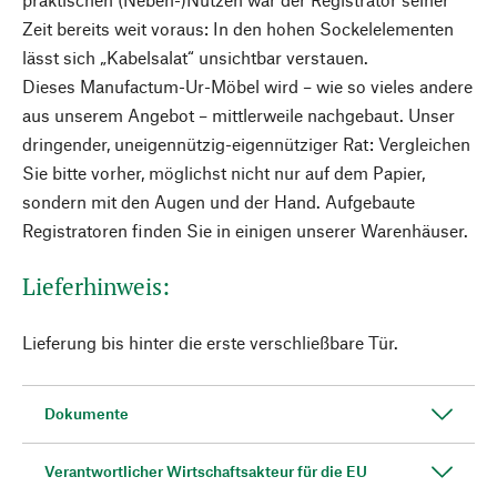
Zeit bereits weit voraus: In den hohen Sockelelementen
lässt sich „Kabelsalat“ unsichtbar verstauen.
Dieses Manufactum-Ur-Möbel wird – wie so vieles andere
aus unserem Angebot – mittlerweile nachgebaut. Unser
dringender, uneigennützig-eigennütziger Rat: Vergleichen
Sie bitte vorher, möglichst nicht nur auf dem Papier,
sondern mit den Augen und der Hand. Aufgebaute
Registratoren finden Sie in einigen unserer Warenhäuser.
Lieferhinweis:
Lieferung bis hinter die erste verschließbare Tür.
Dokumente
Verantwortlicher Wirtschaftsakteur für die EU