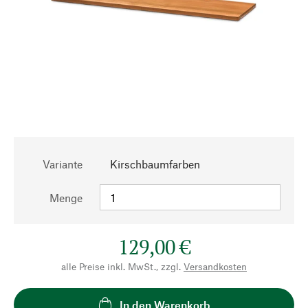
Variante
Kirschbaumfarben
Menge
129,00 €
alle Preise inkl. MwSt., zzgl.
Versandkosten
In den Warenkorb