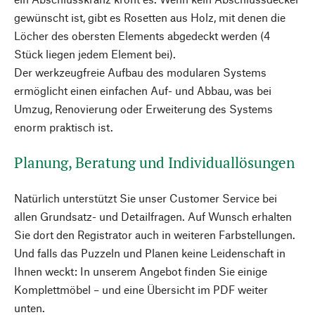
gewünscht ist, gibt es Rosetten aus Holz, mit denen die
Löcher des obersten Elements abgedeckt werden (4
Stück liegen jedem Element bei).
Der werkzeugfreie Aufbau des modularen Systems
ermöglicht einen einfachen Auf- und Abbau, was bei
Umzug, Renovierung oder Erweiterung des Systems
enorm praktisch ist.
Planung, Beratung und Individuallösungen
Natürlich unterstützt Sie unser Customer Service bei
allen Grundsatz- und Detailfragen. Auf Wunsch erhalten
Sie dort den Registrator auch in weiteren Farbstellungen.
Und falls das Puzzeln und Planen keine Leidenschaft in
Ihnen weckt: In unserem Angebot finden Sie einige
Komplettmöbel – und eine Übersicht im PDF weiter
unten.