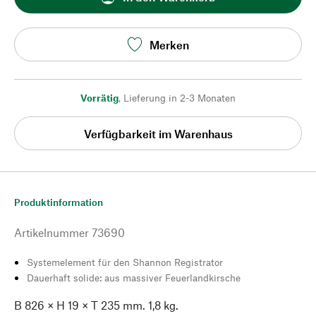
Merken
Vorrätig
,
Lieferung in 2-3 Monaten
Verfügbarkeit im Warenhaus
Produktinformation
Artikelnummer
73690
Systemelement für den Shannon Registrator
Dauerhaft solide: aus massiver Feuerlandkirsche
B 826 × H 19 × T 235 mm. 1,8 kg.