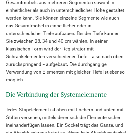
Gesamtmöbels aus mehreren Segmenten sowohl in
einheitlicher als auch in unterschiedlicher Höhe gestaltet
werden kann. Sie können einzelne Segmente wie auch
das Gesamtmöbel in einheitlicher oder in
unterschiedlicher Tiefe aufbauen. Bei der Tiefe können
Sie zwischen 28, 34 und 40 cm wählen. In seiner
klassischen Form wird der Registrator mit
Schrankelementen verschiedener Tiefe – also nach oben
zurückspringend – aufgebaut. Die durchgängige
Verwendung von Elementen mit gleicher Tiefe ist ebenso
möglich.
Die Verbindung der Systemelemente
Jedes Stapelelement ist oben mit Löchern und unten mit
Stiften versehen, mittels derer sich die Elemente sicher
ineinanderfügen lassen. Ein Sockel trägt das Ganze, und
ein Abschlusskranz krönt es. Wenn kein Abschlussdeckel