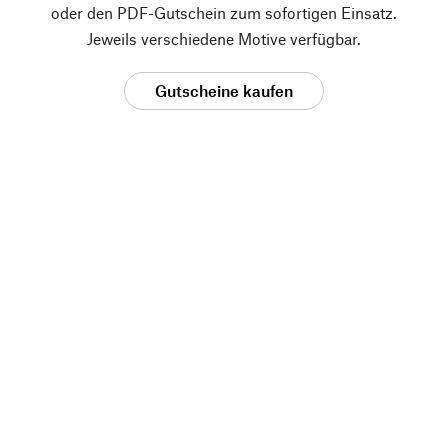
oder den PDF-Gutschein zum sofortigen Einsatz.
Jeweils verschiedene Motive verfügbar.
Gutscheine kaufen