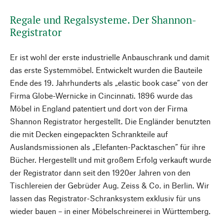
Regale und Regalsysteme. Der Shannon-
Registrator
Er ist wohl der erste industrielle Anbauschrank und damit
das erste Systemmöbel. Entwickelt wurden die Bauteile
Ende des 19. Jahrhunderts als „elastic book case” von der
Firma Globe-Wernicke in Cincinnati. 1896 wurde das
Möbel in England patentiert und dort von der Firma
Shannon Registrator hergestellt. Die Engländer benutzten
die mit Decken eingepackten Schrankteile auf
Auslandsmissionen als „Elefanten-Packtaschen” für ihre
Bücher. Hergestellt und mit großem Erfolg verkauft wurde
der Registrator dann seit den 1920er Jahren von den
Tischlereien der Gebrüder Aug. Zeiss & Co. in Berlin. Wir
lassen das Registrator-Schranksystem exklusiv für uns
wieder bauen – in einer Möbelschreinerei in Württemberg.