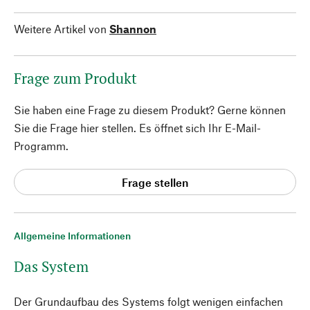
Weitere Artikel von
Shannon
Frage zum Produkt
Sie haben eine Frage zu diesem Produkt? Gerne können
Sie die Frage hier stellen. Es öffnet sich Ihr E-Mail-
Programm.
Frage stellen
Allgemeine Informationen
Das System
Der Grundaufbau des Systems folgt wenigen einfachen