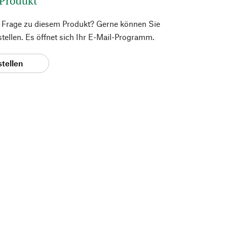
 Produkt
e Frage zu diesem Produkt? Gerne können Sie
 stellen. Es öffnet sich Ihr E-Mail-Programm.
stellen