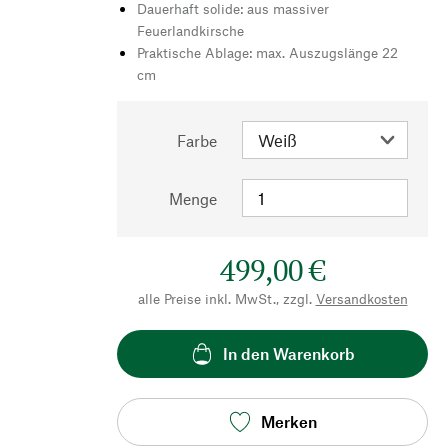
Dauerhaft solide: aus massiver
Feuerlandkirsche
Praktische Ablage: max. Auszugslänge 22
cm
Farbe
Menge
499,00 €
alle Preise inkl. MwSt., zzgl.
Versandkosten
In den Warenkorb
Merken