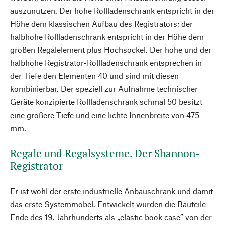
auszunutzen. Der hohe Rollladenschrank entspricht in der
Höhe dem klassischen Aufbau des Registrators; der
halbhohe Rollladenschrank entspricht in der Höhe dem
großen Regalelement plus Hochsockel. Der hohe und der
halbhohe Registrator-Rollladenschrank entsprechen in
der Tiefe den Elementen 40 und sind mit diesen
kombinierbar. Der speziell zur Aufnahme technischer
Geräte konzipierte Rollladenschrank schmal 50 besitzt
eine größere Tiefe und eine lichte Innenbreite von 475
mm.
Regale und Regalsysteme. Der Shannon-
Registrator
Er ist wohl der erste industrielle Anbauschrank und damit
das erste Systemmöbel. Entwickelt wurden die Bauteile
Ende des 19. Jahrhunderts als „elastic book case” von der