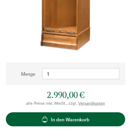
Menge
2.990,00 €
alle Preise inkl. MwSt., zzgl.
Versandkosten
In den Warenkorb