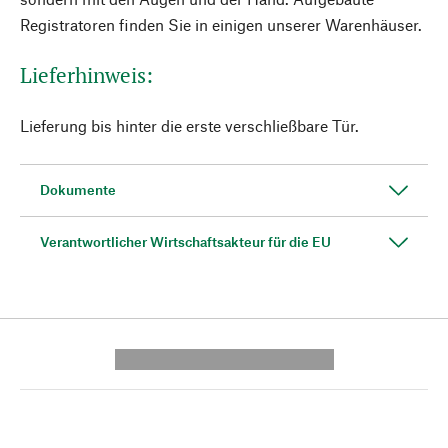
Registratoren finden Sie in einigen unserer Warenhäuser.
Lieferhinweis:
Lieferung bis hinter die erste verschließbare Tür.
Dokumente
Verantwortlicher Wirtschaftsakteur für die EU
---------- --------------