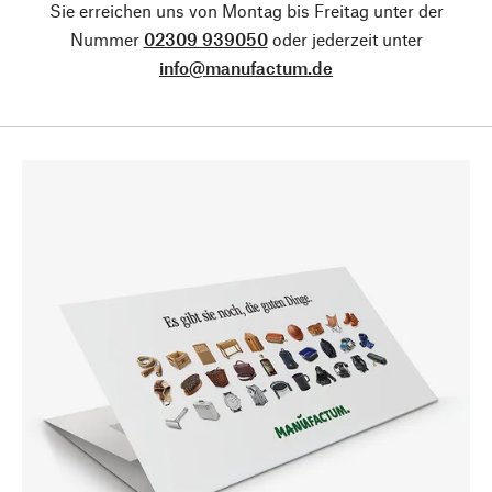
Sie erreichen uns von Montag bis Freitag unter der
Nummer
02309 939050
oder jederzeit unter
info@manufactum.de