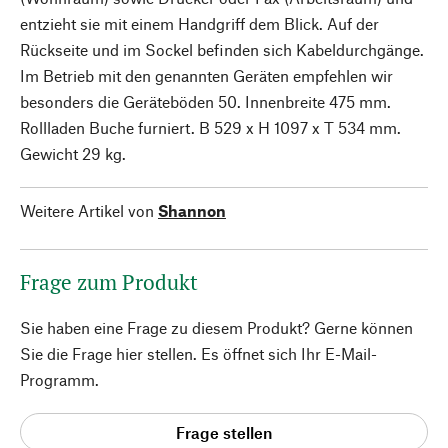
entzieht sie mit einem Handgriff dem Blick. Auf der
Rückseite und im Sockel befinden sich Kabeldurchgänge.
Im Betrieb mit den genannten Geräten empfehlen wir
besonders die Geräteböden 50. Innenbreite 475 mm.
Rollladen Buche furniert. B 529 x H 1097 x T 534 mm.
Gewicht 29 kg.
Weitere Artikel von
Shannon
Frage zum Produkt
Sie haben eine Frage zu diesem Produkt? Gerne können
Sie die Frage hier stellen. Es öffnet sich Ihr E-Mail-
Programm.
Frage stellen