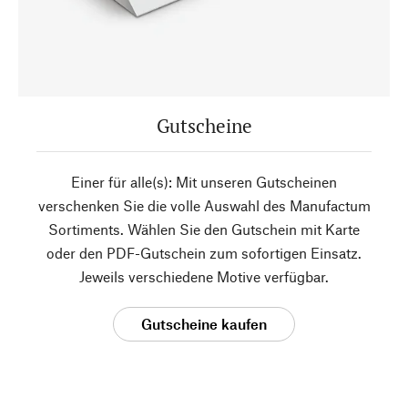
Gutscheine
Einer für alle(s): Mit unseren Gutscheinen
verschenken Sie die volle Auswahl des Manufactum
Sortiments. Wählen Sie den Gutschein mit Karte
oder den PDF-Gutschein zum sofortigen Einsatz.
Jeweils verschiedene Motive verfügbar.
Gutscheine kaufen