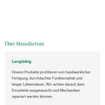
Über Manufactum
Langlebig
Unsere Produkte profitieren von handwerklicher
Fertigung, durchdachter Funktionalität und
langer Lebensdauer. Wir achten darauf, dass
Einzelteile ausgetauscht und Mechaniken
Nach oben
repariert werden können.