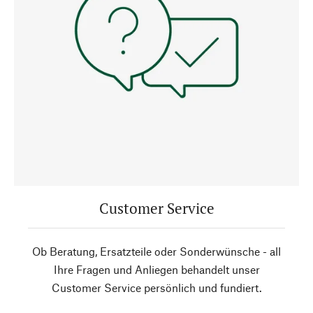
Customer Service
Ob Beratung, Ersatzteile oder Sonderwünsche - all
Ihre Fragen und Anliegen behandelt unser
Customer Service persönlich und fundiert.