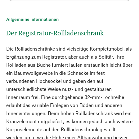
Allgemeine Informationen
Der Registrator-Rollladenschrank
Die Rollladenschränke sind vielseitige Komplettmöbel, als
Ergänzung zum Registrator, aber auch als Solitär. Ihre
Rollladen aus Buche furniert laufen erstaunlich leicht über
ein Baumwollgewebe in die Schnecke im fest
verbundenen Hochsockel und geben den auf
unterschiedlichste Weise nutz- und gestaltbaren
Innenraum frei. Eine durchgehende 32-mm-Lochreihe
erlaubt das variable Einlegen von Böden und anderen
Inneneinteilungen. Beim hohen Rollladenschrank wird ein
Kranzelement mitgeliefert; es können jedoch auch weitere
Korpuselemente auf den Rollladenschrank gestellt
werden, um etwa die Höhe einer Altbauwohnung besser