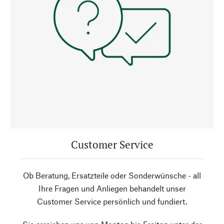
Customer Service
Ob Beratung, Ersatzteile oder Sonderwünsche - all
Ihre Fragen und Anliegen behandelt unser
Customer Service persönlich und fundiert.