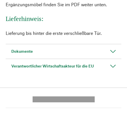
Ergänzungsmöbel finden Sie im PDF weiter unten.
Lieferhinweis:
Lieferung bis hinter die erste verschließbare Tür.
Dokumente
Verantwortlicher Wirtschaftsakteur für die EU
---------- --------------