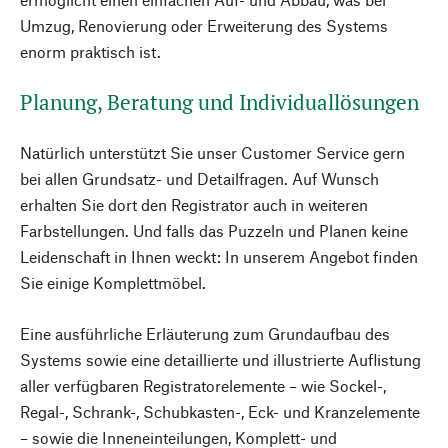
Umzug, Renovierung oder Erweiterung des Systems
enorm praktisch ist.
Planung, Beratung und Individuallösungen
Natürlich unterstützt Sie unser Customer Service gern
bei allen Grundsatz- und Detailfragen. Auf Wunsch
erhalten Sie dort den Registrator auch in weiteren
Farbstellungen. Und falls das Puzzeln und Planen keine
Leidenschaft in Ihnen weckt: In unserem Angebot finden
Sie einige Komplettmöbel.
Eine ausführliche Erläuterung zum Grundaufbau des
Systems sowie eine detaillierte und illustrierte Auflistung
aller verfügbaren Registratorelemente – wie Sockel-,
Regal-, Schrank-, Schubkasten-, Eck- und Kranzelemente
– sowie die Inneneinteilungen, Komplett- und