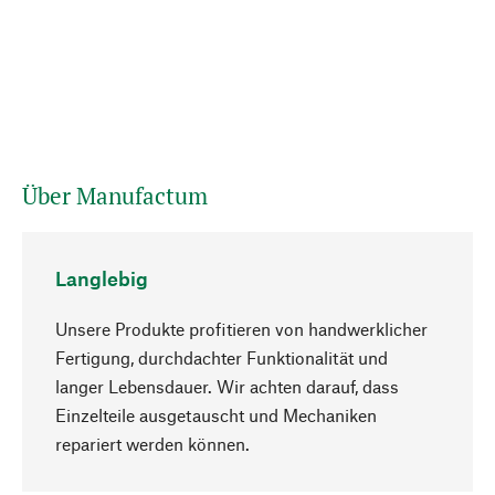
Über Manufactum
Langlebig
Unsere Produkte profitieren von handwerklicher
Fertigung, durchdachter Funktionalität und
langer Lebensdauer. Wir achten darauf, dass
Einzelteile ausgetauscht und Mechaniken
Nach oben
repariert werden können.