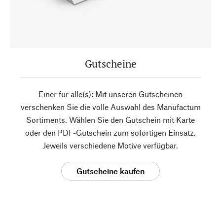
Gutscheine
Einer für alle(s): Mit unseren Gutscheinen
verschenken Sie die volle Auswahl des Manufactum
Sortiments. Wählen Sie den Gutschein mit Karte
oder den PDF-Gutschein zum sofortigen Einsatz.
Jeweils verschiedene Motive verfügbar.
Gutscheine kaufen