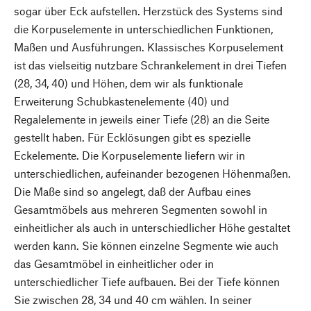
sogar über Eck aufstellen. Herzstück des Systems sind
die Korpuselemente in unterschiedlichen Funktionen,
Maßen und Ausführungen. Klassisches Korpuselement
ist das vielseitig nutzbare Schrankelement in drei Tiefen
(28, 34, 40) und Höhen, dem wir als funktionale
Erweiterung Schubkastenelemente (40) und
Regalelemente in jeweils einer Tiefe (28) an die Seite
gestellt haben. Für Ecklösungen gibt es spezielle
Eckelemente. Die Korpuselemente liefern wir in
unterschiedlichen, aufeinander bezogenen Höhenmaßen.
Die Maße sind so angelegt, daß der Aufbau eines
Gesamtmöbels aus mehreren Segmenten sowohl in
einheitlicher als auch in unterschiedlicher Höhe gestaltet
werden kann. Sie können einzelne Segmente wie auch
das Gesamtmöbel in einheitlicher oder in
unterschiedlicher Tiefe aufbauen. Bei der Tiefe können
Sie zwischen 28, 34 und 40 cm wählen. In seiner