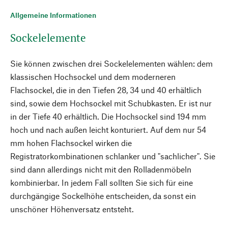
Allgemeine Informationen
Sockelelemente
Sie können zwischen drei Sockelelementen wählen: dem
klassischen Hochsockel und dem moderneren
Flachsockel, die in den Tiefen 28, 34 und 40 erhältlich
sind, sowie dem Hochsockel mit Schubkasten. Er ist nur
in der Tiefe 40 erhältlich. Die Hochsockel sind 194 mm
hoch und nach außen leicht konturiert. Auf dem nur 54
mm hohen Flachsockel wirken die
Registratorkombinationen schlanker und "sachlicher". Sie
sind dann allerdings nicht mit den Rolladenmöbeln
kombinierbar. In jedem Fall sollten Sie sich für eine
durchgängige Sockelhöhe entscheiden, da sonst ein
unschöner Höhenversatz entsteht.