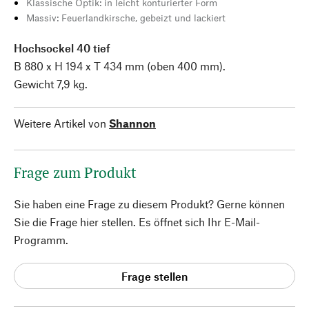
Klassische Optik: in leicht konturierter Form
Massiv: Feuerlandkirsche, gebeizt und lackiert
Hochsockel 40 tief
B 880 x H 194 x T 434 mm (oben 400 mm).
Gewicht 7,9 kg.
Weitere Artikel von
Shannon
Frage zum Produkt
Sie haben eine Frage zu diesem Produkt? Gerne können
Sie die Frage hier stellen. Es öffnet sich Ihr E-Mail-
Programm.
Frage stellen