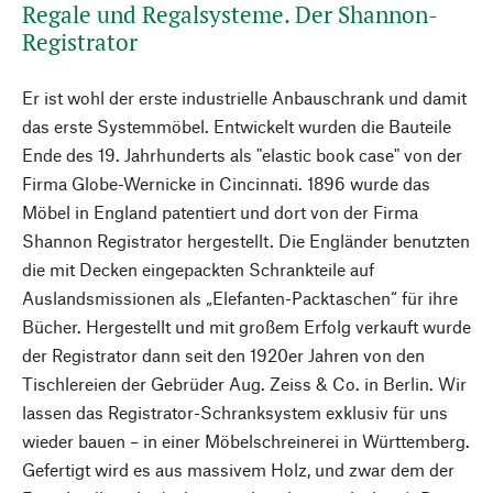
Regale und Regalsysteme. Der Shannon-
Registrator
Er ist wohl der erste industrielle Anbauschrank und damit
das erste Systemmöbel. Entwickelt wurden die Bauteile
Ende des 19. Jahrhunderts als "elastic book case" von der
Firma Globe-Wernicke in Cincinnati. 1896 wurde das
Möbel in England patentiert und dort von der Firma
Shannon Registrator hergestellt. Die Engländer benutzten
die mit Decken eingepackten Schrankteile auf
Auslandsmissionen als „Elefanten-Packtaschen“ für ihre
Bücher. Hergestellt und mit großem Erfolg verkauft wurde
der Registrator dann seit den 1920er Jahren von den
Tischlereien der Gebrüder Aug. Zeiss & Co. in Berlin. Wir
lassen das Registrator-Schranksystem exklusiv für uns
wieder bauen – in einer Möbelschreinerei in Württemberg.
Gefertigt wird es aus massivem Holz, und zwar dem der