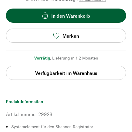
In den Warenkorb
Merken
Vorrätig
,
Lieferung in 1-2 Monaten
Verfügbarkeit im Warenhaus
Produktinformation
Artikelnummer
29928
Systemelement für den Shannon Registrator