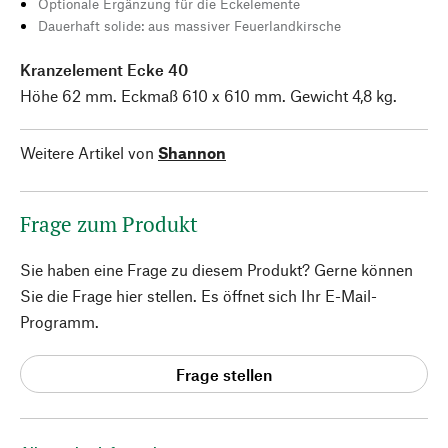
Optionale Ergänzung für die Eckelemente
Dauerhaft solide: aus massiver Feuerlandkirsche
Kranzelement Ecke 40
Höhe 62 mm. Eckmaß 610 x 610 mm. Gewicht 4,8 kg.
Weitere Artikel von
Shannon
Frage zum Produkt
Sie haben eine Frage zu diesem Produkt? Gerne können
Sie die Frage hier stellen. Es öffnet sich Ihr E-Mail-
Programm.
Frage stellen