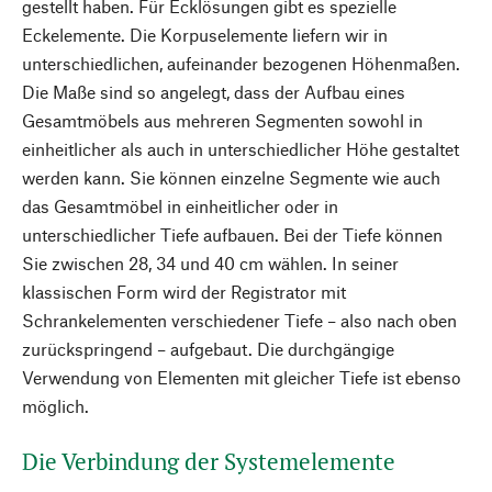
gestellt haben. Für Ecklösungen gibt es spezielle
Eckelemente. Die Korpuselemente liefern wir in
unterschiedlichen, aufeinander bezogenen Höhenmaßen.
Die Maße sind so angelegt, dass der Aufbau eines
Gesamtmöbels aus mehreren Segmenten sowohl in
einheitlicher als auch in unterschiedlicher Höhe gestaltet
werden kann. Sie können einzelne Segmente wie auch
das Gesamtmöbel in einheitlicher oder in
unterschiedlicher Tiefe aufbauen. Bei der Tiefe können
Sie zwischen 28, 34 und 40 cm wählen. In seiner
klassischen Form wird der Registrator mit
Schrankelementen verschiedener Tiefe – also nach oben
zurückspringend – aufgebaut. Die durchgängige
Verwendung von Elementen mit gleicher Tiefe ist ebenso
möglich.
Die Verbindung der Systemelemente