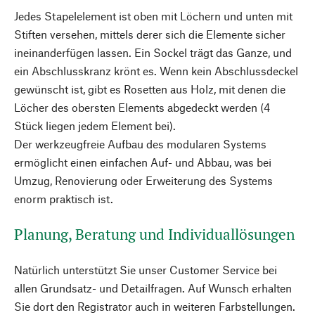
Jedes Stapelelement ist oben mit Löchern und unten mit
Stiften versehen, mittels derer sich die Elemente sicher
ineinanderfügen lassen. Ein Sockel trägt das Ganze, und
ein Abschlusskranz krönt es. Wenn kein Abschlussdeckel
gewünscht ist, gibt es Rosetten aus Holz, mit denen die
Löcher des obersten Elements abgedeckt werden (4
Stück liegen jedem Element bei).
Der werkzeugfreie Aufbau des modularen Systems
ermöglicht einen einfachen Auf- und Abbau, was bei
Umzug, Renovierung oder Erweiterung des Systems
enorm praktisch ist.
Planung, Beratung und Individuallösungen
Natürlich unterstützt Sie unser Customer Service bei
allen Grundsatz- und Detailfragen. Auf Wunsch erhalten
Sie dort den Registrator auch in weiteren Farbstellungen.