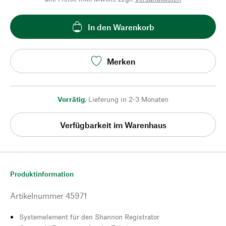
In den Warenkorb
Merken
Vorrätig
,
Lieferung in 2-3 Monaten
Verfügbarkeit im Warenhaus
Produktinformation
Artikelnummer
45971
Systemelement für den Shannon Registrator