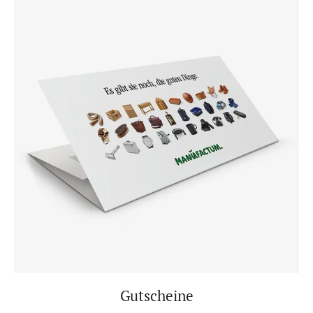
Gutscheine