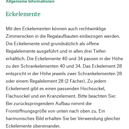
Allgemeine Informationen
Eckelemente
Mit den Eckelementen können auch rechtwinklige
Zimmerecken in die Regalaufbauten einbezogen werden.
Die Eckelemente sind grundsätzlich als offene
Regalelemente ausgeführt und in allen drei Tiefen
erhältlich. Die Eckelemente 40 und 34 passen in der Höhe
zu den Schrankelementen 40 und 34. Das Eckelement 28
entspricht in der Höhe jeweils zwei Schrankelementen 28
oder einem Regalelement 28 (2 Fächer). Zu jedem
Eckelement gibt es einen passenden Hochsockel,
Flachsockel und ein Kranzelement. Bitte beachten Sie:
Bei zurückspringendem Aufbau nimmt die
Frontöffnungsgröße von unten nach oben zu. Ein
harmonisches Bild erhalten Sie bei Verwendung gleicher
Eckelemente übereinander.