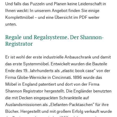
Und falls das Puzzeln und Planen keine Leidenschaft in
Ihnen weckt: In unserem Angebot finden Sie einige
Komplettmöbel – und eine Übersicht im PDF weiter
unten.
Regale und Regalsysteme. Der Shannon-
Registrator
Er ist wohl der erste industrielle Anbauschrank und damit
das erste Systemmöbel. Entwickelt wurden die Bauteile
Ende des 19. Jahrhunderts als „elastic book case” von der
Firma Globe-Wernicke in Cincinnati. 1896 wurde das
Möbel in England patentiert und dort von der Firma
Shannon Registrator hergestellt. Die Engländer benutzten
die mit Decken eingepackten Schrankteile auf
Auslandsmissionen als „Elefanten-Packtaschen” für ihre
Bücher. Hergestellt und mit großem Erfolg verkauft wurde