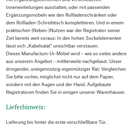
Inneneinteilungen ausstatten, oder mit passenden
Ergänzungsmöbeln wie den Rollladenschränken oder
dem Rollladen-Schreibtisch komplettieren. Und in einem
praktischen (Neben-)Nutzen war der Registrator seiner
Zeit bereits weit voraus: In den hohen Sockelelementen
lässt sich „Kabelsalat“ unsichtbar verstauen.
Dieses Manufactum-Ur-Möbel wird – wie so vieles andere
aus unserem Angebot – mittlerweile nachgebaut. Unser
dringender, uneigennützig-eigennütziger Rat: Vergleichen
Sie bitte vorher, möglichst nicht nur auf dem Papier,
sondern mit den Augen und der Hand. Aufgebaute
Registratoren finden Sie in einigen unserer Warenhäuser.
Lieferhinweis:
Lieferung bis hinter die erste verschließbare Tür.