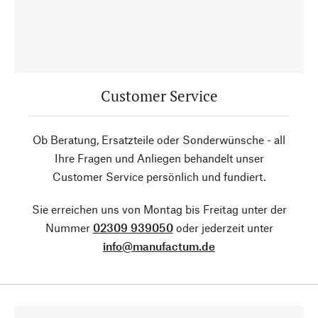
Customer Service
Ob Beratung, Ersatzteile oder Sonderwünsche - all
Ihre Fragen und Anliegen behandelt unser
Customer Service persönlich und fundiert.
Sie erreichen uns von Montag bis Freitag unter der
Nummer
02309 939050
oder jederzeit unter
info@manufactum.de