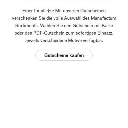
Einer für alle(s): Mit unseren Gutscheinen
verschenken Sie die volle Auswahl des Manufactum
Sortiments. Wählen Sie den Gutschein mit Karte
oder den PDF-Gutschein zum sofortigen Einsatz.
Jeweils verschiedene Motive verfügbar.
Gutscheine kaufen