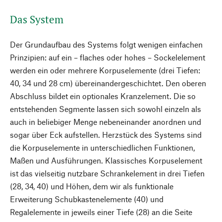
Das System
Der Grundaufbau des Systems folgt wenigen einfachen
Prinzipien: auf ein – flaches oder hohes – Sockelelement
werden ein oder mehrere Korpuselemente (drei Tiefen:
40, 34 und 28 cm) übereinandergeschichtet. Den oberen
Abschluss bildet ein optionales Kranzelement. Die so
entstehenden Segmente lassen sich sowohl einzeln als
auch in beliebiger Menge nebeneinander anordnen und
sogar über Eck aufstellen. Herzstück des Systems sind
die Korpuselemente in unterschiedlichen Funktionen,
Maßen und Ausführungen. Klassisches Korpuselement
ist das vielseitig nutzbare Schrankelement in drei Tiefen
(28, 34, 40) und Höhen, dem wir als funktionale
Erweiterung Schubkastenelemente (40) und
Regalelemente in jeweils einer Tiefe (28) an die Seite