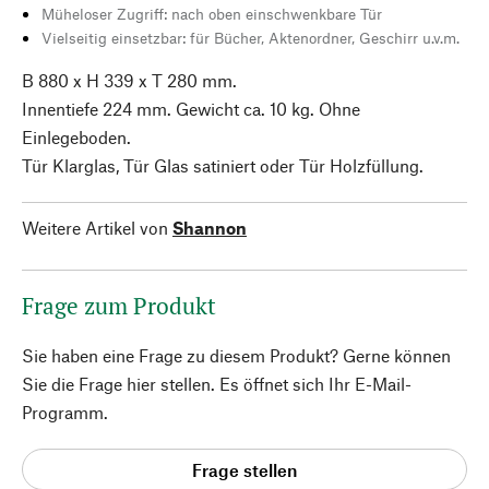
Müheloser Zugriff: nach oben einschwenkbare Tür
Vielseitig einsetzbar: für Bücher, Aktenordner, Geschirr u.v.m.
B 880 x H 339 x T 280 mm.
Innentiefe 224 mm. Gewicht ca. 10 kg. Ohne
Einlegeboden.
Tür Klarglas, Tür Glas satiniert oder Tür Holzfüllung.
Weitere Artikel von
Shannon
Frage zum Produkt
Sie haben eine Frage zu diesem Produkt? Gerne können
Sie die Frage hier stellen. Es öffnet sich Ihr E-Mail-
Programm.
Frage stellen