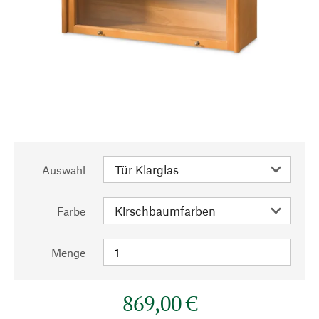
Auswahl
Farbe
Menge
869,00 €