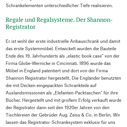
Schrankelementen unterschiedlicher Tiefe realisieren.
Regale und Regalsysteme. Der Shannon-
Registrator
Er ist wohl der erste industrielle Anbauschrank und damit
das erste Systemmöbel. Entwickelt wurden die Bauteile
Ende des 19. Jahrhunderts als „elastic book case” von der
Firma Globe-Wernicke in Cincinnati. 1896 wurde das
Möbel in England patentiert und dort von der Firma
Shannon Registrator hergestellt. Die Engländer benutzten
die mit Decken eingepackten Schrankteile auf
Auslandsmissionen als „Elefanten-Packtaschen“ für ihre
Bücher. Hergestellt und mit großem Erfolg verkauft wurde
der Registrator dann seit den 1920er Jahren von den
Tischlereien der Gebrüder Aug. Zeiss & Co. in Berlin. Wir
lassen das Registrator-Schranksystem exklusiv für uns