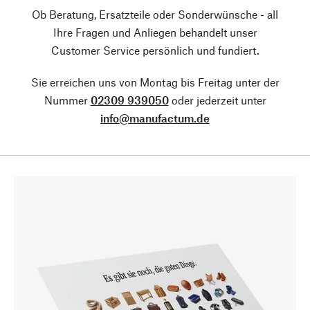
Ob Beratung, Ersatzteile oder Sonderwünsche - all
Ihre Fragen und Anliegen behandelt unser
Customer Service persönlich und fundiert.
Sie erreichen uns von Montag bis Freitag unter der
Nummer
02309 939050
oder jederzeit unter
info@manufactum.de