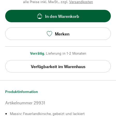
alle Preise inkl. MwSt., zzgl.
Versandkosten
In den Warenkorb
Merken
Vorrätig
,
Lieferung in 1-2 Monaten
Verfügbarkeit im Warenhaus
Produktinformation
Artikelnummer
29931
Massiv: Feuerlandkirsche, gebeizt und lackiert