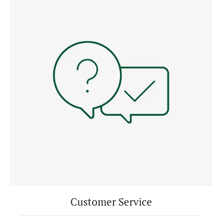
Customer Service