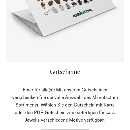
Gutscheine
Einer für alle(s): Mit unseren Gutscheinen
verschenken Sie die volle Auswahl des Manufactum
Sortiments. Wählen Sie den Gutschein mit Karte
oder den PDF-Gutschein zum sofortigen Einsatz.
Jeweils verschiedene Motive verfügbar.