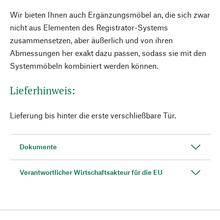
Wir bieten Ihnen auch Ergänzungsmöbel an, die sich zwar
nicht aus Elementen des Registrator-Systems
zusammensetzen, aber äußerlich und von ihren
Abmessungen her exakt dazu passen, sodass sie mit den
Systemmöbeln kombiniert werden können.
Lieferhinweis:
Lieferung bis hinter die erste verschließbare Tür.
Dokumente
Verantwortlicher Wirtschaftsakteur für die EU