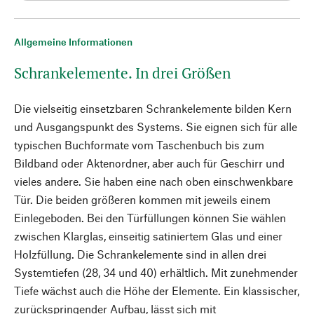
Allgemeine Informationen
Schrankelemente. In drei Größen
Die vielseitig einsetzbaren Schrankelemente bilden Kern
und Ausgangspunkt des Systems. Sie eignen sich für alle
typischen Buchformate vom Taschenbuch bis zum
Bildband oder Aktenordner, aber auch für Geschirr und
vieles andere. Sie haben eine nach oben einschwenkbare
Tür. Die beiden größeren kommen mit jeweils einem
Einlegeboden. Bei den Türfüllungen können Sie wählen
zwischen Klarglas, einseitig satiniertem Glas und einer
Holzfüllung. Die Schrankelemente sind in allen drei
Systemtiefen (28, 34 und 40) erhältlich. Mit zunehmender
Tiefe wächst auch die Höhe der Elemente. Ein klassischer,
zurückspringender Aufbau, lässt sich mit