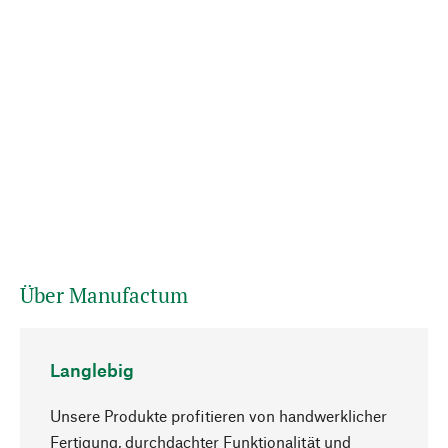
Über Manufactum
Langlebig
Unsere Produkte profitieren von handwerklicher
Fertigung, durchdachter Funktionalität und