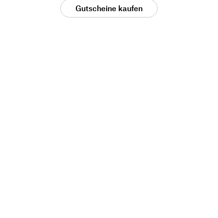
Gutscheine kaufen