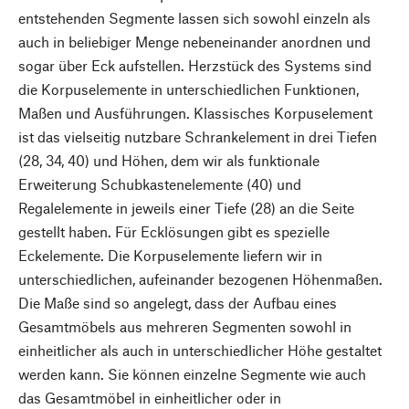
entstehenden Segmente lassen sich sowohl einzeln als
auch in beliebiger Menge nebeneinander anordnen und
sogar über Eck aufstellen. Herzstück des Systems sind
die Korpuselemente in unterschiedlichen Funktionen,
Maßen und Ausführungen. Klassisches Korpuselement
ist das vielseitig nutzbare Schrankelement in drei Tiefen
(28, 34, 40) und Höhen, dem wir als funktionale
Erweiterung Schubkastenelemente (40) und
Regalelemente in jeweils einer Tiefe (28) an die Seite
gestellt haben. Für Ecklösungen gibt es spezielle
Eckelemente. Die Korpuselemente liefern wir in
unterschiedlichen, aufeinander bezogenen Höhenmaßen.
Die Maße sind so angelegt, dass der Aufbau eines
Gesamtmöbels aus mehreren Segmenten sowohl in
einheitlicher als auch in unterschiedlicher Höhe gestaltet
werden kann. Sie können einzelne Segmente wie auch
das Gesamtmöbel in einheitlicher oder in