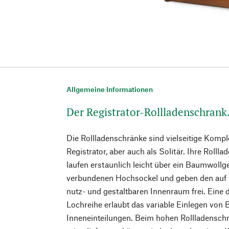
Allgemeine Informationen
Der Registrator-Rollladenschrank
Die Rollladenschränke sind vielseitige Komp
Registrator, aber auch als Solitär. Ihre Roll
laufen erstaunlich leicht über ein Baumwollg
verbundenen Hochsockel und geben den auf 
nutz- und gestaltbaren Innenraum frei. Ein
Lochreihe erlaubt das variable Einlegen von
Inneneinteilungen. Beim hohen Rollladensch