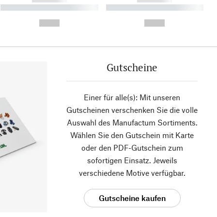
----------- ----------- ----------
----------- ----------- ----------
- -----------
-
--,-- €
--,-- €
Gutscheine
Einer für alle(s): Mit unseren
Gutscheinen verschenken Sie die volle
Auswahl des Manufactum Sortiments.
Wählen Sie den Gutschein mit Karte
oder den PDF-Gutschein zum
sofortigen Einsatz. Jeweils
verschiedene Motive verfügbar.
Gutscheine kaufen