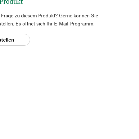
 Produkt
e Frage zu diesem Produkt? Gerne können Sie
 stellen. Es öffnet sich Ihr E-Mail-Programm.
stellen