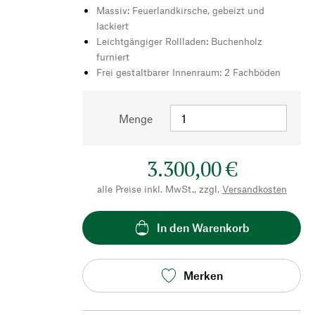
Massiv: Feuerlandkirsche, gebeizt und
lackiert
Leichtgängiger Rollladen: Buchenholz
furniert
Frei gestaltbarer Innenraum: 2 Fachböden
Menge
3.300,00 €
alle Preise inkl. MwSt., zzgl.
Versandkosten
In den Warenkorb
Merken