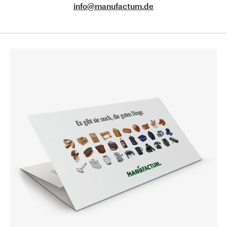
info@manufactum.de