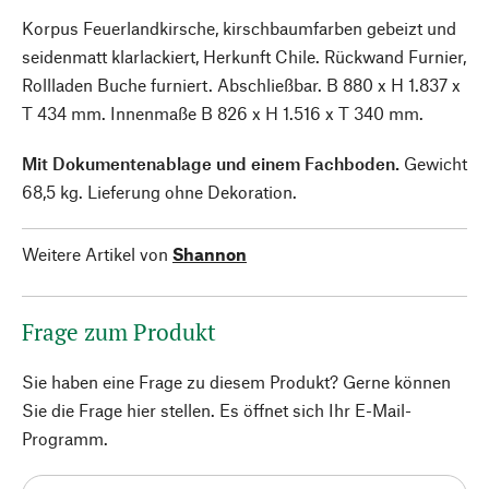
Korpus Feuerlandkirsche, kirschbaumfarben gebeizt und
seidenmatt klarlackiert, Herkunft Chile. Rückwand Furnier,
Rollladen Buche furniert. Abschließbar. B 880 x H 1.837 x
T 434 mm. Innenmaße B 826 x H 1.516 x T 340 mm.
Mit Dokumentenablage und einem Fachboden.
Gewicht
68,5 kg. Lieferung ohne Dekoration.
Weitere Artikel von
Shannon
Frage zum Produkt
Sie haben eine Frage zu diesem Produkt? Gerne können
Sie die Frage hier stellen. Es öffnet sich Ihr E-Mail-
Programm.