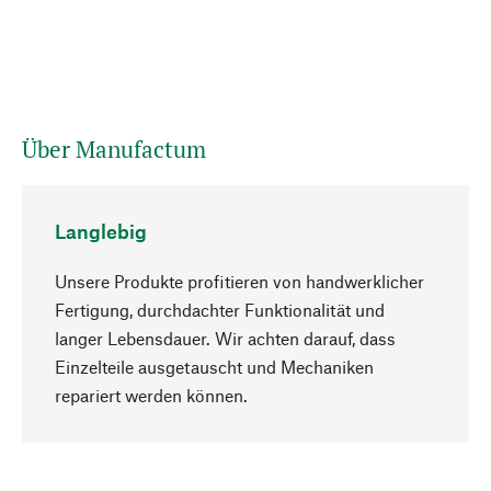
Über Manufactum
Langlebig
Unsere Produkte profitieren von handwerklicher
Fertigung, durchdachter Funktionalität und
langer Lebensdauer. Wir achten darauf, dass
Einzelteile ausgetauscht und Mechaniken
Nach oben
repariert werden können.