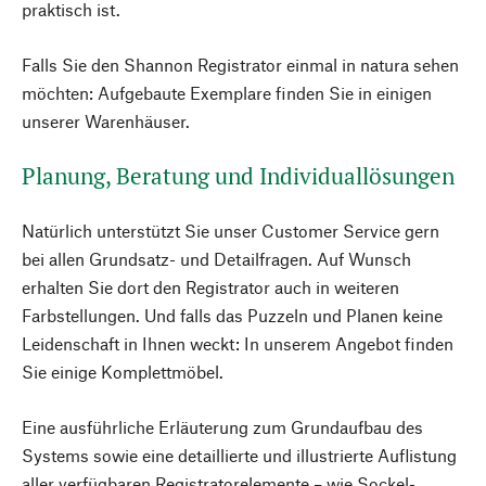
praktisch ist.
Falls Sie den Shannon Registrator einmal in natura sehen
möchten: Aufgebaute Exemplare finden Sie in einigen
unserer Warenhäuser.
Planung, Beratung und Individuallösungen
Natürlich unterstützt Sie unser Customer Service gern
bei allen Grundsatz- und Detailfragen. Auf Wunsch
erhalten Sie dort den Registrator auch in weiteren
Farbstellungen. Und falls das Puzzeln und Planen keine
Leidenschaft in Ihnen weckt: In unserem Angebot finden
Sie einige Komplettmöbel.
Eine ausführliche Erläuterung zum Grundaufbau des
Systems sowie eine detaillierte und illustrierte Auflistung
aller verfügbaren Registratorelemente – wie Sockel-,