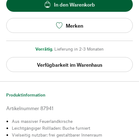
In den Warenkorb
Merken
Vorrätig
,
Lieferung in 2-3 Monaten
Verfügbarkeit im Warenhaus
Produktinformation
Artikelnummer
87941
Aus massiver Feuerlandkirsche
Leichtgängiger Rollladen: Buche furniert
Vielseitig nutzbar: frei gestaltbarer Innenraum