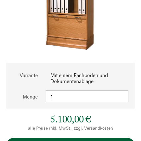
Variante
Mit einem Fachboden und
Dokumentenablage
Menge
5.100,00 €
alle Preise inkl. MwSt., zzgl.
Versandkosten