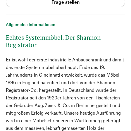
Frage stellen
Allgemeine Informationen
Echtes Systemmöbel. Der Shannon
Registrator
Er ist wohl der erste industrielle Anbauschrank und damit
das erste Systemmöbel überhaupt. Ende des 19.
Jahrhunderts in Cincinnati entwickelt, wurde das Möbel
1896 in England patentiert und dort von der Shannon-
Registrator-Co. hergestellt. In Deutschland wurde der
Registrator seit den 1920er Jahren von den Tischlereien
der Gebrüder Aug. Zeiss & Co. in Berlin hergestellt und
mit großem Erfolg verkauft. Unsere heutige Ausführung
wird in einer Möbelschreinerei in Württemberg gefertigt –
aus dem massiven, lebhaft gemaserten Holz der