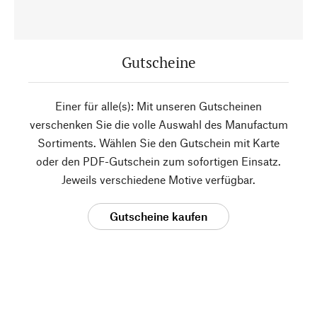
Gutscheine
Einer für alle(s): Mit unseren Gutscheinen
verschenken Sie die volle Auswahl des Manufactum
Sortiments. Wählen Sie den Gutschein mit Karte
oder den PDF-Gutschein zum sofortigen Einsatz.
Jeweils verschiedene Motive verfügbar.
Gutscheine kaufen