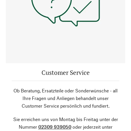
Customer Service
Ob Beratung, Ersatzteile oder Sonderwünsche - all
Ihre Fragen und Anliegen behandelt unser
Customer Service persönlich und fundiert.
Sie erreichen uns von Montag bis Freitag unter der
Nummer
02309 939050
oder jederzeit unter