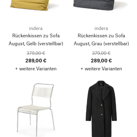
indera
indera
Rückenkissen zu Sofa
Rückenkissen zu Sofa
August, Gelb
(verstellbar)
August, Grau
(verstellbar)
379,00 €
379,00 €
289,00 €
289,00 €
+ weitere Varianten
+ weitere Varianten