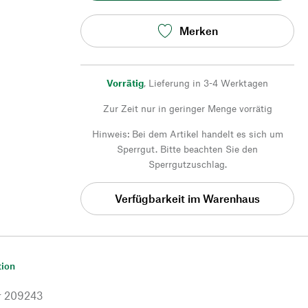
Merken
Vorrätig
,
Lieferung in 3-4 Werktagen
Zur Zeit nur in geringer Menge vorrätig
Hinweis: Bei dem Artikel handelt es sich um
Sperrgut. Bitte beachten Sie den
Sperrgutzuschlag.
Verfügbarkeit im Warenhaus
tion
r
209243