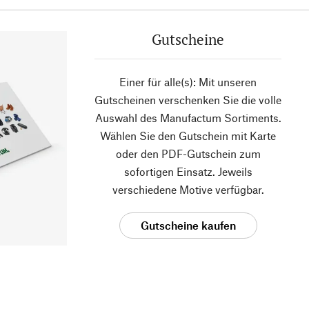
Gutscheine
Einer für alle(s): Mit unseren
Gutscheinen verschenken Sie die volle
Auswahl des Manufactum Sortiments.
Wählen Sie den Gutschein mit Karte
oder den PDF-Gutschein zum
sofortigen Einsatz. Jeweils
verschiedene Motive verfügbar.
Gutscheine kaufen