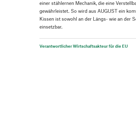
einer stählernen Mechanik, die eine Verstellb
gewährleistet. So wird aus AUGUST ein komf
Kissen ist sowohl an der Längs- wie an der 
einsetzbar.
Verantwortlicher Wirtschaftsakteur für die EU