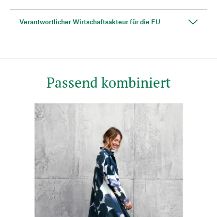
Verantwortlicher Wirtschaftsakteur für die EU
Passend kombiniert