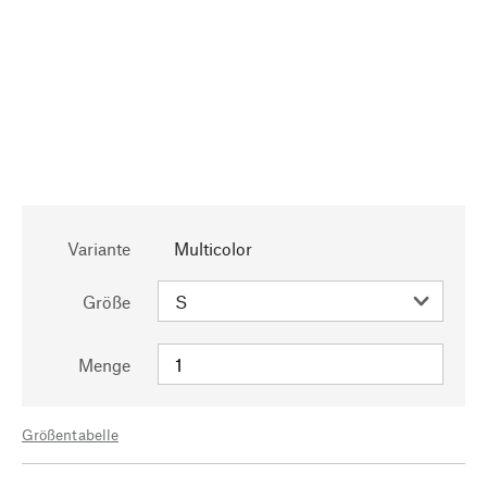
Variante
Multicolor
Größe
Menge
Größentabelle