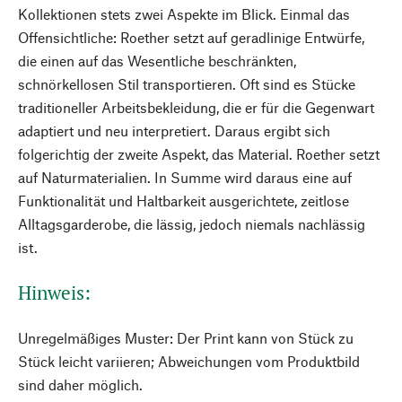
Kollektionen stets zwei Aspekte im Blick. Einmal das
Offensichtliche: Roether setzt auf geradlinige Entwürfe,
die einen auf das Wesentliche beschränkten,
schnörkellosen Stil transportieren. Oft sind es Stücke
traditioneller Arbeitsbekleidung, die er für die Gegenwart
adaptiert und neu interpretiert. Daraus ergibt sich
folgerichtig der zweite Aspekt, das Material. Roether setzt
auf Naturmaterialien. In Summe wird daraus eine auf
Funktionalität und Haltbarkeit ausgerichtete, zeitlose
Alltagsgarderobe, die lässig, jedoch niemals nachlässig
ist.
Hinweis:
Unregelmäßiges Muster: Der Print kann von Stück zu
Stück leicht variieren; Abweichungen vom Produktbild
sind daher möglich.