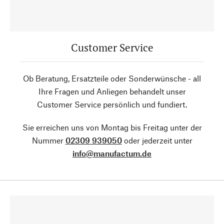
Customer Service
Ob Beratung, Ersatzteile oder Sonderwünsche - all
Ihre Fragen und Anliegen behandelt unser
Customer Service persönlich und fundiert.
Sie erreichen uns von Montag bis Freitag unter der
Nummer
02309 939050
oder jederzeit unter
info@manufactum.de