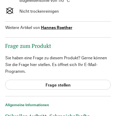
Bügeleisensohle von 110 °C
Nicht trockenreinigen
Weitere Artikel von
Hannes Roether
Frage zum Produkt
Sie haben eine Frage zu diesem Produkt? Gerne können
Sie die Frage hier stellen. Es öffnet sich Ihr E-Mail-
Programm.
Frage stellen
Allgemeine Informationen