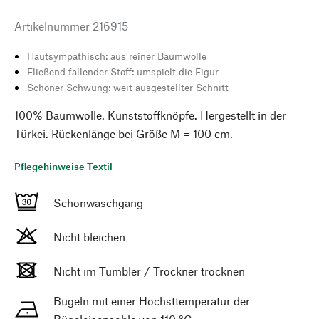
Artikelnummer
216915
Hautsympathisch: aus reiner Baumwolle
Fließend fallender Stoff: umspielt die Figur
Schöner Schwung: weit ausgestellter Schnitt
100% Baumwolle. Kunststoffknöpfe. Hergestellt in der
Türkei. Rückenlänge bei Größe M = 100 cm.
Pflegehinweise Textil
Schonwaschgang
Nicht bleichen
Nicht im Tumbler / Trockner trocknen
Bügeln mit einer Höchsttemperatur der