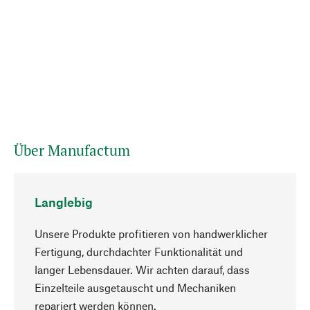
Über Manufactum
Langlebig
Unsere Produkte profitieren von handwerklicher
Fertigung, durchdachter Funktionalität und
langer Lebensdauer. Wir achten darauf, dass
Einzelteile ausgetauscht und Mechaniken
Nach oben
repariert werden können.