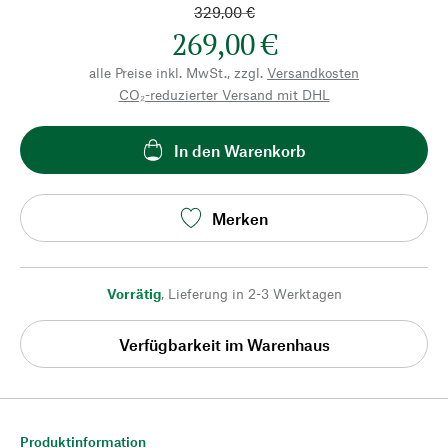
329,00 €
269,00 €
alle Preise inkl. MwSt., zzgl.
Versandkosten
CO₂-reduzierter Versand mit DHL
In den Warenkorb
Merken
Vorrätig
,
Lieferung in 2-3 Werktagen
Verfügbarkeit im Warenhaus
Produktinformation