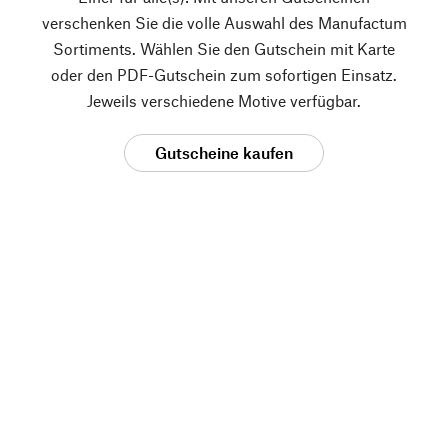
verschenken Sie die volle Auswahl des Manufactum
Sortiments. Wählen Sie den Gutschein mit Karte
oder den PDF-Gutschein zum sofortigen Einsatz.
Jeweils verschiedene Motive verfügbar.
Gutscheine kaufen